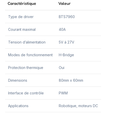
Caractéristique
Valeur
Type de driver
BTS7960
Courant maximal
40A
Tension d’alimentation
5V à 27V
Modes de fonctionnement
H-Bridge
Protection thermique
Oui
Dimensions
80mm x 60mm
Interface de contrôle
PWM
Applications
Robotique, moteurs DC