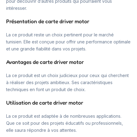
pour découvrir d’autres produits qui pourraient vous
intéresser.
Présentation de carte driver motor
La ce produit reste un choix pertinent pour le marché
tunisien. Elle est conçue pour offrir une performance optimale
et une grande fiabilité dans vos projets.
Avantages de carte driver motor
La ce produit est un choix judicieux pour ceux qui cherchent
à réaliser des projets ambitieux. Ses caractéristiques
techniques en font un produit de choix.
Utilisation de carte driver motor
La ce produit est adaptée à de nombreuses applications.
Que ce soit pour des projets éducatifs ou professionnels,
elle saura répondre à vos attentes.