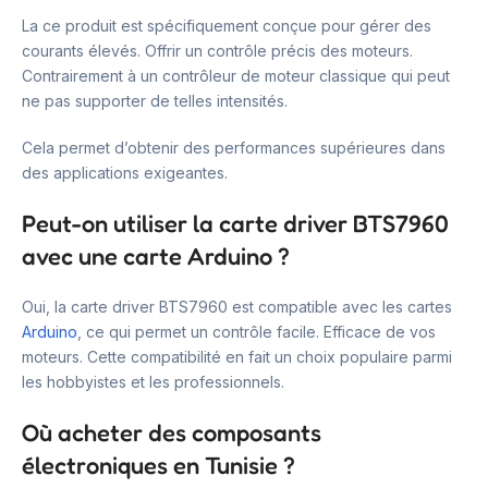
La ce produit est spécifiquement conçue pour gérer des
courants élevés. Offrir un contrôle précis des moteurs.
Contrairement à un contrôleur de moteur classique qui peut
ne pas supporter de telles intensités.
Cela permet d’obtenir des performances supérieures dans
des applications exigeantes.
Peut-on utiliser la carte driver BTS7960
avec une carte Arduino ?
Oui, la carte driver BTS7960 est compatible avec les cartes
Arduino
, ce qui permet un contrôle facile. Efficace de vos
moteurs. Cette compatibilité en fait un choix populaire parmi
les hobbyistes et les professionnels.
Où acheter des composants
électroniques en Tunisie ?