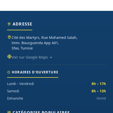
ADRESSE
Cité des Martyrs, Rue Mohamed Salah,
Imm. Bouzguenda App A01,
Sfax, Tunisie
Voir sur Google Maps →
HORAIRES D'OUVERTURE
Lundi – Vendredi
8h – 17h
Samedi
8h – 13h
Dimanche
Fermé
CATÉGORIES POPULAIRES