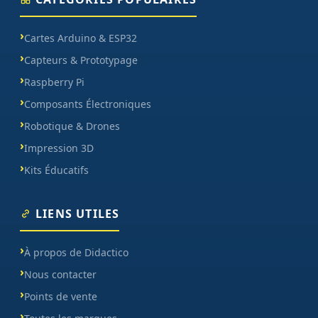
Cartes Arduino & ESP32
Capteurs & Prototypage
Raspberry Pi
Composants Électroniques
Robotique & Drones
Impression 3D
Kits Éducatifs
LIENS UTILES
À propos de Didactico
Nous contacter
Points de vente