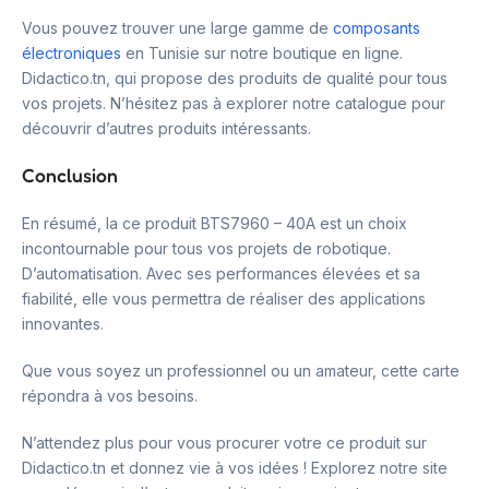
Vous pouvez trouver une large gamme de
composants
électroniques
en Tunisie sur notre boutique en ligne.
Didactico.tn, qui propose des produits de qualité pour tous
vos projets. N’hésitez pas à explorer notre catalogue pour
découvrir d’autres produits intéressants.
Conclusion
En résumé, la ce produit BTS7960 – 40A est un choix
incontournable pour tous vos projets de robotique.
D’automatisation. Avec ses performances élevées et sa
fiabilité, elle vous permettra de réaliser des applications
innovantes.
Que vous soyez un professionnel ou un amateur, cette carte
répondra à vos besoins.
N’attendez plus pour vous procurer votre ce produit sur
Didactico.tn et donnez vie à vos idées ! Explorez notre site