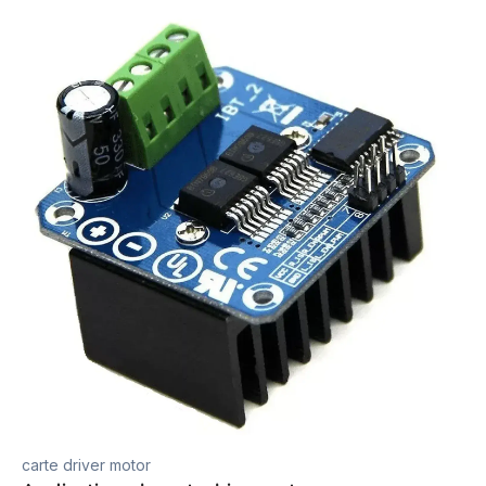
carte driver motor