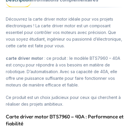
Découvrez la carte driver motor idéale pour vos projets
électroniques ! La carte driver motor est un composant
essentiel pour contrôler vos moteurs avec précision. Que
vous soyez étudiant, ingénieur ou passionné d’électronique,
cette carte est faite pour vous.
carte driver motor
: ce produit : le modèle BTS7960 – 40A
est conçu pour répondre à vos besoins en matière de
robotique. D’automatisation. Avec sa capacité de 40A, elle
offre une puissance suffisante pour faire fonctionner vos
moteurs de manière efficace et fiable.
Ce produit est un choix judicieux pour ceux qui cherchent à
réaliser des projets ambitieux.
Carte driver motor BTS7960 – 40A : Performance et
fiabilité