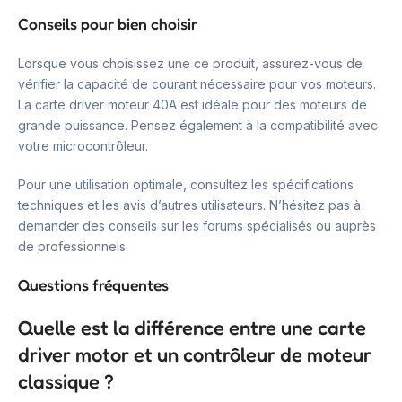
Conseils pour bien choisir
Lorsque vous choisissez une ce produit, assurez-vous de
vérifier la capacité de courant nécessaire pour vos moteurs.
La carte driver moteur 40A est idéale pour des moteurs de
grande puissance. Pensez également à la compatibilité avec
votre microcontrôleur.
Pour une utilisation optimale, consultez les spécifications
techniques et les avis d’autres utilisateurs. N’hésitez pas à
demander des conseils sur les forums spécialisés ou auprès
de professionnels.
Questions fréquentes
Quelle est la différence entre une carte
driver motor et un contrôleur de moteur
classique ?