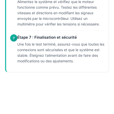
Alimentez le système et vérifiez que le moteur
fonctionne comme prévu. Testez les différentes
vitesses et directions en modifiant les signaux
envoyés par le microcontrôleur. Utilisez un
multimètre pour vérifier les tensions si nécessaire.
Étape 7 : Finalisation et sécurité
7
Une fois le test terminé, assurez-vous que toutes les
connexions sont sécurisées et que le système est
stable. Éteignez l'alimentation avant de faire des
modifications ou des ajustements.