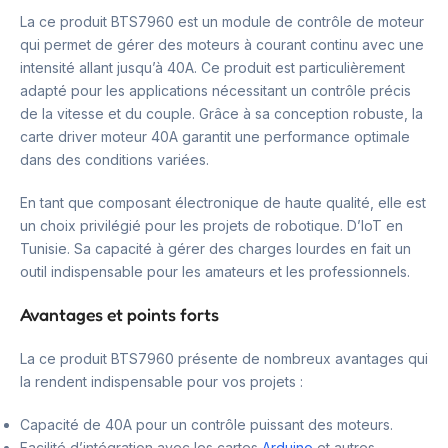
La ce produit BTS7960 est un module de contrôle de moteur
qui permet de gérer des moteurs à courant continu avec une
intensité allant jusqu’à 40A. Ce produit est particulièrement
adapté pour les applications nécessitant un contrôle précis
de la vitesse et du couple. Grâce à sa conception robuste, la
carte driver moteur 40A garantit une performance optimale
dans des conditions variées.
En tant que composant électronique de haute qualité, elle est
un choix privilégié pour les projets de robotique. D’IoT en
Tunisie. Sa capacité à gérer des charges lourdes en fait un
outil indispensable pour les amateurs et les professionnels.
Avantages et points forts
La ce produit BTS7960 présente de nombreux avantages qui
la rendent indispensable pour vos projets :
Capacité de 40A pour un contrôle puissant des moteurs.
Facilité d’intégration avec les cartes
Arduino
et autres