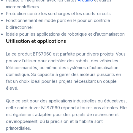
microcontrôleurs.
Protection contre les surcharges et les courts-circuits.
Fonctionnement en mode pont en H pour un contrôle
bidirectionnel.
Idéale pour les applications de robotique et d’automatisation.
Utilisation et applications
La ce produit BTS7960 est parfaite pour divers projets. Vous
pouvez l’utiliser pour contrôler des robots, des véhicules
télécommandés, ou même des systèmes d’automatisation
domestique. Sa capacité à gérer des moteurs puissants en
fait un choix idéal pour les projets nécessitant un couple
élevé.
Que ce soit pour des applications industrielles ou éducatives,
cette carte driver BTS7960 répond à toutes vos attentes. Elle
est également adaptée pour des projets de recherche et
développement, où la précision et la fiabilité sont
primordiales.