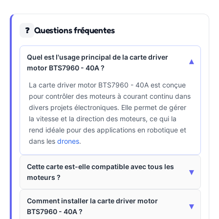
Questions fréquentes
❓
Quel est l'usage principal de la carte driver
▾
motor BTS7960 - 40A ?
La carte driver motor BTS7960 - 40A est conçue
pour contrôler des moteurs à courant continu dans
divers projets électroniques. Elle permet de gérer
la vitesse et la direction des moteurs, ce qui la
rend idéale pour des applications en robotique et
dans les
drones
.
Cette carte est-elle compatible avec tous les
▾
moteurs ?
Comment installer la carte driver motor
▾
BTS7960 - 40A ?