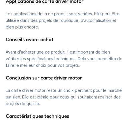
Applications de carte driver motor
Les applications de la ce produit sont variées. Elle peut être
utilisée dans des projets de robotique, d’automatisation et
bien plus encore.
Conseils avant achat
Avant d’acheter une ce produit, il est important de bien
vérifier les spécifications techniques. Cela vous permettra de
faire le meilleur choix pour vos projets.
Conclusion sur carte driver motor
La carte driver motor reste un choix pertinent pour le marché
tunisien. Elle est idéale pour ceux qui souhaitent réaliser des
projets de qualité.
Caractéristiques techniques