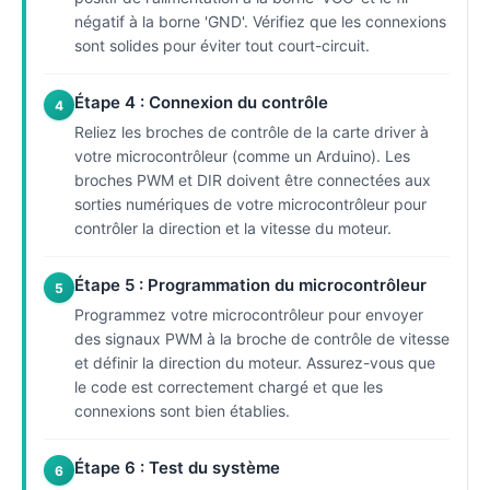
négatif à la borne 'GND'. Vérifiez que les connexions
sont solides pour éviter tout court-circuit.
Étape 4 : Connexion du contrôle
4
Reliez les broches de contrôle de la carte driver à
votre microcontrôleur (comme un Arduino). Les
broches PWM et DIR doivent être connectées aux
sorties numériques de votre microcontrôleur pour
contrôler la direction et la vitesse du moteur.
Étape 5 : Programmation du microcontrôleur
5
Programmez votre microcontrôleur pour envoyer
des signaux PWM à la broche de contrôle de vitesse
et définir la direction du moteur. Assurez-vous que
le code est correctement chargé et que les
connexions sont bien établies.
Étape 6 : Test du système
6