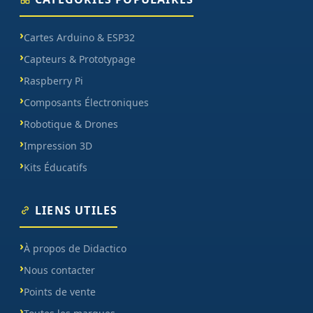
Cartes Arduino & ESP32
Capteurs & Prototypage
Raspberry Pi
Composants Électroniques
Robotique & Drones
Impression 3D
Kits Éducatifs
LIENS UTILES
À propos de Didactico
Nous contacter
Points de vente