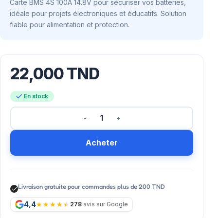
Carte BMS 4S 100A 14.8V pour sécuriser vos batteries,
idéale pour projets électroniques et éducatifs. Solution
fiable pour alimentation et protection.
22,000
TND
En stock
Acheter
Livraison gratuite pour commandes plus de 200 TND
4,4
278
avis sur Google