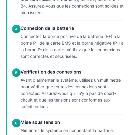
B4. Assurez-vous que les connexions sont solides et
bien isolées.
Connexion de la batterie
4
Connectez la borne positive de la batterie (P+) à la
borne P+ de la carte BMS et la borne négative (P-) à
la borne P- de la carte. Vérifiez que les connexions
sont correctes et sécurisées.
Vérification des connexions
5
Avant d'alimenter le système, utilisez un multimètre
pour vérifier que toutes les connexions sont
correctes. Assurez-vous qu'il n'y a pas de court-
circuit et que les tensions sont conformes aux
spécifications.
Mise sous tension
6
Alimentez le système en connectant la batterie.