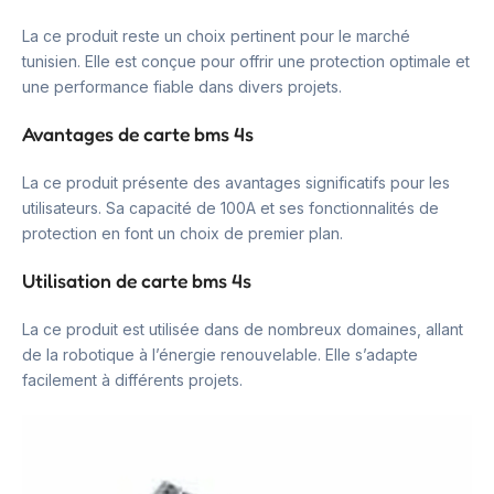
La ce produit reste un choix pertinent pour le marché
tunisien. Elle est conçue pour offrir une protection optimale et
une performance fiable dans divers projets.
Avantages de carte bms 4s
La ce produit présente des avantages significatifs pour les
utilisateurs. Sa capacité de 100A et ses fonctionnalités de
protection en font un choix de premier plan.
Utilisation de carte bms 4s
La ce produit est utilisée dans de nombreux domaines, allant
de la robotique à l’énergie renouvelable. Elle s’adapte
facilement à différents projets.