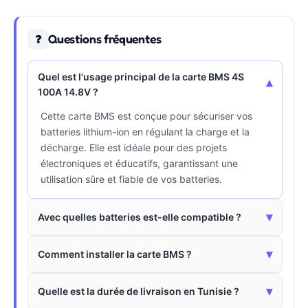
Questions fréquentes
❓
Quel est l'usage principal de la carte BMS 4S
▾
100A 14.8V ?
Cette carte BMS est conçue pour sécuriser vos
batteries lithium-ion en régulant la charge et la
décharge. Elle est idéale pour des projets
électroniques et éducatifs, garantissant une
utilisation sûre et fiable de vos batteries.
▾
Avec quelles batteries est-elle compatible ?
▾
Comment installer la carte BMS ?
▾
Quelle est la durée de livraison en Tunisie ?