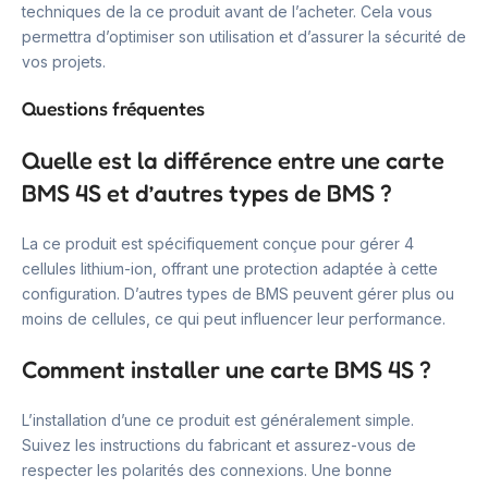
techniques de la ce produit avant de l’acheter. Cela vous
permettra d’optimiser son utilisation et d’assurer la sécurité de
vos projets.
Questions fréquentes
Quelle est la différence entre une carte
BMS 4S et d’autres types de BMS ?
La ce produit est spécifiquement conçue pour gérer 4
cellules lithium-ion, offrant une protection adaptée à cette
configuration. D’autres types de BMS peuvent gérer plus ou
moins de cellules, ce qui peut influencer leur performance.
Comment installer une carte BMS 4S ?
L’installation d’une ce produit est généralement simple.
Suivez les instructions du fabricant et assurez-vous de
respecter les polarités des connexions. Une bonne