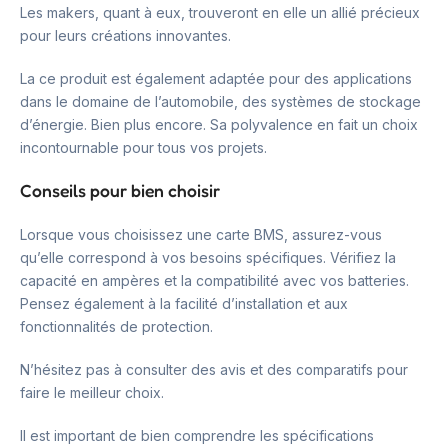
Les makers, quant à eux, trouveront en elle un allié précieux
pour leurs créations innovantes.
La ce produit est également adaptée pour des applications
dans le domaine de l’automobile, des systèmes de stockage
d’énergie. Bien plus encore. Sa polyvalence en fait un choix
incontournable pour tous vos projets.
Conseils pour bien choisir
Lorsque vous choisissez une carte BMS, assurez-vous
qu’elle correspond à vos besoins spécifiques. Vérifiez la
capacité en ampères et la compatibilité avec vos batteries.
Pensez également à la facilité d’installation et aux
fonctionnalités de protection.
N’hésitez pas à consulter des avis et des comparatifs pour
faire le meilleur choix.
Il est important de bien comprendre les spécifications