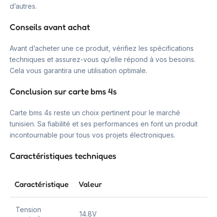
d’autres.
Conseils avant achat
Avant d’acheter une ce produit, vérifiez les spécifications
techniques et assurez-vous qu’elle répond à vos besoins.
Cela vous garantira une utilisation optimale.
Conclusion sur carte bms 4s
Carte bms 4s reste un choix pertinent pour le marché
tunisien. Sa fiabilité et ses performances en font un produit
incontournable pour tous vos projets électroniques.
Caractéristiques techniques
Caractéristique
Valeur
Tension
14.8V