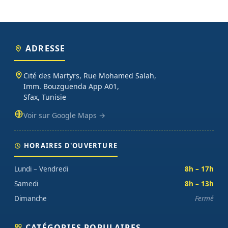
ADRESSE
Cité des Martyrs, Rue Mohamed Salah,
Imm. Bouzguenda App A01,
Sfax, Tunisie
Voir sur Google Maps →
HORAIRES D'OUVERTURE
Lundi – Vendredi
8h – 17h
Samedi
8h – 13h
Dimanche
Fermé
CATÉGORIES POPULAIRES