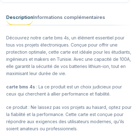
Description
Informations complémentaires
Découvrez notre carte bms 4s, un élément essentiel pour
tous vos projets électroniques. Conçue pour offrir une
protection optimale, cette carte est idéale pour les étudiants,
ingénieurs et makers en Tunisie. Avec une capacité de 100A,
elle garantit la sécurité de vos batteries lithium-ion, tout en
maximisant leur durée de vie.
carte bms 4s
: La ce produit est un choix judicieux pour
ceux qui cherchent à allier performance et fiabilité.
ce produit : Ne laissez pas vos projets au hasard, optez pour
la fiabilité et la performance. Cette carte est conçue pour
répondre aux exigences des utilisateurs modernes, qu’ils
soient amateurs ou professionnels.