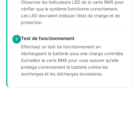
Observez les indicateurs LED de la carte BMS pour
vérifier que le système fonctionne correctement.
Les LED devraient indiquer l'état de charge et de
protection.
Test de fonctionnement
7
Effectuez un test de fonctionnement en
déchargeant la batterie sous une charge contrôlée.
Surveillez la carte BMS pour vous assurer qu'elle
protège correctement la batterie contre les
surcharges et les décharges excessives.