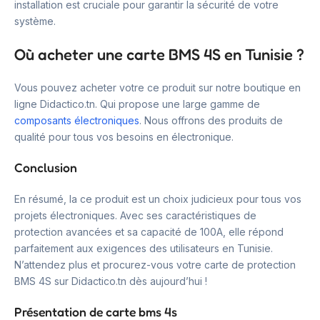
installation est cruciale pour garantir la sécurité de votre
système.
Où acheter une carte BMS 4S en Tunisie ?
Vous pouvez acheter votre ce produit sur notre boutique en
ligne Didactico.tn. Qui propose une large gamme de
composants électroniques
. Nous offrons des produits de
qualité pour tous vos besoins en électronique.
Conclusion
En résumé, la ce produit est un choix judicieux pour tous vos
projets électroniques. Avec ses caractéristiques de
protection avancées et sa capacité de 100A, elle répond
parfaitement aux exigences des utilisateurs en Tunisie.
N’attendez plus et procurez-vous votre carte de protection
BMS 4S sur Didactico.tn dès aujourd’hui !
Présentation de carte bms 4s