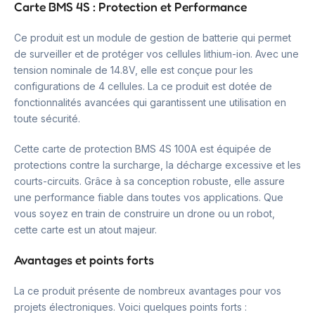
Carte BMS 4S : Protection et Performance
Ce produit est un module de gestion de batterie qui permet
de surveiller et de protéger vos cellules lithium-ion. Avec une
tension nominale de 14.8V, elle est conçue pour les
configurations de 4 cellules. La ce produit est dotée de
fonctionnalités avancées qui garantissent une utilisation en
toute sécurité.
Cette carte de protection BMS 4S 100A est équipée de
protections contre la surcharge, la décharge excessive et les
courts-circuits. Grâce à sa conception robuste, elle assure
une performance fiable dans toutes vos applications. Que
vous soyez en train de construire un drone ou un robot,
cette carte est un atout majeur.
Avantages et points forts
La ce produit présente de nombreux avantages pour vos
projets électroniques. Voici quelques points forts :