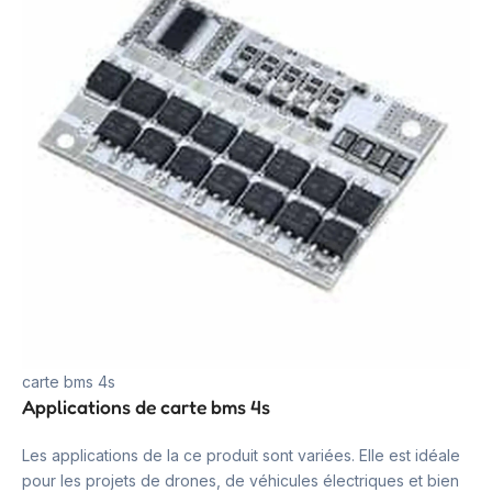
carte bms 4s
Applications de carte bms 4s
Les applications de la ce produit sont variées. Elle est idéale
pour les projets de drones, de véhicules électriques et bien