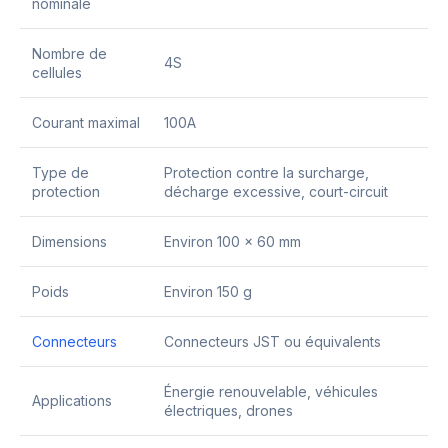
nominale
Nombre de
4S
cellules
Courant maximal
100A
Type de
Protection contre la surcharge,
protection
décharge excessive, court-circuit
Dimensions
Environ 100 x 60 mm
Poids
Environ 150 g
Connecteurs
Connecteurs JST ou équivalents
Énergie renouvelable, véhicules
Applications
électriques, drones