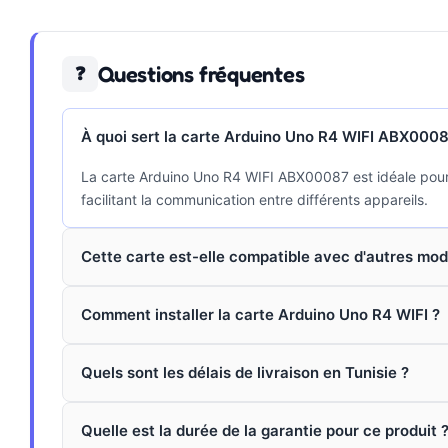
Questions fréquentes
❓
À quoi sert la carte Arduino Uno R4 WIFI ABX0008
La carte Arduino Uno R4 WIFI ABX00087 est idéale pour 
facilitant la communication entre différents appareils.
Cette carte est-elle compatible avec d'autres mod
Comment installer la carte Arduino Uno R4 WIFI ?
Quels sont les délais de livraison en Tunisie ?
Quelle est la durée de la garantie pour ce produit 