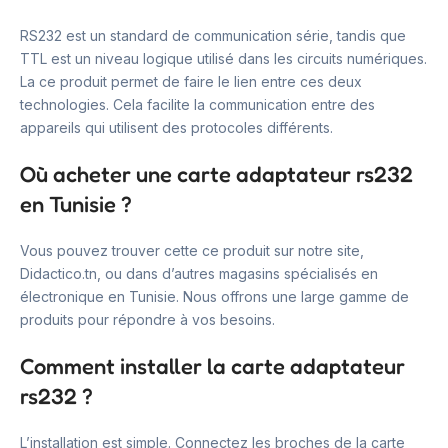
RS232 est un standard de communication série, tandis que
TTL est un niveau logique utilisé dans les circuits numériques.
La ce produit permet de faire le lien entre ces deux
technologies. Cela facilite la communication entre des
appareils qui utilisent des protocoles différents.
Où acheter une carte adaptateur rs232
en Tunisie ?
Vous pouvez trouver cette ce produit sur notre site,
Didactico.tn, ou dans d’autres magasins spécialisés en
électronique en Tunisie. Nous offrons une large gamme de
produits pour répondre à vos besoins.
Comment installer la carte adaptateur
rs232 ?
L’installation est simple. Connectez les broches de la carte