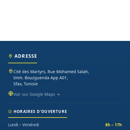
ADRESSE
Cité des Martyrs, Rue Mohamed Salah,
Imm. Bouzguenda App A01,
Sfax, Tunisie
Voir sur Google Maps →
HORAIRES D'OUVERTURE
Lundi – Vendredi
8h – 17h