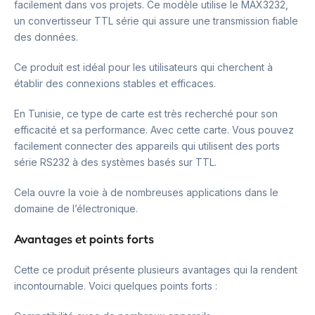
facilement dans vos projets. Ce modèle utilise le MAX3232,
un convertisseur TTL série qui assure une transmission fiable
des données.
Ce produit est idéal pour les utilisateurs qui cherchent à
établir des connexions stables et efficaces.
En Tunisie, ce type de carte est très recherché pour son
efficacité et sa performance. Avec cette carte. Vous pouvez
facilement connecter des appareils qui utilisent des ports
série RS232 à des systèmes basés sur TTL.
Cela ouvre la voie à de nombreuses applications dans le
domaine de l’électronique.
Avantages et points forts
Cette ce produit présente plusieurs avantages qui la rendent
incontournable. Voici quelques points forts :