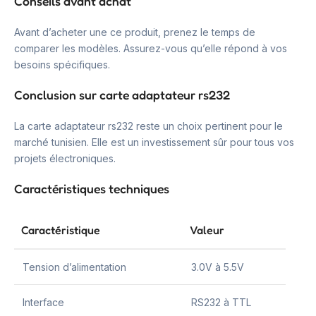
Conseils avant achat
Avant d’acheter une ce produit, prenez le temps de
comparer les modèles. Assurez-vous qu’elle répond à vos
besoins spécifiques.
Conclusion sur carte adaptateur rs232
La carte adaptateur rs232 reste un choix pertinent pour le
marché tunisien. Elle est un investissement sûr pour tous vos
projets électroniques.
Caractéristiques techniques
Caractéristique
Valeur
Tension d’alimentation
3.0V à 5.5V
Interface
RS232 à TTL