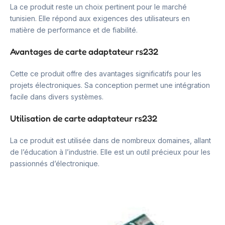
La ce produit reste un choix pertinent pour le marché
tunisien. Elle répond aux exigences des utilisateurs en
matière de performance et de fiabilité.
Avantages de carte adaptateur rs232
Cette ce produit offre des avantages significatifs pour les
projets électroniques. Sa conception permet une intégration
facile dans divers systèmes.
Utilisation de carte adaptateur rs232
La ce produit est utilisée dans de nombreux domaines, allant
de l’éducation à l’industrie. Elle est un outil précieux pour les
passionnés d’électronique.