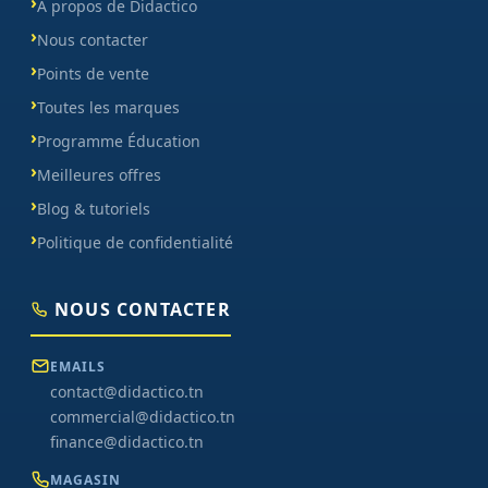
À propos de Didactico
Nous contacter
Points de vente
Toutes les marques
Programme Éducation
Meilleures offres
Blog & tutoriels
Politique de confidentialité
NOUS CONTACTER
EMAILS
contact@didactico.tn
commercial@didactico.tn
finance@didactico.tn
MAGASIN