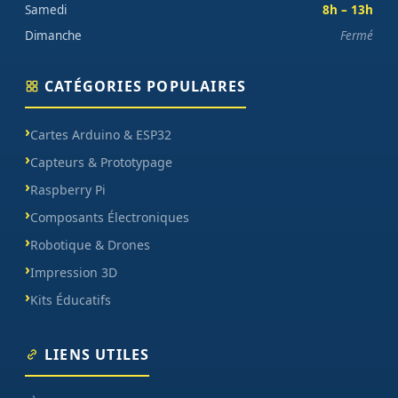
Samedi
8h – 13h
Dimanche
Fermé
CATÉGORIES POPULAIRES
Cartes Arduino & ESP32
Capteurs & Prototypage
Raspberry Pi
Composants Électroniques
Robotique & Drones
Impression 3D
Kits Éducatifs
LIENS UTILES