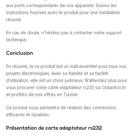
aux ports correspondants de vos appareils. Suivez les
instructions fournies avec le produit pour une installation
réussie.
En cas de doute, n’hésitez pas à contacter notre support
technique.
Conclusion
En résumé, la ce produit est un outil essentiel pour tous vos
projets électroniques. Avec sa fiabilité et sa facilité
d’utilisation, elle est un choix judicieux. N’attendez plus pour
vous procurer votre carte adaptateur rs232 sur Didactico.tn
et profitez de nos offres en Tunisie.
Ce produit vous permettra de réaliser des connexions
efficaces et durables.
Présentation de carte adaptateur rs232