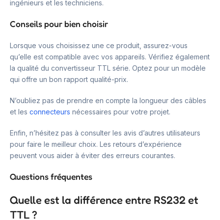
ingénieurs et les techniciens.
Conseils pour bien choisir
Lorsque vous choisissez une ce produit, assurez-vous
qu’elle est compatible avec vos appareils. Vérifiez également
la qualité du convertisseur TTL série. Optez pour un modèle
qui offre un bon rapport qualité-prix.
N’oubliez pas de prendre en compte la longueur des câbles
et les
connecteurs
nécessaires pour votre projet.
Enfin, n’hésitez pas à consulter les avis d’autres utilisateurs
pour faire le meilleur choix. Les retours d’expérience
peuvent vous aider à éviter des erreurs courantes.
Questions fréquentes
Quelle est la différence entre RS232 et
TTL ?