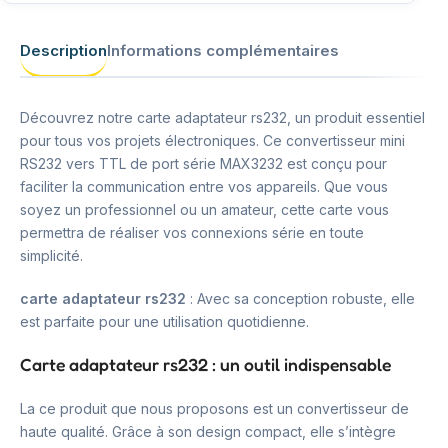
Description
Informations complémentaires
Découvrez notre carte adaptateur rs232, un produit essentiel
pour tous vos projets électroniques. Ce convertisseur mini
RS232 vers TTL de port série MAX3232 est conçu pour
faciliter la communication entre vos appareils. Que vous
soyez un professionnel ou un amateur, cette carte vous
permettra de réaliser vos connexions série en toute
simplicité.
carte adaptateur rs232
: Avec sa conception robuste, elle
est parfaite pour une utilisation quotidienne.
Carte adaptateur rs232 : un outil indispensable
La ce produit que nous proposons est un convertisseur de
haute qualité. Grâce à son design compact, elle s’intègre