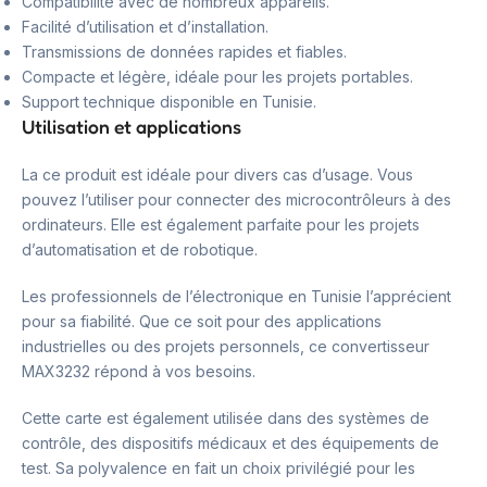
Compatibilité avec de nombreux appareils.
Facilité d’utilisation et d’installation.
Transmissions de données rapides et fiables.
Compacte et légère, idéale pour les projets portables.
Support technique disponible en Tunisie.
Utilisation et applications
La ce produit est idéale pour divers cas d’usage. Vous
pouvez l’utiliser pour connecter des microcontrôleurs à des
ordinateurs. Elle est également parfaite pour les projets
d’automatisation et de robotique.
Les professionnels de l’électronique en Tunisie l’apprécient
pour sa fiabilité. Que ce soit pour des applications
industrielles ou des projets personnels, ce convertisseur
MAX3232 répond à vos besoins.
Cette carte est également utilisée dans des systèmes de
contrôle, des dispositifs médicaux et des équipements de
test. Sa polyvalence en fait un choix privilégié pour les