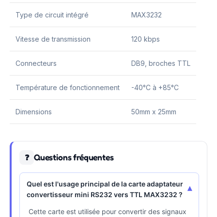
Type de circuit intégré
MAX3232
Vitesse de transmission
120 kbps
Connecteurs
DB9, broches TTL
Température de fonctionnement
-40°C à +85°C
Dimensions
50mm x 25mm
Questions fréquentes
❓
Quel est l'usage principal de la carte adaptateur
▾
convertisseur mini RS232 vers TTL MAX3232 ?
Cette carte est utilisée pour convertir des signaux