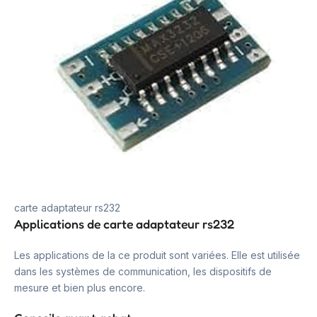
carte adaptateur rs232
Applications de carte adaptateur rs232
Les applications de la ce produit sont variées. Elle est utilisée
dans les systèmes de communication, les dispositifs de
mesure et bien plus encore.