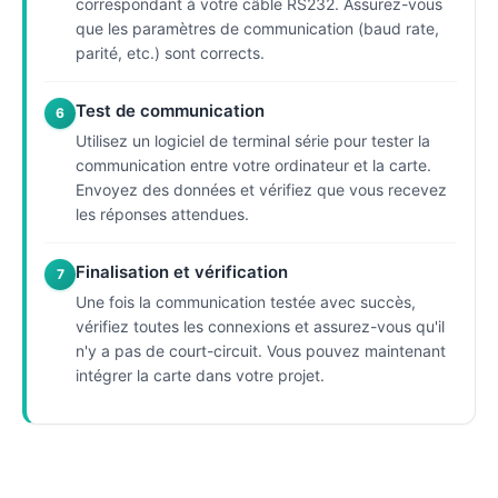
correspondant à votre câble RS232. Assurez-vous
que les paramètres de communication (baud rate,
parité, etc.) sont corrects.
Test de communication
6
Utilisez un logiciel de terminal série pour tester la
communication entre votre ordinateur et la carte.
Envoyez des données et vérifiez que vous recevez
les réponses attendues.
Finalisation et vérification
7
Une fois la communication testée avec succès,
vérifiez toutes les connexions et assurez-vous qu'il
n'y a pas de court-circuit. Vous pouvez maintenant
intégrer la carte dans votre projet.