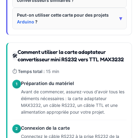
convertisseurs similaires ?
Peut-on utiliser cette carte pour des projets
▾
Arduino
?
Comment utiliser la carte adaptateur
🛠
convertisseur mini RS232 vers TTL MAX3232
⏱
Temps total :
15 min
Préparation du matériel
1
Avant de commencer, assurez-vous d'avoir tous les
éléments nécessaires : la carte adaptateur
MAX3232, un câble RS232, un câble TTL et une
alimentation appropriée pour votre projet.
Connexion de la carte
2
Connectez le câble RS232 à la prise RS232 de la