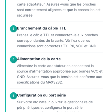
carte adaptateur. Assurez-vous que les broches
sont correctement alignées et que la connexion est
sécurisée.
Branchement du câble TTL
3
Prenez le câble TTL et connectez-le aux broches
correspondantes de la carte. Vérifiez que les
connexions sont correctes : TX, RX, VCC et GND.
Alimentation de la carte
4
Alimentez la carte adaptateur en connectant la
source d'alimentation appropriée aux bornes VCC et
GND. Assurez-vous que la tension est conforme aux
spécifications du MAX3232.
Configuration du port série
5
Sur votre ordinateur, ouvrez le gestionnaire de
périphériques et configurez le port série