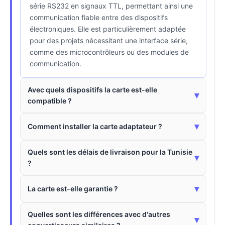
série RS232 en signaux TTL, permettant ainsi une
communication fiable entre des dispositifs
électroniques. Elle est particulièrement adaptée
pour des projets nécessitant une interface série,
comme des microcontrôleurs ou des modules de
communication.
Avec quels dispositifs la carte est-elle
▾
compatible ?
▾
Comment installer la carte adaptateur ?
Quels sont les délais de livraison pour la Tunisie
▾
?
▾
La carte est-elle garantie ?
Quelles sont les différences avec d'autres
▾