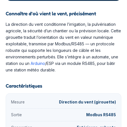
Connaître d’où vient le vent, précisément
La direction du vent conditionne l’irrigation, la pulvérisation
agricole, la sécurité d’un chantier ou la prévision locale. Cette
girouette traduit l’orientation du vent en valeur numérique
exploitable, transmise par Modbus/RS485 — un protocole
robuste qui supporte les longueurs de câble et les
environnements perturbés. Elle s’intègre à un automate, une
station ou un
Arduino
/ESP via un module RS485, pour bâtir
une station météo durable.
Caractéristiques
Mesure
Direction du vent (girouette)
Sortie
Modbus RS485