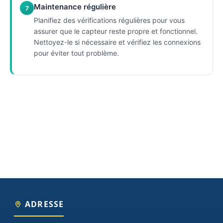
Maintenance régulière
7
Planifiez des vérifications régulières pour vous
assurer que le capteur reste propre et fonctionnel.
Nettoyez-le si nécessaire et vérifiez les connexions
pour éviter tout problème.
ADRESSE