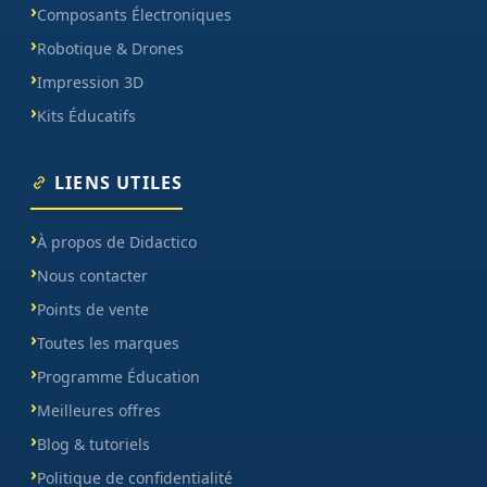
Composants Électroniques
Robotique & Drones
Impression 3D
Kits Éducatifs
LIENS UTILES
À propos de Didactico
Nous contacter
Points de vente
Toutes les marques
Programme Éducation
Meilleures offres
Blog & tutoriels
Politique de confidentialité