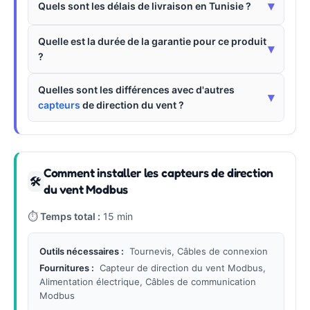
▾
Quels sont les délais de livraison en Tunisie ?
Quelle est la durée de la garantie pour ce produit
▾
?
Quelles sont les différences avec d'autres
▾
capteurs
de direction du vent ?
Comment installer les capteurs de direction
🛠
du vent Modbus
⏱
Temps total :
15 min
Outils nécessaires :
Tournevis, Câbles de connexion
Fournitures :
Capteur de direction du vent Modbus,
Alimentation électrique, Câbles de communication
Modbus