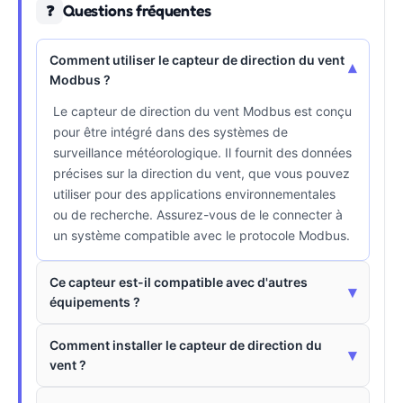
Questions fréquentes
❓
Comment utiliser le capteur de direction du vent
▾
Modbus ?
Le capteur de direction du vent Modbus est conçu
pour être intégré dans des systèmes de
surveillance météorologique. Il fournit des données
précises sur la direction du vent, que vous pouvez
utiliser pour des applications environnementales
ou de recherche. Assurez-vous de le connecter à
un système compatible avec le protocole Modbus.
Ce capteur est-il compatible avec d'autres
▾
équipements ?
Comment installer le capteur de direction du
▾
vent ?