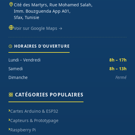
Cité des Martyrs, Rue Mohamed Salah,
Imm. Bouzguenda App A01,
Sfax, Tunisie
Voir sur Google Maps →
HORAIRES D'OUVERTURE
Lundi – Vendredi
8h – 17h
Samedi
8h – 13h
Dimanche
Fermé
CATÉGORIES POPULAIRES
Cartes Arduino & ESP32
Capteurs & Prototypage
Raspberry Pi