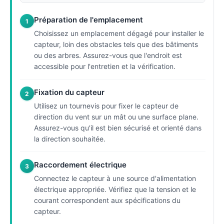
Préparation de l'emplacement
1
Choisissez un emplacement dégagé pour installer le
capteur, loin des obstacles tels que des bâtiments
ou des arbres. Assurez-vous que l'endroit est
accessible pour l'entretien et la vérification.
Fixation du capteur
2
Utilisez un tournevis pour fixer le capteur de
direction du vent sur un mât ou une surface plane.
Assurez-vous qu'il est bien sécurisé et orienté dans
la direction souhaitée.
Raccordement électrique
3
Connectez le capteur à une source d'alimentation
électrique appropriée. Vérifiez que la tension et le
courant correspondent aux spécifications du
capteur.