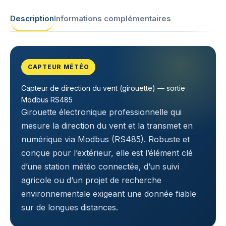
Description
Informations complémentaires
CAPTEUR MÉTÉO
Capteur de direction du vent (girouette) — sortie
Modbus RS485
Girouette électronique professionnelle qui
mesure la direction du vent et la transmet en
numérique via Modbus (RS485). Robuste et
conçue pour l’extérieur, elle est l’élément clé
d’une station météo connectée, d’un suivi
agricole ou d’un projet de recherche
environnementale exigeant une donnée fiable
sur de longues distances.