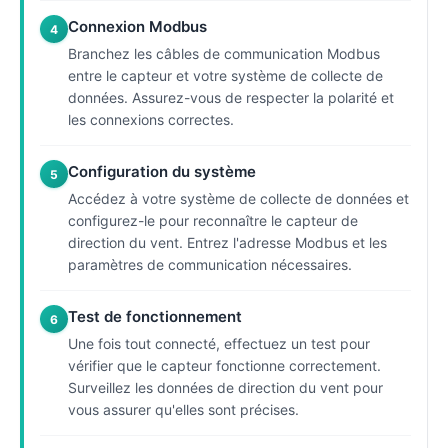
Connexion Modbus
4
Branchez les câbles de communication Modbus
entre le capteur et votre système de collecte de
données. Assurez-vous de respecter la polarité et
les connexions correctes.
Configuration du système
5
Accédez à votre système de collecte de données et
configurez-le pour reconnaître le capteur de
direction du vent. Entrez l'adresse Modbus et les
paramètres de communication nécessaires.
Test de fonctionnement
6
Une fois tout connecté, effectuez un test pour
vérifier que le capteur fonctionne correctement.
Surveillez les données de direction du vent pour
vous assurer qu'elles sont précises.