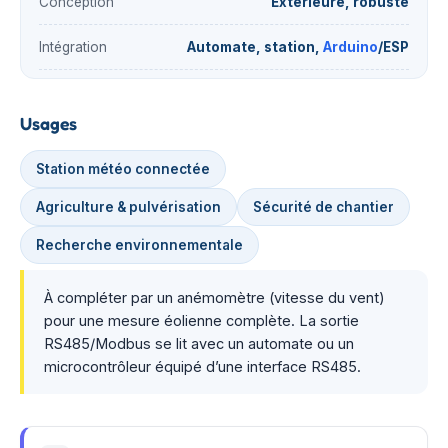
Conception
Extérieure, robuste
Intégration
Automate, station,
Arduino
/ESP
Usages
Station météo connectée
Agriculture & pulvérisation
Sécurité de chantier
Recherche environnementale
À compléter par un anémomètre (vitesse du vent)
pour une mesure éolienne complète. La sortie
RS485/Modbus se lit avec un automate ou un
microcontrôleur équipé d’une interface RS485.