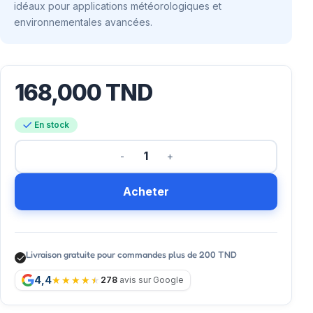
idéaux pour applications météorologiques et
environnementales avancées.
168,000
TND
En stock
Acheter
Livraison gratuite pour commandes plus de 200 TND
4,4
278
avis sur Google