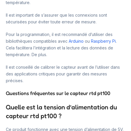
température.
Il est important de s’assurer que les connexions sont
sécurisées pour éviter toute erreur de mesure.
Pour la programmation, il est recommandé d’utiliser des
bibliothèques compatibles avec
Arduino
ou
Raspberry Pi
.
Cela facilitera l’intégration et la lecture des données de
température. De plus.
Il est conseillé de calibrer le capteur avant de l’utiliser dans
des applications critiques pour garantir des mesures
précises.
Questions fréquentes sur le capteur rtd pt100
Quelle est la tension d’alimentation du
capteur rtd pt100 ?
Ce produit fonctionne avec une tension d’alimentation de 5V,