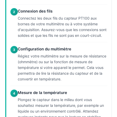
Connexion des fils
2
Connectez les deux fils du capteur PT100 aux
bornes de votre multimètre ou à votre système
d'acquisition. Assurez-vous que les connexions sont
solides et que les fils ne sont pas en court-circuit.
Configuration du multimètre
3
Réglez votre multimètre sur la mesure de résistance
(ohmmètre) ou sur la fonction de mesure de
température si votre appareil le permet. Cela vous
permettra de lire la résistance du capteur et de la
convertir en température.
Mesure de la température
4
Plongez le capteur dans le milieu dont vous
souhaitez mesurer la température, par exemple un
liquide ou un environnement contrôlé. Attendez
quelques instants pour que la lecture se stabilise.