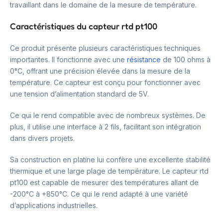
travaillant dans le domaine de la mesure de température.
Caractéristiques du capteur rtd pt100
Ce produit présente plusieurs caractéristiques techniques
importantes. Il fonctionne avec une
résistance
de 100 ohms à
0°C, offrant une précision élevée dans la mesure de la
température. Ce capteur est conçu pour fonctionner avec
une tension d’alimentation standard de 5V.
Ce qui le rend compatible avec de nombreux systèmes. De
plus, il utilise une interface à 2 fils, facilitant son intégration
dans divers projets.
Sa construction en platine lui confère une excellente stabilité
thermique et une large plage de température. Le capteur rtd
pt100 est capable de mesurer des températures allant de
-200°C à +850°C. Ce qui le rend adapté à une variété
d’applications industrielles.