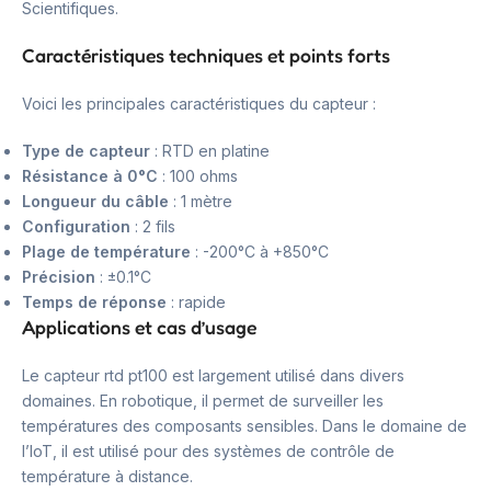
Scientifiques.
Caractéristiques techniques et points forts
Voici les principales caractéristiques du capteur :
Type de capteur
: RTD en platine
Résistance à 0°C
: 100 ohms
Longueur du câble
: 1 mètre
Configuration
: 2 fils
Plage de température
: -200°C à +850°C
Précision
: ±0.1°C
Temps de réponse
: rapide
Applications et cas d’usage
Le capteur rtd pt100 est largement utilisé dans divers
domaines. En robotique, il permet de surveiller les
températures des composants sensibles. Dans le domaine de
l’IoT, il est utilisé pour des systèmes de contrôle de
température à distance.