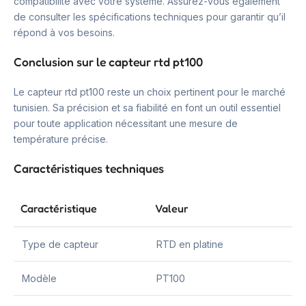
compatibilité avec votre système. Assurez-vous également
de consulter les spécifications techniques pour garantir qu’il
répond à vos besoins.
Conclusion sur le capteur rtd pt100
Le capteur rtd pt100 reste un choix pertinent pour le marché
tunisien. Sa précision et sa fiabilité en font un outil essentiel
pour toute application nécessitant une mesure de
température précise.
Caractéristiques techniques
Caractéristique
Valeur
Type de capteur
RTD en platine
Modèle
PT100