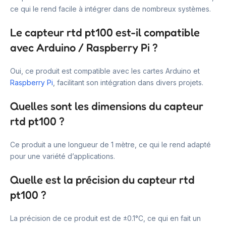
ce qui le rend facile à intégrer dans de nombreux systèmes.
Le capteur rtd pt100 est-il compatible
avec Arduino / Raspberry Pi ?
Oui, ce produit est compatible avec les cartes Arduino et
Raspberry Pi
, facilitant son intégration dans divers projets.
Quelles sont les dimensions du capteur
rtd pt100 ?
Ce produit a une longueur de 1 mètre, ce qui le rend adapté
pour une variété d’applications.
Quelle est la précision du capteur rtd
pt100 ?
La précision de ce produit est de ±0.1°C, ce qui en fait un