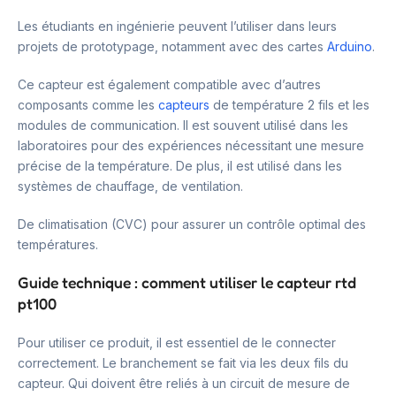
Les étudiants en ingénierie peuvent l’utiliser dans leurs
projets de prototypage, notamment avec des cartes
Arduino
.
Ce capteur est également compatible avec d’autres
composants comme les
capteurs
de température 2 fils et les
modules de communication. Il est souvent utilisé dans les
laboratoires pour des expériences nécessitant une mesure
précise de la température. De plus, il est utilisé dans les
systèmes de chauffage, de ventilation.
De climatisation (CVC) pour assurer un contrôle optimal des
températures.
Guide technique : comment utiliser le capteur rtd
pt100
Pour utiliser ce produit, il est essentiel de le connecter
correctement. Le branchement se fait via les deux fils du
capteur. Qui doivent être reliés à un circuit de mesure de