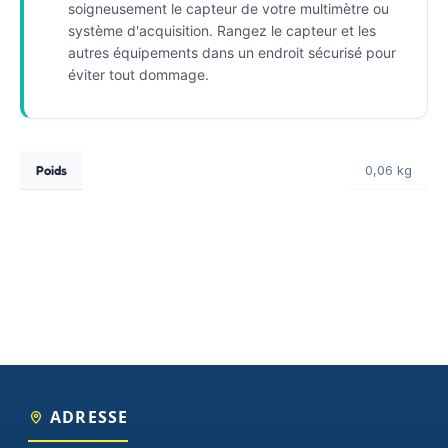
soigneusement le capteur de votre multimètre ou
système d'acquisition. Rangez le capteur et les
autres équipements dans un endroit sécurisé pour
éviter tout dommage.
Poids
0,06 kg
ADRESSE