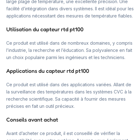
large plage de température, une excellente précision. Une
facilité d’intégration dans divers systèmes. Il est idéal pour les
applications nécessitant des mesures de température fiables.
Utilisation du capteur rtd pt100
Ce produit est utilisé dans de nombreux domaines, y compris
l’industrie, la recherche et l’éducation. Sa polyvalence en fait
un choix populaire parmi les ingénieurs et les techniciens.
Applications du capteur rtd pt100
Ce produit est utilisé dans des applications variées. Allant de
la surveillance des températures dans les systèmes CVC à la
recherche scientifique. Sa capacité à fournir des mesures
précises en fait un outil précieux.
Conseils avant achat
Avant d’acheter ce produit, il est conseillé de vérifier la