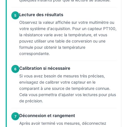
Lecture des résultats
5
Observez la valeur affichée sur votre multimètre ou
votre système d'acquisition. Pour un capteur PT100,
la résistance varie avec la température, et vous
pouvez utiliser une table de conversion ou une
formule pour obtenir la température
correspondante.
Calibration si nécessaire
6
Si vous avez besoin de mesures très précises,
envisagez de calibrer votre capteur en le
comparant à une source de température connue.
Cela vous permettra d'ajuster vos lectures pour plus
de précision.
Déconnexion et rangement
7
Après avoir terminé vos mesures, déconnectez