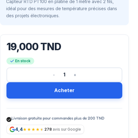
Capteur RTD PT100 en platine de 1 mètre avec 2 fils,
idéal pour des mesures de température précises dans
des projets électroniques.
19,000
TND
En stock
Acheter
Livraison gratuite pour commandes plus de 200 TND
4,4
278
avis sur Google