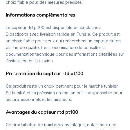
choix fiable pour des mesures précises.
Informations complémentaires
Le capteur rtd pt100 est disponible en stock chez
Didactico.tn avec livraison rapide en Tunisie. Ce produit est
un choix fiable pour ceux qui recherchent un capteur rtd en
platine de qualité. Il est recommandé de consulter la
documentation technique pour des informations détaillées sur
l’installation et l’utilisation.
Présentation du capteur rtd pt100
Ce produit reste un choix pertinent pour le marché tunisien.
Sa fiabilité et sa précision en font un outil indispensable pour
les professionnels et les amateurs.
Avantages du capteur rtd pt100
Ce produit offre de nombreux avantages, notamment une