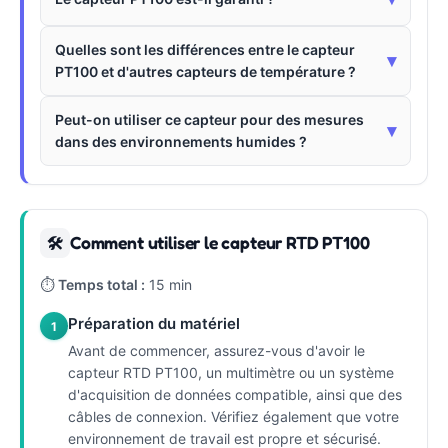
Quelles sont les différences entre le capteur
▾
PT100 et d'autres capteurs de température ?
Peut-on utiliser ce capteur pour des mesures
▾
dans des environnements humides ?
Comment utiliser le capteur RTD PT100
🛠
⏱
Temps total :
15 min
Préparation du matériel
1
Avant de commencer, assurez-vous d'avoir le
capteur RTD PT100, un multimètre ou un système
d'acquisition de données compatible, ainsi que des
câbles de connexion. Vérifiez également que votre
environnement de travail est propre et sécurisé.