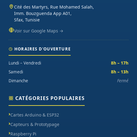
Cité des Martyrs, Rue Mohamed Salah,
Imm. Bouzguenda App A01,
Sfax, Tunisie
Voir sur Google Maps →
HORAIRES D'OUVERTURE
Lundi – Vendredi
8h – 17h
Samedi
8h – 13h
Dimanche
Fermé
CATÉGORIES POPULAIRES
Cartes Arduino & ESP32
Capteurs & Prototypage
Raspberry Pi