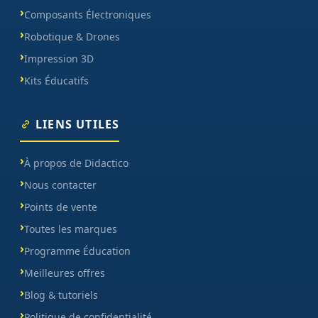
Composants Électroniques
Robotique & Drones
Impression 3D
Kits Éducatifs
LIENS UTILES
À propos de Didactico
Nous contacter
Points de vente
Toutes les marques
Programme Éducation
Meilleures offres
Blog & tutoriels
Politique de confidentialité