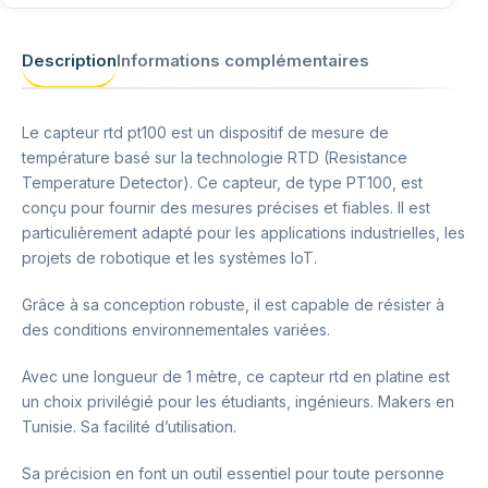
Description
Informations complémentaires
Le capteur rtd pt100 est un dispositif de mesure de
température basé sur la technologie RTD (Resistance
Temperature Detector). Ce capteur, de type PT100, est
conçu pour fournir des mesures précises et fiables. Il est
particulièrement adapté pour les applications industrielles, les
projets de robotique et les systèmes IoT.
Grâce à sa conception robuste, il est capable de résister à
des conditions environnementales variées.
Avec une longueur de 1 mètre, ce capteur rtd en platine est
un choix privilégié pour les étudiants, ingénieurs. Makers en
Tunisie. Sa facilité d’utilisation.
Sa précision en font un outil essentiel pour toute personne