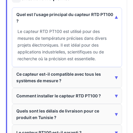
Quel est l'usage principal du capteur RTD PT100
▾
?
Le capteur RTD PT100 est utilisé pour des
mesures de température précises dans divers
projets électroniques. Il est idéal pour des
applications industrielles, scientifiques ou de
recherche où la précision est essentielle.
Ce capteur est-il compatible avec tous les
▾
systèmes de mesure ?
▾
Comment installer le capteur RTD PT100 ?
Quels sont les délais de livraison pour ce
▾
produit en Tunisie ?
▾
Le capteur PT100 est-il garanti ?