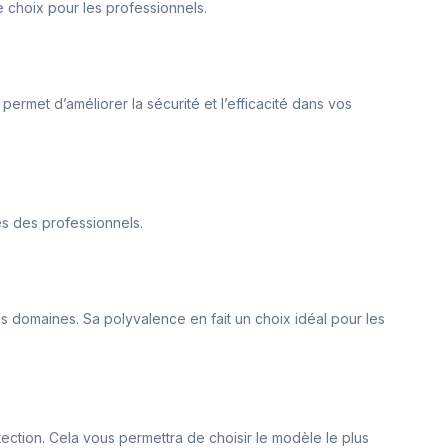
e choix pour les professionnels.
permet d’améliorer la sécurité et l’efficacité dans vos
ces des professionnels.
res domaines. Sa polyvalence en fait un choix idéal pour les
tection. Cela vous permettra de choisir le modèle le plus