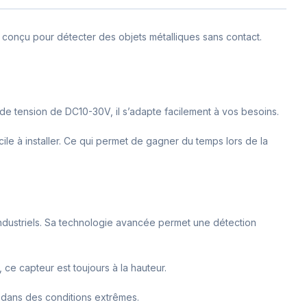
t conçu pour détecter des objets métalliques sans contact.
 de tension de DC10-30V, il s’adapte facilement à vos besoins.
ile à installer. Ce qui permet de gagner du temps lors de la
ndustriels. Sa technologie avancée permet une détection
 ce capteur est toujours à la hauteur.
e dans des conditions extrêmes.