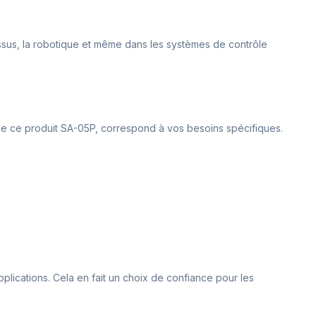
cessus, la robotique et même dans les systèmes de contrôle
e le ce produit SA-05P, correspond à vos besoins spécifiques.
lications. Cela en fait un choix de confiance pour les