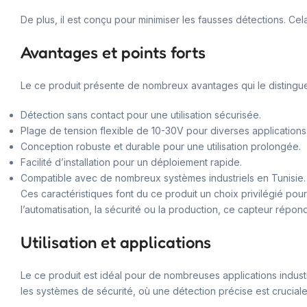
De plus, il est conçu pour minimiser les fausses détections. Cel
Avantages et points forts
Le ce produit présente de nombreux avantages qui le distinguen
Détection sans contact pour une utilisation sécurisée.
Plage de tension flexible de 10-30V pour diverses applications
Conception robuste et durable pour une utilisation prolongée.
Facilité d’installation pour un déploiement rapide.
Compatible avec de nombreux systèmes industriels en Tunisie.
Ces caractéristiques font du ce produit un choix privilégié pour
l’automatisation, la sécurité ou la production, ce capteur répon
Utilisation et applications
Le ce produit est idéal pour de nombreuses applications industrie
les systèmes de sécurité, où une détection précise est cruciale