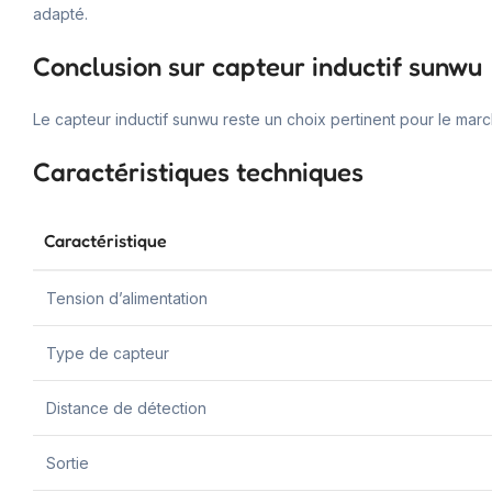
adapté.
Conclusion sur capteur inductif sunwu
Le capteur inductif sunwu reste un choix pertinent pour le marc
Caractéristiques techniques
Caractéristique
Tension d’alimentation
Type de capteur
Distance de détection
Sortie