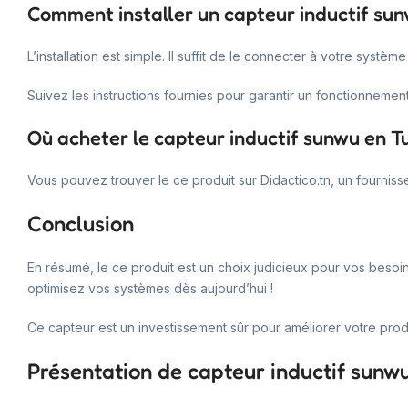
Comment installer un capteur inductif sun
L’installation est simple. Il suffit de le connecter à votre syst
Suivez les instructions fournies pour garantir un fonctionnement
Où acheter le capteur inductif sunwu en Tu
Vous pouvez trouver le ce produit sur Didactico.tn, un fourniss
Conclusion
En résumé, le ce produit est un choix judicieux pour vos besoins
optimisez vos systèmes dès aujourd’hui !
Ce capteur est un investissement sûr pour améliorer votre produ
Présentation de capteur inductif sunw