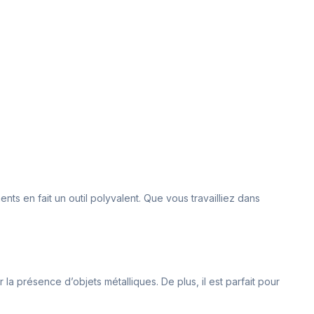
nts en fait un outil polyvalent. Que vous travailliez dans
 la présence d’objets métalliques. De plus, il est parfait pour