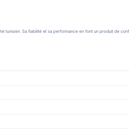
hé tunisien. Sa fiabilité et sa performance en font un produit de con