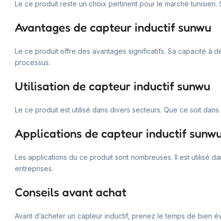
Le ce produit reste un choix pertinent pour le marché tunisien.
Avantages de capteur inductif sunwu
Le ce produit offre des avantages significatifs. Sa capacité à d
processus.
Utilisation de capteur inductif sunwu
Le ce produit est utilisé dans divers secteurs. Que ce soit dans
Applications de capteur inductif sunw
Les applications du ce produit sont nombreuses. Il est utilisé d
entreprises.
Conseils avant achat
Avant d’acheter un capteur inductif, prenez le temps de bien év