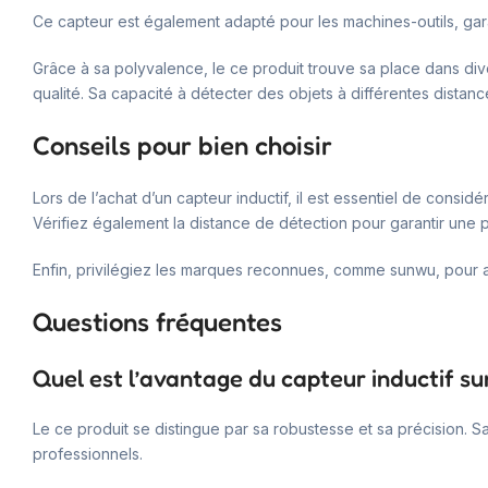
Ce capteur est également adapté pour les machines-outils, gar
Grâce à sa polyvalence, le ce produit trouve sa place dans dive
qualité. Sa capacité à détecter des objets à différentes distanc
Conseils pour bien choisir
Lors de l’achat d’un capteur inductif, il est essentiel de cons
Vérifiez également la distance de détection pour garantir une
Enfin, privilégiez les marques reconnues, comme sunwu, pour assu
Questions fréquentes
Quel est l’avantage du capteur inductif s
Le ce produit se distingue par sa robustesse et sa précision. 
professionnels.