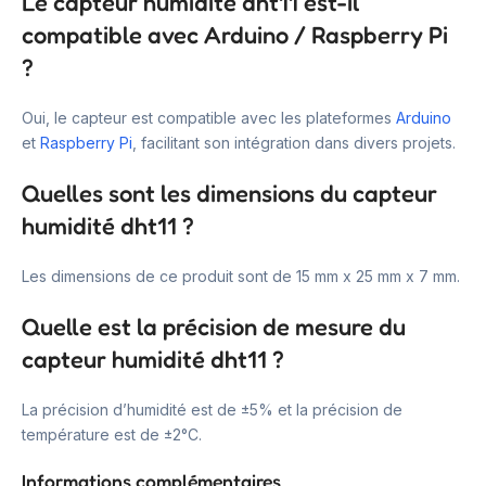
Le capteur humidité dht11 est-il
compatible avec Arduino / Raspberry Pi
?
Oui, le capteur est compatible avec les plateformes
Arduino
et
Raspberry Pi
, facilitant son intégration dans divers projets.
Quelles sont les dimensions du capteur
humidité dht11 ?
Les dimensions de ce produit sont de 15 mm x 25 mm x 7 mm.
Quelle est la précision de mesure du
capteur humidité dht11 ?
La précision d’humidité est de ±5% et la précision de
température est de ±2°C.
Informations complémentaires