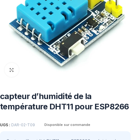
Click to enlarge
capteur d’humidité de la
température DHT11 pour ESP8266
UGS :
DAR-02-T09
Disponible sur commande