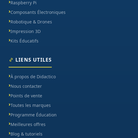
Raspberry Pi
Composants Électroniques
Robotique & Drones
Impression 3D
Kits Éducatifs
LIENS UTILES
À propos de Didactico
Nous contacter
Points de vente
Toutes les marques
Programme Éducation
Meilleures offres
Blog & tutoriels