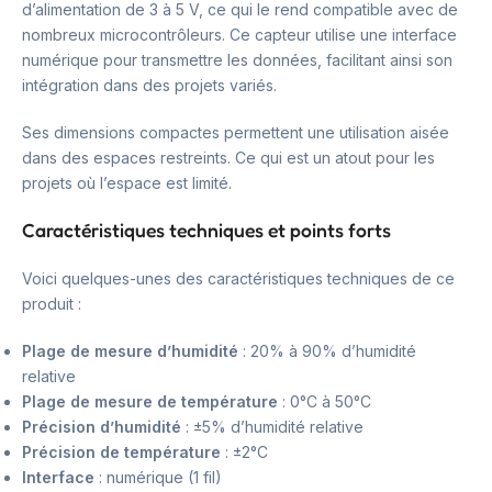
d’alimentation de 3 à 5 V, ce qui le rend compatible avec de
nombreux microcontrôleurs. Ce capteur utilise une interface
numérique pour transmettre les données, facilitant ainsi son
intégration dans des projets variés.
Ses dimensions compactes permettent une utilisation aisée
dans des espaces restreints. Ce qui est un atout pour les
projets où l’espace est limité.
Caractéristiques techniques et points forts
Voici quelques-unes des caractéristiques techniques de ce
produit :
Plage de mesure d’humidité
: 20% à 90% d’humidité
relative
Plage de mesure de température
: 0°C à 50°C
Précision d’humidité
: ±5% d’humidité relative
Précision de température
: ±2°C
Interface
: numérique (1 fil)