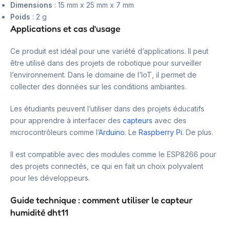
Dimensions
: 15 mm x 25 mm x 7 mm
Poids
: 2 g
Applications et cas d’usage
Ce produit est idéal pour une variété d’applications. Il peut
être utilisé dans des projets de robotique pour surveiller
l’environnement. Dans le domaine de l’IoT, il permet de
collecter des données sur les conditions ambiantes.
Les étudiants peuvent l’utiliser dans des projets éducatifs
pour apprendre à interfacer des
capteurs
avec des
microcontrôleurs comme l’
Arduino
. Le
Raspberry Pi
. De plus.
Il est compatible avec des modules comme le ESP8266 pour
des projets connectés, ce qui en fait un choix polyvalent
pour les développeurs.
Guide technique : comment utiliser le capteur
humidité dht11