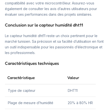
compatibilité avec votre microcontrôleur. Assurez-vous
également de consulter les avis d’autres utilisateurs pour
évaluer ses performances dans des projets similaires.
Conclusion sur le capteur humidité dht11
Le capteur humidité dht11 reste un choix pertinent pour le
marché tunisien. Sa précision et sa facilité d’utilisation en font
un outil indispensable pour les passionnés d’électronique et
les professionnels.
Caractéristiques techniques
Caractéristique
Valeur
Type de capteur
DHT11
Plage de mesure d’humidité
20% à 80% HR