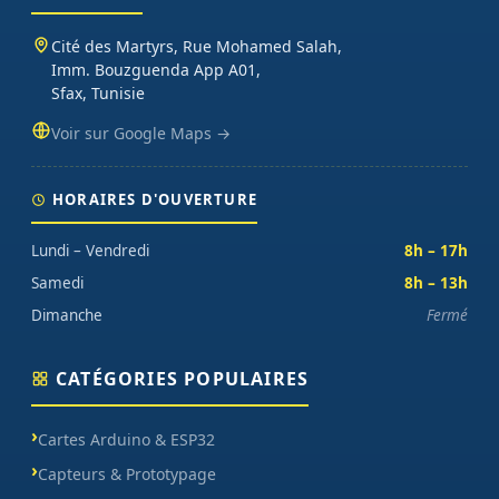
Cité des Martyrs, Rue Mohamed Salah,
Imm. Bouzguenda App A01,
Sfax, Tunisie
Voir sur Google Maps →
HORAIRES D'OUVERTURE
Lundi – Vendredi
8h – 17h
Samedi
8h – 13h
Dimanche
Fermé
CATÉGORIES POPULAIRES
Cartes Arduino & ESP32
Capteurs & Prototypage