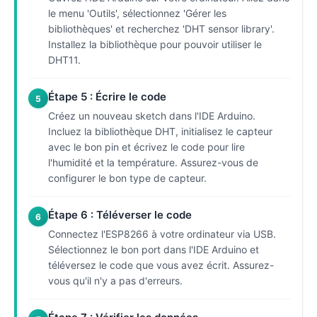
le menu 'Outils', sélectionnez 'Gérer les
bibliothèques' et recherchez 'DHT sensor library'.
Installez la bibliothèque pour pouvoir utiliser le
DHT11.
Étape 5 : Écrire le code
5
Créez un nouveau sketch dans l'IDE Arduino.
Incluez la bibliothèque DHT, initialisez le capteur
avec le bon pin et écrivez le code pour lire
l'humidité et la température. Assurez-vous de
configurer le bon type de capteur.
Étape 6 : Téléverser le code
6
Connectez l'ESP8266 à votre ordinateur via USB.
Sélectionnez le bon port dans l'IDE Arduino et
téléversez le code que vous avez écrit. Assurez-
vous qu'il n'y a pas d'erreurs.