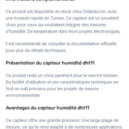
Ce produit est disponible en stock chez Didactico.tn, avec
une livraison rapide en Tunisie. Ce capteur est un excellent
choix pour ceux qui souhaitent intégrer des mesures
d’humidité. De température dans leurs projets électroniques.
Il est recommandé de consulter la documentation officielle
pour plus de détails techniques.
Présentation du capteur humidité dht11
Ce produit reste un choix pertinent pour le marché tunisien.
Sa facilité d’utilisation et ses caractéristiques techniques en
font un outil précieux pour les projets de mesure
environnementale.
Avantages du capteur humidité dht11
Ce capteur offre une grande précision. Une large plage de
mesure, ce qui le rend adapté à de nombreuses applications.