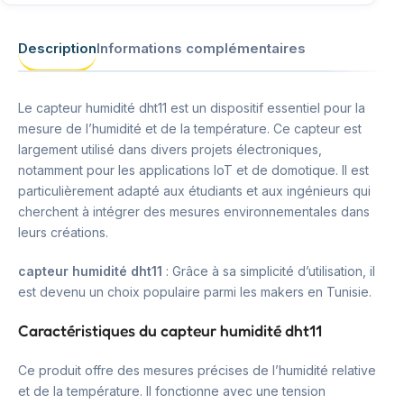
Description
Informations complémentaires
Le capteur humidité dht11 est un dispositif essentiel pour la
mesure de l’humidité et de la température. Ce capteur est
largement utilisé dans divers projets électroniques,
notamment pour les applications IoT et de domotique. Il est
particulièrement adapté aux étudiants et aux ingénieurs qui
cherchent à intégrer des mesures environnementales dans
leurs créations.
capteur humidité dht11
: Grâce à sa simplicité d’utilisation, il
est devenu un choix populaire parmi les makers en Tunisie.
Caractéristiques du capteur humidité dht11
Ce produit offre des mesures précises de l’humidité relative
et de la température. Il fonctionne avec une tension