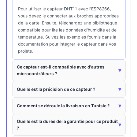
Pour utiliser le capteur DHT11 avec l'ESP8266,
vous devez le connecter aux broches appropriées
de la carte. Ensuite, téléchargez une bibliothèque
compatible pour lire les données d'humidité et de
température. Suivez les exemples fournis dans la
documentation pour intégrer le capteur dans vos
projets.
Ce capteur est-il compatible avec d'autres
▾
microcontrôleurs ?
▾
Quelle est la précision de ce capteur ?
▾
Comment se déroule la livraison en Tunisie ?
Quelle est la durée de la garantie pour ce produit
▾
?