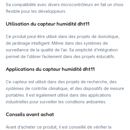
Sa compatibilité avec divers microcontrôleurs en fait un choix
flexible pour les développeurs.
Utilisation du capteur humidité dht11
Ce produit peut être utilisé dans des projets de domotique,
de jardinage intelligent. Même dans des systèmes de
surveillance de la qualité de l’air. Sa simplicité d’intégration
permet de l’utiliser facilement dans des projets éducatifs.
Applications du capteur humidité dht11
Ce capteur est utilisé dans des projets de recherche, des
systèmes de contrôle climatique, et des dispositifs de mesure
portables. Il est également utilisé dans des applications
industrielles pour surveiller les conditions ambiantes.
Conseils avant achat
Avant d’acheter ce produit, il est conseillé de vérifier la