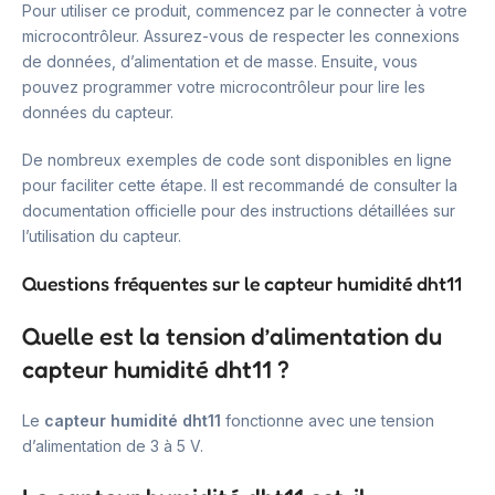
Pour utiliser ce produit, commencez par le connecter à votre
microcontrôleur. Assurez-vous de respecter les connexions
de données, d’alimentation et de masse. Ensuite, vous
pouvez programmer votre microcontrôleur pour lire les
données du capteur.
De nombreux exemples de code sont disponibles en ligne
pour faciliter cette étape. Il est recommandé de consulter la
documentation officielle pour des instructions détaillées sur
l’utilisation du capteur.
Questions fréquentes sur le capteur humidité dht11
Quelle est la tension d’alimentation du
capteur humidité dht11 ?
Le
capteur humidité dht11
fonctionne avec une tension
d’alimentation de 3 à 5 V.