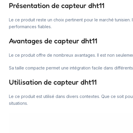
Présentation de capteur dht11
Le ce produit reste un choix pertinent pour le marché tunisien. Il 
performances fiables.
Avantages de capteur dht11
Le ce produit offre de nombreux avantages. Il est non seulement 
Sa taille compacte permet une intégration facile dans différents
Utilisation de capteur dht11
Le ce produit est utilisé dans divers contextes. Que ce soit p
situations.