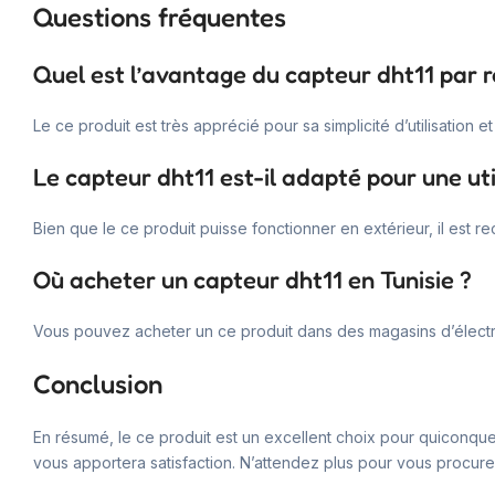
Questions fréquentes
Quel est l’avantage du capteur dht11 par r
Le ce produit est très apprécié pour sa simplicité d’utilisation
Le capteur dht11 est-il adapté pour une uti
Bien que le ce produit puisse fonctionner en extérieur, il est 
Où acheter un capteur dht11 en Tunisie ?
Vous pouvez acheter un ce produit dans des magasins d’électr
Conclusion
En résumé, le ce produit est un excellent choix pour quiconque
vous apportera satisfaction. N’attendez plus pour vous procurer 