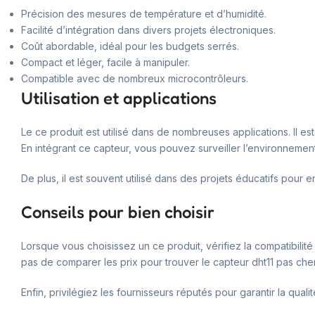
Précision des mesures de température et d’humidité.
Facilité d’intégration dans divers projets électroniques.
Coût abordable, idéal pour les budgets serrés.
Compact et léger, facile à manipuler.
Compatible avec de nombreux microcontrôleurs.
Utilisation et applications
Le ce produit est utilisé dans de nombreuses applications. Il es
En intégrant ce capteur, vous pouvez surveiller l’environneme
De plus, il est souvent utilisé dans des projets éducatifs pour 
Conseils pour bien choisir
Lorsque vous choisissez un ce produit, vérifiez la compatibilité
pas de comparer les prix pour trouver le capteur dht11 pas che
Enfin, privilégiez les fournisseurs réputés pour garantir la quali