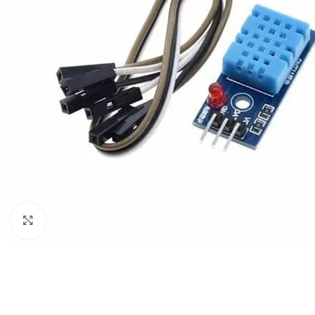
Click to enlarge