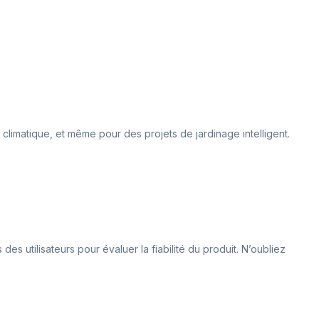
 climatique, et même pour des projets de jardinage intelligent.
es utilisateurs pour évaluer la fiabilité du produit. N’oubliez