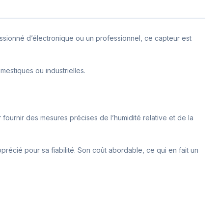
assionné d’électronique ou un professionnel, ce capteur est
mestiques ou industrielles.
r fournir des mesures précises de l’humidité relative et de la
précié pour sa fiabilité. Son coût abordable, ce qui en fait un