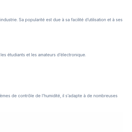
dustrie. Sa popularité est due à sa facilité d’utilisation et à ses
les étudiants et les amateurs d’électronique.
tèmes de contrôle de l’humidité, il s’adapte à de nombreuses