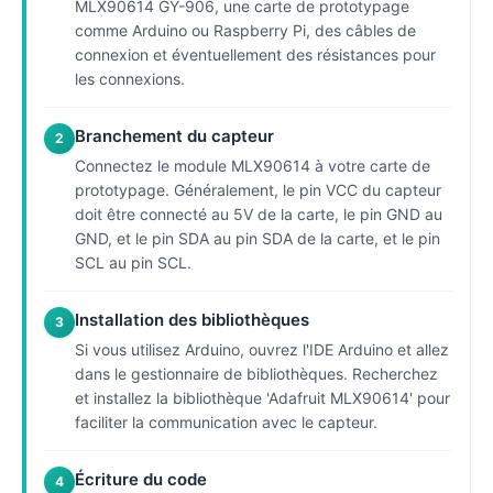
MLX90614 GY-906, une carte de prototypage
comme Arduino ou Raspberry Pi, des câbles de
connexion et éventuellement des résistances pour
les connexions.
Branchement du capteur
2
Connectez le module MLX90614 à votre carte de
prototypage. Généralement, le pin VCC du capteur
doit être connecté au 5V de la carte, le pin GND au
GND, et le pin SDA au pin SDA de la carte, et le pin
SCL au pin SCL.
Installation des bibliothèques
3
Si vous utilisez Arduino, ouvrez l'IDE Arduino et allez
dans le gestionnaire de bibliothèques. Recherchez
et installez la bibliothèque 'Adafruit MLX90614' pour
faciliter la communication avec le capteur.
Écriture du code
4