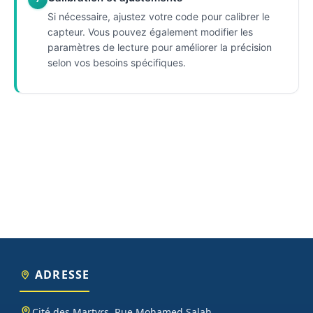
Si nécessaire, ajustez votre code pour calibrer le
capteur. Vous pouvez également modifier les
paramètres de lecture pour améliorer la précision
selon vos besoins spécifiques.
ADRESSE
Cité des Martyrs, Rue Mohamed Salah,