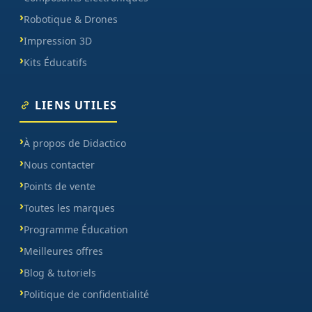
Robotique & Drones
Impression 3D
Kits Éducatifs
LIENS UTILES
À propos de Didactico
Nous contacter
Points de vente
Toutes les marques
Programme Éducation
Meilleures offres
Blog & tutoriels
Politique de confidentialité