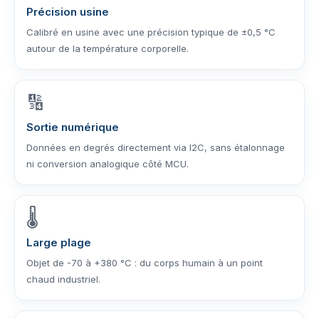
Précision usine
Calibré en usine avec une précision typique de ±0,5 °C
autour de la température corporelle.
🔢
Sortie numérique
Données en degrés directement via I2C, sans étalonnage
ni conversion analogique côté MCU.
🌡️
Large plage
Objet de -70 à +380 °C : du corps humain à un point
chaud industriel.