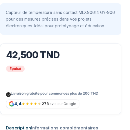
Capteur de température sans contact MLX90614 GY-906
pour des mesures précises dans vos projets
électroniques. Idéal pour prototypage et éducation.
42,500
TND
Épuisé
Livraison gratuite pour commandes plus de 200 TND
4,4
278
avis sur Google
Description
Informations complémentaires