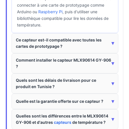
connecter à une carte de prototypage comme
Arduino ou
Raspberry Pi
, puis d'utiliser une
bibliothèque compatible pour lire les données de
température.
Ce capteur est-il compatible avec toutes les
▾
cartes de prototypage ?
Comment installer le capteur MLX90614 GY-906
▾
?
Quels sont les délais de livraison pour ce
▾
produit en Tunisie ?
▾
Quelle est la garantie offerte sur ce capteur ?
Quelles sont les différences entre le MLX90614
▾
GY-906 et d'autres
capteurs
de température ?