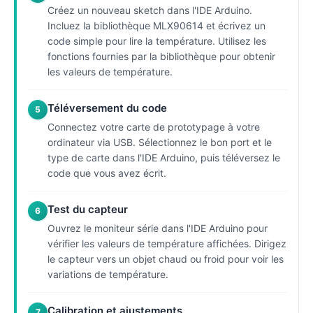
Créez un nouveau sketch dans l'IDE Arduino.
Incluez la bibliothèque MLX90614 et écrivez un
code simple pour lire la température. Utilisez les
fonctions fournies par la bibliothèque pour obtenir
les valeurs de température.
Téléversement du code
5
Connectez votre carte de prototypage à votre
ordinateur via USB. Sélectionnez le bon port et le
type de carte dans l'IDE Arduino, puis téléversez le
code que vous avez écrit.
Test du capteur
6
Ouvrez le moniteur série dans l'IDE Arduino pour
vérifier les valeurs de température affichées. Dirigez
le capteur vers un objet chaud ou froid pour voir les
variations de température.
Calibration et ajustements
7