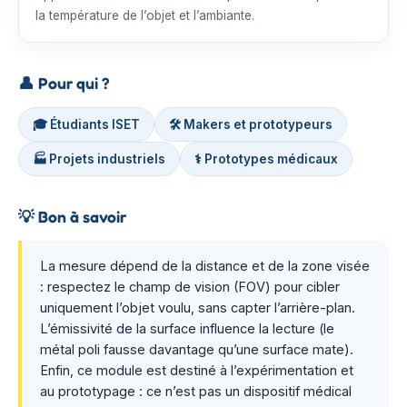
la température de l’objet et l’ambiante.
👤
Pour qui ?
🎓 Étudiants ISET
🛠️ Makers et prototypeurs
🏭 Projets industriels
⚕️ Prototypes médicaux
💡
Bon à savoir
La mesure dépend de la distance et de la zone visée
: respectez le champ de vision (FOV) pour cibler
uniquement l’objet voulu, sans capter l’arrière-plan.
L’émissivité de la surface influence la lecture (le
métal poli fausse davantage qu’une surface mate).
Enfin, ce module est destiné à l’expérimentation et
au prototypage : ce n’est pas un dispositif médical