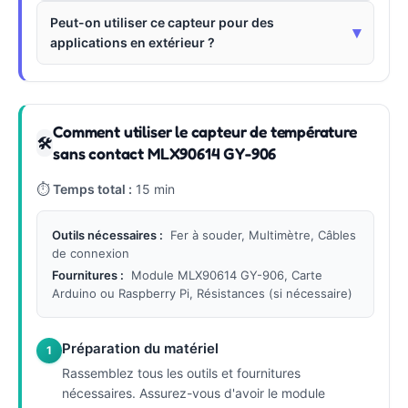
Peut-on utiliser ce capteur pour des
▾
applications en extérieur ?
Comment utiliser le capteur de température
🛠
sans contact MLX90614 GY-906
⏱
Temps total :
15 min
Outils nécessaires :
Fer à souder, Multimètre, Câbles
de connexion
Fournitures :
Module MLX90614 GY-906, Carte
Arduino ou Raspberry Pi, Résistances (si nécessaire)
Préparation du matériel
1
Rassemblez tous les outils et fournitures
nécessaires. Assurez-vous d'avoir le module