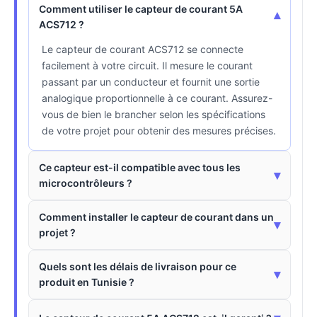
Comment utiliser le capteur de courant 5A
▾
ACS712 ?
Le capteur de courant ACS712 se connecte
facilement à votre circuit. Il mesure le courant
passant par un conducteur et fournit une sortie
analogique proportionnelle à ce courant. Assurez-
vous de bien le brancher selon les spécifications
de votre projet pour obtenir des mesures précises.
Ce capteur est-il compatible avec tous les
▾
microcontrôleurs ?
Comment installer le capteur de courant dans un
▾
projet ?
Quels sont les délais de livraison pour ce
▾
produit en Tunisie ?