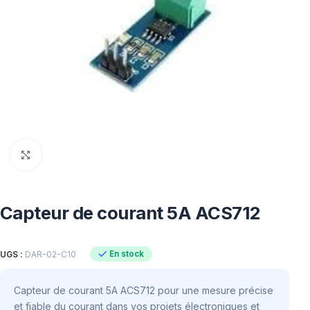
Click to enlarge
Capteur de courant 5A ACS712
En stock
UGS :
DAR-02-C10
Capteur de courant 5A ACS712 pour une mesure précise
et fiable du courant dans vos projets électroniques et