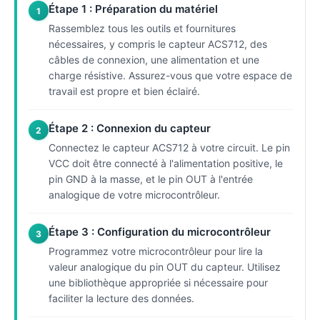
Étape 1 : Préparation du matériel
1
Rassemblez tous les outils et fournitures
nécessaires, y compris le capteur ACS712, des
câbles de connexion, une alimentation et une
charge résistive. Assurez-vous que votre espace de
travail est propre et bien éclairé.
Étape 2 : Connexion du capteur
2
Connectez le capteur ACS712 à votre circuit. Le pin
VCC doit être connecté à l'alimentation positive, le
pin GND à la masse, et le pin OUT à l'entrée
analogique de votre microcontrôleur.
Étape 3 : Configuration du microcontrôleur
3
Programmez votre microcontrôleur pour lire la
valeur analogique du pin OUT du capteur. Utilisez
une bibliothèque appropriée si nécessaire pour
faciliter la lecture des données.