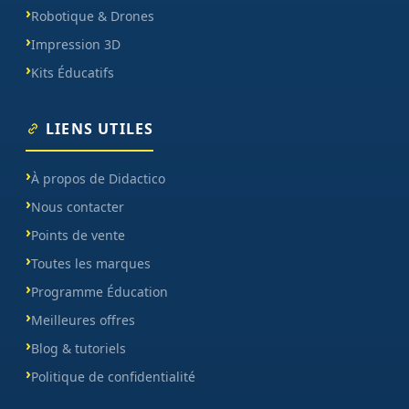
Robotique & Drones
Impression 3D
Kits Éducatifs
LIENS UTILES
À propos de Didactico
Nous contacter
Points de vente
Toutes les marques
Programme Éducation
Meilleures offres
Blog & tutoriels
Politique de confidentialité