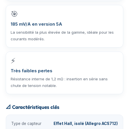
🎯
185 mV/A en version 5A
La sensibilité la plus élevée de la gamme, idéale pour les
courants modérés.
⚡
Très faibles pertes
Résistance interne de 1,2 mΩ : insertion en série sans
chute de tension notable.
📐
Caractéristiques clés
Type de capteur
Effet Hall, isolé (Allegro ACS712)