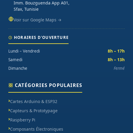
Imm. Bouzguenda App A01,
Sfax, Tunisie
Voir sur Google Maps →
HORAIRES D'OUVERTURE
Lundi – Vendredi
8h – 17h
Samedi
8h – 13h
Dimanche
Fermé
CATÉGORIES POPULAIRES
Cartes Arduino & ESP32
Capteurs & Prototypage
Raspberry Pi
Composants Électroniques