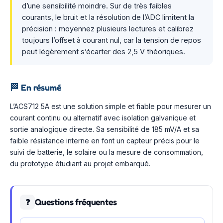
d’une sensibilité moindre. Sur de très faibles
courants, le bruit et la résolution de l’ADC limitent la
précision : moyennez plusieurs lectures et calibrez
toujours l’offset à courant nul, car la tension de repos
peut légèrement s’écarter des 2,5 V théoriques.
🏁
En résumé
L’ACS712 5A est une solution simple et fiable pour mesurer un
courant continu ou alternatif avec isolation galvanique et
sortie analogique directe. Sa sensibilité de 185 mV/A et sa
faible résistance interne en font un capteur précis pour le
suivi de batterie, le solaire ou la mesure de consommation,
du prototype étudiant au projet embarqué.
Questions fréquentes
❓