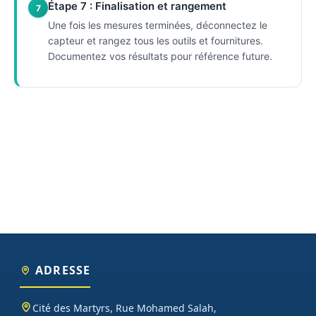
Étape 7 : Finalisation et rangement
7
Une fois les mesures terminées, déconnectez le
capteur et rangez tous les outils et fournitures.
Documentez vos résultats pour référence future.
ADRESSE
Cité des Martyrs, Rue Mohamed Salah,