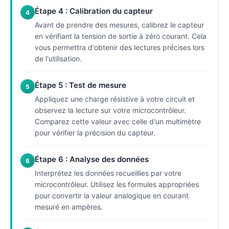
Étape 4 : Calibration du capteur
4
Avant de prendre des mesures, calibrez le capteur
en vérifiant la tension de sortie à zéro courant. Cela
vous permettra d'obtenir des lectures précises lors
de l'utilisation.
Étape 5 : Test de mesure
5
Appliquez une charge résistive à votre circuit et
observez la lecture sur votre microcontrôleur.
Comparez cette valeur avec celle d'un multimètre
pour vérifier la précision du capteur.
Étape 6 : Analyse des données
6
Interprétez les données recueillies par votre
microcontrôleur. Utilisez les formules appropriées
pour convertir la valeur analogique en courant
mesuré en ampères.