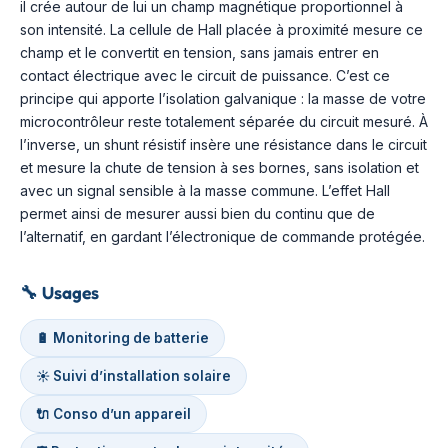
il crée autour de lui un champ magnétique proportionnel à
son intensité. La cellule de Hall placée à proximité mesure ce
champ et le convertit en tension, sans jamais entrer en
contact électrique avec le circuit de puissance. C’est ce
principe qui apporte l’isolation galvanique : la masse de votre
microcontrôleur reste totalement séparée du circuit mesuré. À
l’inverse, un shunt résistif insère une résistance dans le circuit
et mesure la chute de tension à ses bornes, sans isolation et
avec un signal sensible à la masse commune. L’effet Hall
permet ainsi de mesurer aussi bien du continu que de
l’alternatif, en gardant l’électronique de commande protégée.
🔧
Usages
🔋 Monitoring de batterie
☀️ Suivi d’installation solaire
🔌 Conso d’un appareil