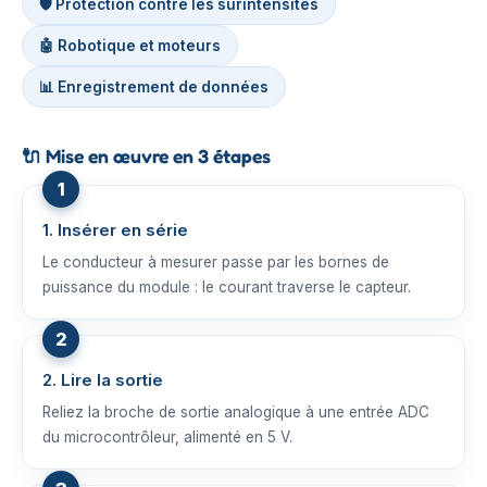
🛡️ Protection contre les surintensités
🤖 Robotique et moteurs
📊 Enregistrement de données
🔌
Mise en œuvre en 3 étapes
1. Insérer en série
Le conducteur à mesurer passe par les bornes de
puissance du module : le courant traverse le capteur.
2. Lire la sortie
Reliez la broche de sortie analogique à une entrée ADC
du microcontrôleur, alimenté en 5 V.