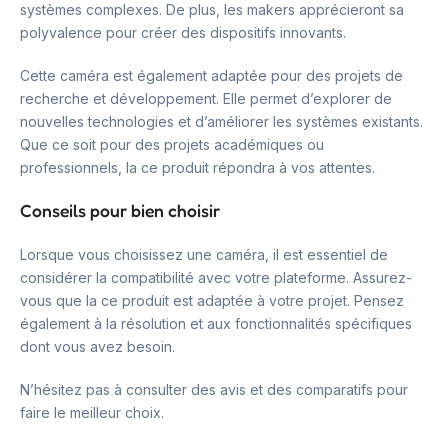
systèmes complexes. De plus, les makers apprécieront sa
polyvalence pour créer des dispositifs innovants.
Cette caméra est également adaptée pour des projets de
recherche et développement. Elle permet d’explorer de
nouvelles technologies et d’améliorer les systèmes existants.
Que ce soit pour des projets académiques ou
professionnels, la ce produit répondra à vos attentes.
Conseils pour bien choisir
Lorsque vous choisissez une caméra, il est essentiel de
considérer la compatibilité avec votre plateforme. Assurez-
vous que la ce produit est adaptée à votre projet. Pensez
également à la résolution et aux fonctionnalités spécifiques
dont vous avez besoin.
N’hésitez pas à consulter des avis et des comparatifs pour
faire le meilleur choix.