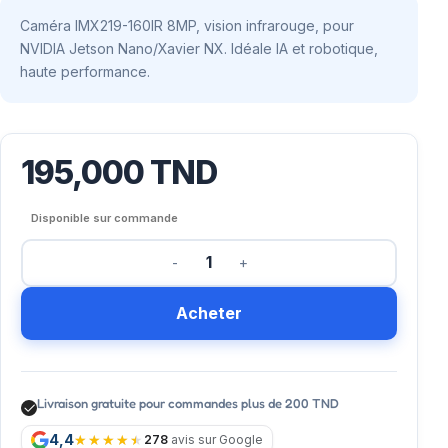
Caméra IMX219-160IR 8MP, vision infrarouge, pour
NVIDIA Jetson Nano/Xavier NX. Idéale IA et robotique,
haute performance.
195,000
TND
Disponible sur commande
Acheter
Livraison gratuite pour commandes plus de 200 TND
4,4
278
avis sur Google