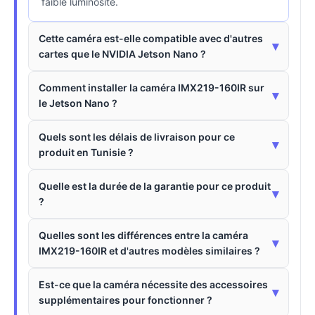
faible luminosité.
Cette caméra est-elle compatible avec d'autres
▾
cartes que le NVIDIA Jetson Nano ?
Comment installer la caméra IMX219-160IR sur
▾
le Jetson Nano ?
Quels sont les délais de livraison pour ce
▾
produit en Tunisie ?
Quelle est la durée de la garantie pour ce produit
▾
?
Quelles sont les différences entre la caméra
▾
IMX219-160IR et d'autres modèles similaires ?
Est-ce que la caméra nécessite des accessoires
▾
supplémentaires pour fonctionner ?