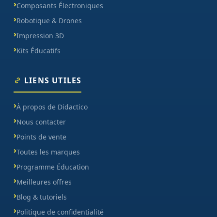
Composants Électroniques
Robotique & Drones
Impression 3D
Kits Éducatifs
LIENS UTILES
À propos de Didactico
Nous contacter
Points de vente
Toutes les marques
Programme Éducation
Meilleures offres
Blog & tutoriels
Politique de confidentialité