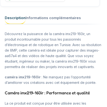
Description
Informations complémentaires
Découvrez la puissance de la caméra imx219-160ir, un
produit incontournable pour tous les passionnés
d’électronique et de robotique en Tunisie. Avec sa résolution
de 8MP, cette caméra est idéale pour capturer des images-
aa67a4 et des vidéos de haute qualité. Que vous soyez
étudiant, ingénieur ou maker, la caméra imx219-160ir vous
permettra de réaliser des projets innovants et captivants.
caméra imx219-160ir
: Ne manquez pas l’opportunité
d’améliorer vos créations avec cet équipement de pointe.
Caméra imx219-160ir : Performance et qualité
La ce produit est conçue pour être utilisée avec les