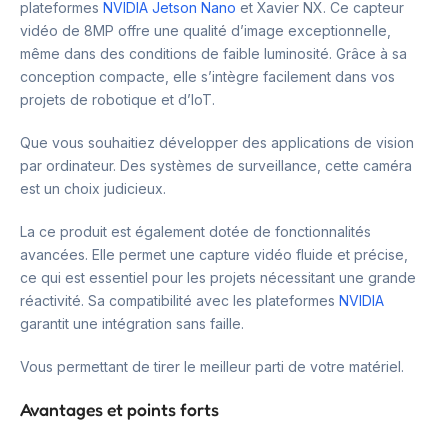
plateformes
NVIDIA Jetson Nano
et Xavier NX. Ce capteur
vidéo de 8MP offre une qualité d’image exceptionnelle,
même dans des conditions de faible luminosité. Grâce à sa
conception compacte, elle s’intègre facilement dans vos
projets de robotique et d’IoT.
Que vous souhaitiez développer des applications de vision
par ordinateur. Des systèmes de surveillance, cette caméra
est un choix judicieux.
La ce produit est également dotée de fonctionnalités
avancées. Elle permet une capture vidéo fluide et précise,
ce qui est essentiel pour les projets nécessitant une grande
réactivité. Sa compatibilité avec les plateformes
NVIDIA
garantit une intégration sans faille.
Vous permettant de tirer le meilleur parti de votre matériel.
Avantages et points forts