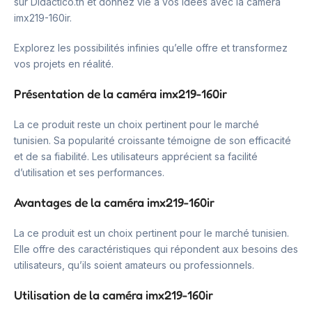
sur Didactico.tn et donnez vie à vos idées avec la caméra
imx219-160ir.
Explorez les possibilités infinies qu’elle offre et transformez
vos projets en réalité.
Présentation de la caméra imx219-160ir
La ce produit reste un choix pertinent pour le marché
tunisien. Sa popularité croissante témoigne de son efficacité
et de sa fiabilité. Les utilisateurs apprécient sa facilité
d’utilisation et ses performances.
Avantages de la caméra imx219-160ir
La ce produit est un choix pertinent pour le marché tunisien.
Elle offre des caractéristiques qui répondent aux besoins des
utilisateurs, qu’ils soient amateurs ou professionnels.
Utilisation de la caméra imx219-160ir