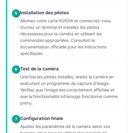
Installation des pilotes
5
Allumez votre carte NVIDIA et connectez-vous.
Ouvrez un terminal et installez les pilotes
nécessaires pour la caméra en utilisant les
commandes appropriées. Consultez la
documentation officielle pour les instructions
spécifiques.
Test de la caméra
6
Une fois les pilotes installés, testez la caméra en
exécutant un programme de capture d'image.
Vérifiez que l'image est correctement affichée et
que la fonctionnalité infrarouge fonctionne comme
prévu.
Configuration finale
7
Ajustez les paramètres de la caméra selon vos
besoins. Vous pouvez utiliser des logiciels de