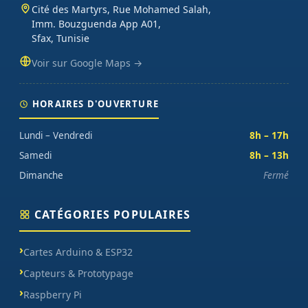
Cité des Martyrs, Rue Mohamed Salah,
Imm. Bouzguenda App A01,
Sfax, Tunisie
Voir sur Google Maps →
HORAIRES D'OUVERTURE
Lundi – Vendredi
8h – 17h
Samedi
8h – 13h
Dimanche
Fermé
CATÉGORIES POPULAIRES
Cartes Arduino & ESP32
Capteurs & Prototypage
Raspberry Pi