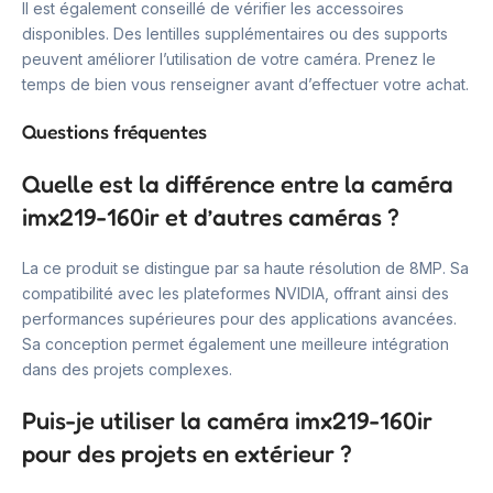
Il est également conseillé de vérifier les accessoires
disponibles. Des lentilles supplémentaires ou des supports
peuvent améliorer l’utilisation de votre caméra. Prenez le
temps de bien vous renseigner avant d’effectuer votre achat.
Questions fréquentes
Quelle est la différence entre la caméra
imx219-160ir et d’autres caméras ?
La ce produit se distingue par sa haute résolution de 8MP. Sa
compatibilité avec les plateformes NVIDIA, offrant ainsi des
performances supérieures pour des applications avancées.
Sa conception permet également une meilleure intégration
dans des projets complexes.
Puis-je utiliser la caméra imx219-160ir
pour des projets en extérieur ?