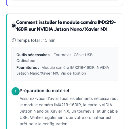
Comment installer le module caméra IMX219-
🛠
160IR sur NVIDIA Jetson Nano/Xavier NX
⏱
Temps total :
15 min
Outils nécessaires :
Tournevis, Câble USB,
Ordinateur
Fournitures :
Module caméra IMX219-160IR, NVIDIA
Jetson Nano/Xavier NX, Vis de fixation
Préparation du matériel
1
Assurez-vous d'avoir tous les éléments nécessaires :
le module caméra IMX219-160IR, la carte NVIDIA
Jetson Nano ou Xavier NX, un tournevis, et un câble
USB. Vérifiez également que votre ordinateur est
prêt pour la configuration.