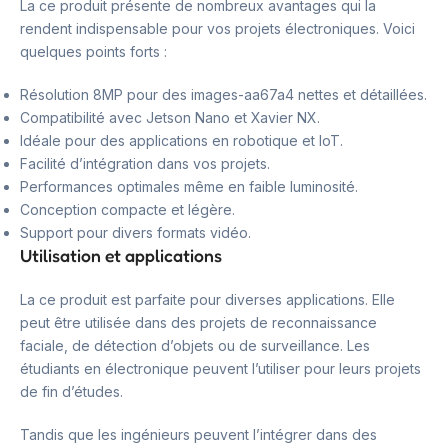
La ce produit présente de nombreux avantages qui la
rendent indispensable pour vos projets électroniques. Voici
quelques points forts :
Résolution 8MP pour des images-aa67a4 nettes et détaillées.
Compatibilité avec Jetson Nano et Xavier NX.
Idéale pour des applications en robotique et IoT.
Facilité d’intégration dans vos projets.
Performances optimales même en faible luminosité.
Conception compacte et légère.
Support pour divers formats vidéo.
Utilisation et applications
La ce produit est parfaite pour diverses applications. Elle
peut être utilisée dans des projets de reconnaissance
faciale, de détection d’objets ou de surveillance. Les
étudiants en électronique peuvent l’utiliser pour leurs projets
de fin d’études.
Tandis que les ingénieurs peuvent l’intégrer dans des