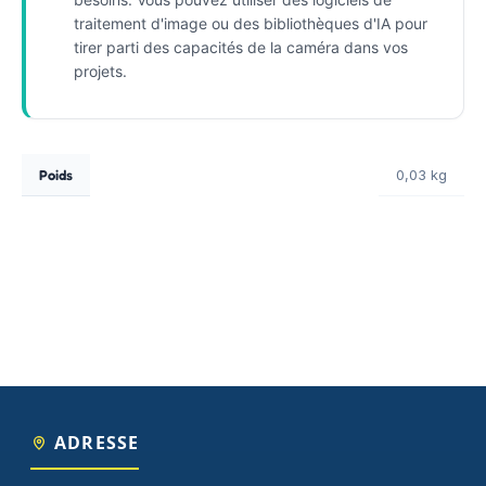
traitement d'image ou des bibliothèques d'IA pour
tirer parti des capacités de la caméra dans vos
projets.
Poids
0,03 kg
ADRESSE