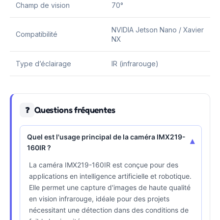
Champ de vision
70°
NVIDIA Jetson Nano / Xavier
Compatibilité
NX
Type d’éclairage
IR (infrarouge)
Questions fréquentes
❓
Quel est l'usage principal de la caméra IMX219-
▾
160IR ?
La caméra IMX219-160IR est conçue pour des
applications en intelligence artificielle et robotique.
Elle permet une capture d'images de haute qualité
en vision infrarouge, idéale pour des projets
nécessitant une détection dans des conditions de