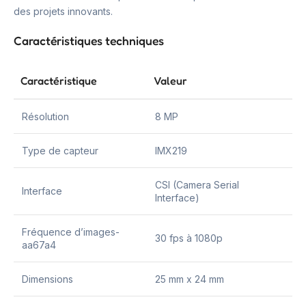
des projets innovants.
Caractéristiques techniques
Caractéristique
Valeur
Résolution
8 MP
Type de capteur
IMX219
CSI (Camera Serial
Interface
Interface)
Fréquence d’images-
30 fps à 1080p
aa67a4
Dimensions
25 mm x 24 mm