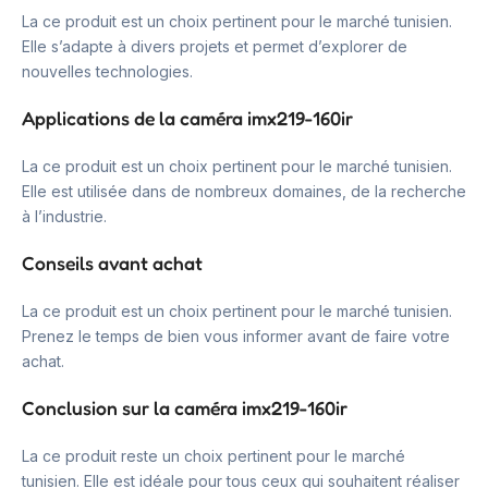
La ce produit est un choix pertinent pour le marché tunisien.
Elle s’adapte à divers projets et permet d’explorer de
nouvelles technologies.
Applications de la caméra imx219-160ir
La ce produit est un choix pertinent pour le marché tunisien.
Elle est utilisée dans de nombreux domaines, de la recherche
à l’industrie.
Conseils avant achat
La ce produit est un choix pertinent pour le marché tunisien.
Prenez le temps de bien vous informer avant de faire votre
achat.
Conclusion sur la caméra imx219-160ir
La ce produit reste un choix pertinent pour le marché
tunisien. Elle est idéale pour tous ceux qui souhaitent réaliser