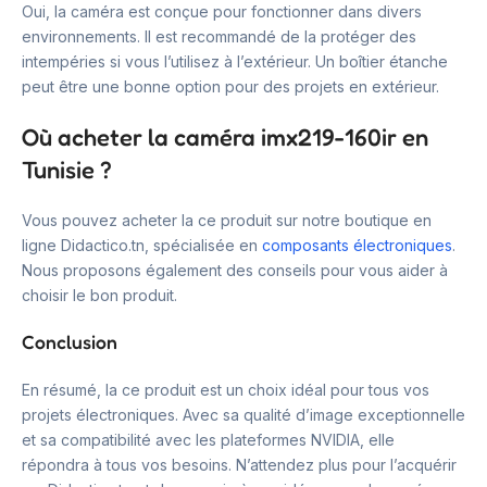
Oui, la caméra est conçue pour fonctionner dans divers
environnements. Il est recommandé de la protéger des
intempéries si vous l’utilisez à l’extérieur. Un boîtier étanche
peut être une bonne option pour des projets en extérieur.
Où acheter la caméra imx219-160ir en
Tunisie ?
Vous pouvez acheter la ce produit sur notre boutique en
ligne Didactico.tn, spécialisée en
composants électroniques
.
Nous proposons également des conseils pour vous aider à
choisir le bon produit.
Conclusion
En résumé, la ce produit est un choix idéal pour tous vos
projets électroniques. Avec sa qualité d’image exceptionnelle
et sa compatibilité avec les plateformes NVIDIA, elle
répondra à tous vos besoins. N’attendez plus pour l’acquérir