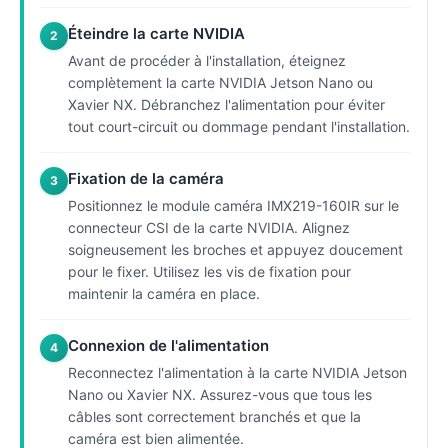
Éteindre la carte NVIDIA
2
Avant de procéder à l'installation, éteignez
complètement la carte NVIDIA Jetson Nano ou
Xavier NX. Débranchez l'alimentation pour éviter
tout court-circuit ou dommage pendant l'installation.
Fixation de la caméra
3
Positionnez le module caméra IMX219-160IR sur le
connecteur CSI de la carte NVIDIA. Alignez
soigneusement les broches et appuyez doucement
pour le fixer. Utilisez les vis de fixation pour
maintenir la caméra en place.
Connexion de l'alimentation
4
Reconnectez l'alimentation à la carte NVIDIA Jetson
Nano ou Xavier NX. Assurez-vous que tous les
câbles sont correctement branchés et que la
caméra est bien alimentée.