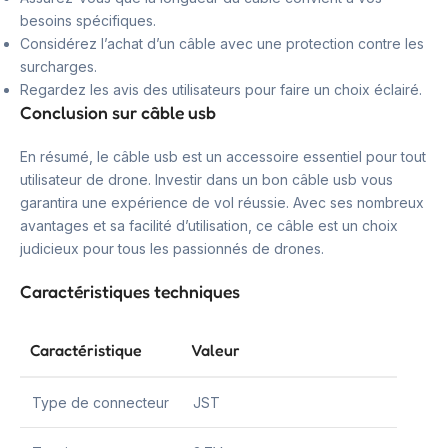
besoins spécifiques.
Considérez l’achat d’un câble avec une protection contre les
surcharges.
Regardez les avis des utilisateurs pour faire un choix éclairé.
Conclusion sur câble usb
En résumé, le câble usb est un accessoire essentiel pour tout
utilisateur de drone. Investir dans un bon câble usb vous
garantira une expérience de vol réussie. Avec ses nombreux
avantages et sa facilité d’utilisation, ce câble est un choix
judicieux pour tous les passionnés de drones.
Caractéristiques techniques
Caractéristique
Valeur
Type de connecteur
JST