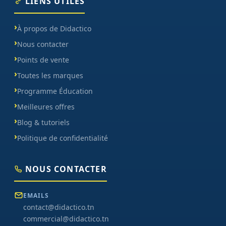
LIENS UTILES
À propos de Didactico
Nous contacter
Points de vente
Toutes les marques
Programme Éducation
Meilleures offres
Blog & tutoriels
Politique de confidentialité
NOUS CONTACTER
EMAILS
contact@didactico.tn
commercial@didactico.tn