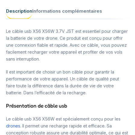
Description
Informations complémentaires
Le câble usb X56 X56W 3.7V JST est essentiel pour charger
la batterie de votre drone. Ce produit est conçu pour offrir
une connexion fiable et rapide. Avec ce câble, vous pouvez
facilement recharger votre appareil et profiter de vos vols
sans interruption.
Il est important de choisir un bon câble pour garantir la
performance de votre appareil. Un câble de qualité peut
faire toute la différence dans la durée de vie de votre
batterie. Dans l’efficacité de la recharge.
Présentation de câble usb
Le câble usb X56 X56W est spécialement conçu pour les
drones
. Il permet une recharge rapide et efficace. Sa
conception robuste assure une durabilité optimale, ce qui est