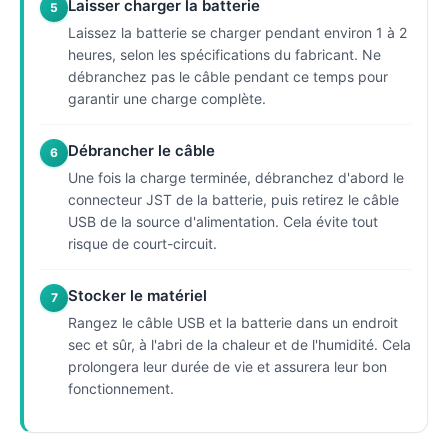
Laisser charger la batterie
5
Laissez la batterie se charger pendant environ 1 à 2
heures, selon les spécifications du fabricant. Ne
débranchez pas le câble pendant ce temps pour
garantir une charge complète.
Débrancher le câble
6
Une fois la charge terminée, débranchez d'abord le
connecteur JST de la batterie, puis retirez le câble
USB de la source d'alimentation. Cela évite tout
risque de court-circuit.
Stocker le matériel
7
Rangez le câble USB et la batterie dans un endroit
sec et sûr, à l'abri de la chaleur et de l'humidité. Cela
prolongera leur durée de vie et assurera leur bon
fonctionnement.