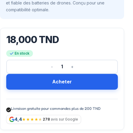
et fiable des batteries de drones. Conçu pour une
compatibilité optimale.
18,000
TND
En stock
Acheter
Livraison gratuite pour commandes plus de 200 TND
4,4
278
avis sur Google