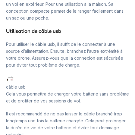
un vol en extérieur. Pour une utilisation à la maison. Sa
conception compacte permet de le ranger facilement dans
un sac ou une poche.
Utilisation de câble usb
Pour utiliser le câble usb, il suffit de le connecter à une
source d’alimentation. Ensuite, branchez l’autre extrémité à
votre drone. Assurez-vous que la connexion est sécurisée
pour éviter tout problème de charge.
câble usb
Cela vous permettra de charger votre batterie sans problème
et de profiter de vos sessions de vol.
Il est recommandé de ne pas laisser le câble branché trop
longtemps une fois la batterie chargée. Cela peut prolonger
la durée de vie de votre batterie et éviter tout dommage
potentiel.