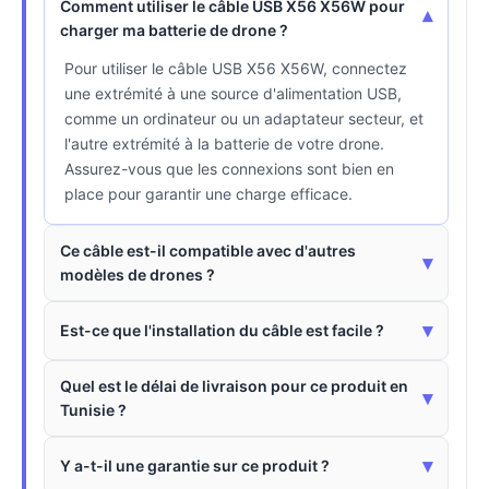
Comment utiliser le câble USB X56 X56W pour
▾
charger ma batterie de drone ?
Pour utiliser le câble USB X56 X56W, connectez
une extrémité à une source d'alimentation USB,
comme un ordinateur ou un adaptateur secteur, et
l'autre extrémité à la batterie de votre drone.
Assurez-vous que les connexions sont bien en
place pour garantir une charge efficace.
Ce câble est-il compatible avec d'autres
▾
modèles de drones ?
▾
Est-ce que l'installation du câble est facile ?
Quel est le délai de livraison pour ce produit en
▾
Tunisie ?
▾
Y a-t-il une garantie sur ce produit ?