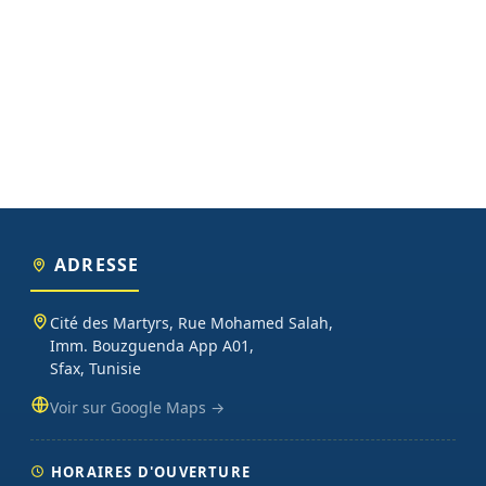
ADRESSE
Cité des Martyrs, Rue Mohamed Salah,
Imm. Bouzguenda App A01,
Sfax, Tunisie
Voir sur Google Maps →
HORAIRES D'OUVERTURE