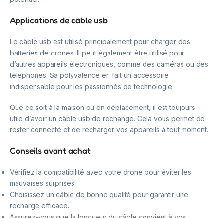
Applications de câble usb
Le câble usb est utilisé principalement pour charger des
batteries de drones. Il peut également être utilisé pour
d’autres appareils électroniques, comme des caméras ou des
téléphones. Sa polyvalence en fait un accessoire
indispensable pour les passionnés de technologie.
Que ce soit à la maison ou en déplacement, il est toujours
utile d’avoir un câble usb de rechange. Cela vous permet de
rester connecté et de recharger vos appareils à tout moment.
Conseils avant achat
Vérifiez la compatibilité avec votre drone pour éviter les
mauvaises surprises.
Choisissez un câble de bonne qualité pour garantir une
recharge efficace.
Assurez-vous que la longueur du câble convient à vos