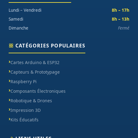
Lundi – Vendredi
8h – 17h
Samedi
8h – 13h
Dimanche
Fermé
CATÉGORIES POPULAIRES
Cartes Arduino & ESP32
Capteurs & Prototypage
Raspberry Pi
Composants Électroniques
Robotique & Drones
Impression 3D
Kits Éducatifs