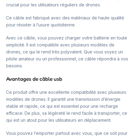
crucial pour les utilisateurs réguliers de drones.
Ce câble est fabriqué avec des matériaux de haute qualité
pour résister à l’usure quotidienne.
Avec ce câble, vous pouvez charger votre batterie en toute
simplicité. Il est compatible avec plusieurs modèles de
drones, ce qui le rend très polyvalent. Que vous soyez un
pilote amateur ou un professionnel, ce câble répondra à vos
besoins.
Avantages de câble usb
Ce produit offre une excellente compatibilité avec plusieurs
modèles de drones. Il garantit une transmission d’énergie
stable et rapide, ce qui est essentiel pour une recharge
efficace. De plus, sa légèreté le rend facile à transporter, ce
qui est un atout pour les utilisateurs en déplacement.
Vous pouvez l’emporter partout avec vous, que ce soit pour