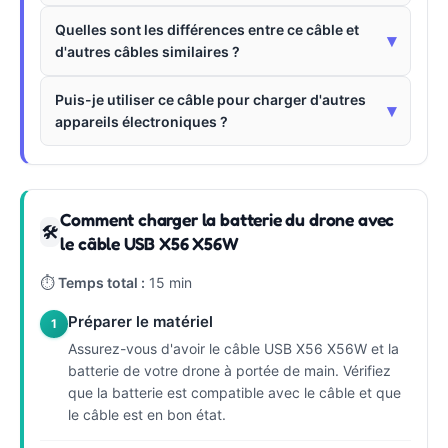
Quelles sont les différences entre ce câble et
▾
d'autres câbles similaires ?
Puis-je utiliser ce câble pour charger d'autres
▾
appareils électroniques ?
Comment charger la batterie du drone avec
🛠
le câble USB X56 X56W
⏱
Temps total :
15 min
Préparer le matériel
1
Assurez-vous d'avoir le câble USB X56 X56W et la
batterie de votre drone à portée de main. Vérifiez
que la batterie est compatible avec le câble et que
le câble est en bon état.