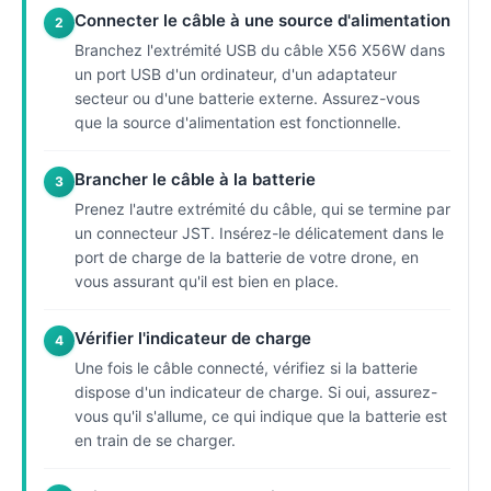
Connecter le câble à une source d'alimentation
2
Branchez l'extrémité USB du câble X56 X56W dans
un port USB d'un ordinateur, d'un adaptateur
secteur ou d'une batterie externe. Assurez-vous
que la source d'alimentation est fonctionnelle.
Brancher le câble à la batterie
3
Prenez l'autre extrémité du câble, qui se termine par
un connecteur JST. Insérez-le délicatement dans le
port de charge de la batterie de votre drone, en
vous assurant qu'il est bien en place.
Vérifier l'indicateur de charge
4
Une fois le câble connecté, vérifiez si la batterie
dispose d'un indicateur de charge. Si oui, assurez-
vous qu'il s'allume, ce qui indique que la batterie est
en train de se charger.