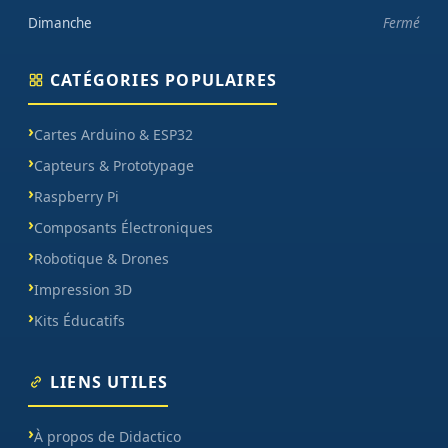
Dimanche
Fermé
CATÉGORIES POPULAIRES
Cartes Arduino & ESP32
Capteurs & Prototypage
Raspberry Pi
Composants Électroniques
Robotique & Drones
Impression 3D
Kits Éducatifs
LIENS UTILES
À propos de Didactico