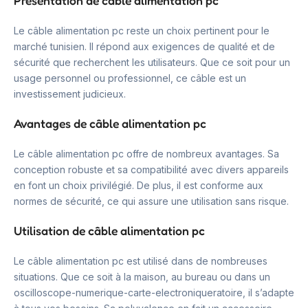
Présentation de câble alimentation pc
Le câble alimentation pc reste un choix pertinent pour le
marché tunisien. Il répond aux exigences de qualité et de
sécurité que recherchent les utilisateurs. Que ce soit pour un
usage personnel ou professionnel, ce câble est un
investissement judicieux.
Avantages de câble alimentation pc
Le câble alimentation pc offre de nombreux avantages. Sa
conception robuste et sa compatibilité avec divers appareils
en font un choix privilégié. De plus, il est conforme aux
normes de sécurité, ce qui assure une utilisation sans risque.
Utilisation de câble alimentation pc
Le câble alimentation pc est utilisé dans de nombreuses
situations. Que ce soit à la maison, au bureau ou dans un
oscilloscope-numerique-carte-electroniqueratoire, il s’adapte