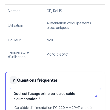
Normes
CE, RoHS
Alimentation d’équipements
Utilisation
électroniques
Couleur
Noir
Température
-10°C à 60°C
d’utilisation
Questions fréquentes
❓
Quel est l'usage principal de ce câble
▾
d'alimentation ?
Ce câble d'alimentation PC 220 V – 2P+T est idéal