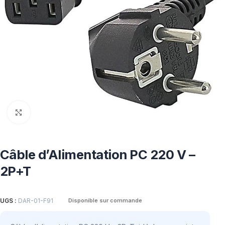
Click to enlarge
Câble d’Alimentation PC 220 V –
2P+T
UGS :
DAR-01-F91
Disponible sur commande