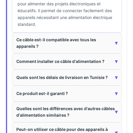
pour alimenter des projets électroniques et
éducatifs. Il permet de connecter facilement des
appareils nécessitant une alimentation électrique
standard.
Ce câble est-il compatible avec tous les
▾
appareils ?
▾
Comment installer ce câble d'alimentation ?
▾
Quels sont les délais de livraison en Tunisie ?
▾
Ce produit est-il garanti ?
Quelles sont les différences avec d'autres câbles
▾
d'alimentation similaires ?
Peut-on utiliser ce câble pour des appareils à
▾