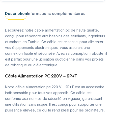
Description
Informations complémentaires
Découvrez notre câble alimentation pc de haute qualité,
conçu pour répondre aux besoins des étudiants, ingénieurs
et makers en Tunisie. Ce câble est essentiel pour alimenter
vos équipements électroniques, vous assurant une
connexion fiable et sécurisée. Avec sa conception robuste, il
est parfait pour une utilisation quotidienne dans vos projets
de robotique ou d’électronique.
Câble Alimentation PC 220 V – 2P+T
Notre câble alimentation pc 220 V – 2P+T est un accessoire
indispensable pour tous vos appareils. Ce câble est
conforme aux normes de sécurité en vigueur, garantissant
une utilisation sans risque. Il est conçu pour supporter une
puissance élevée, ce qui le rend idéal pour les ordinateurs,