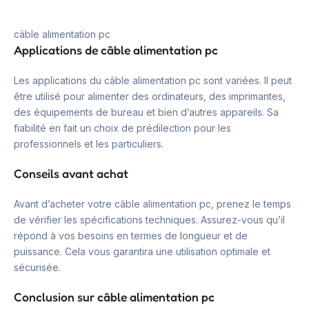
câble alimentation pc
Applications de câble alimentation pc
Les applications du câble alimentation pc sont variées. Il peut
être utilisé pour alimenter des ordinateurs, des imprimantes,
des équipements de bureau et bien d’autres appareils. Sa
fiabilité en fait un choix de prédilection pour les
professionnels et les particuliers.
Conseils avant achat
Avant d’acheter votre câble alimentation pc, prenez le temps
de vérifier les spécifications techniques. Assurez-vous qu’il
répond à vos besoins en termes de longueur et de
puissance. Cela vous garantira une utilisation optimale et
sécurisée.
Conclusion sur câble alimentation pc