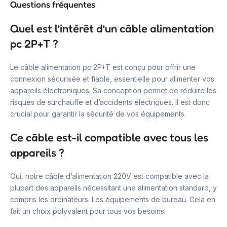
Questions fréquentes
Quel est l’intérêt d’un câble alimentation
pc 2P+T ?
Le câble alimentation pc 2P+T est conçu pour offrir une
connexion sécurisée et fiable, essentielle pour alimenter vos
appareils électroniques. Sa conception permet de réduire les
risques de surchauffe et d’accidents électriques. Il est donc
crucial pour garantir la sécurité de vos équipements.
Ce câble est-il compatible avec tous les
appareils ?
Oui, notre câble d’alimentation 220V est compatible avec la
plupart des appareils nécessitant une alimentation standard, y
compris les ordinateurs. Les équipements de bureau. Cela en
fait un choix polyvalent pour tous vos besoins.