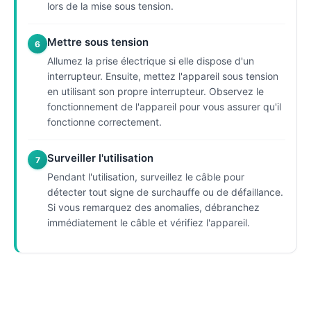
lors de la mise sous tension.
Mettre sous tension
6
Allumez la prise électrique si elle dispose d'un
interrupteur. Ensuite, mettez l'appareil sous tension
en utilisant son propre interrupteur. Observez le
fonctionnement de l'appareil pour vous assurer qu'il
fonctionne correctement.
Surveiller l'utilisation
7
Pendant l'utilisation, surveillez le câble pour
détecter tout signe de surchauffe ou de défaillance.
Si vous remarquez des anomalies, débranchez
immédiatement le câble et vérifiez l'appareil.