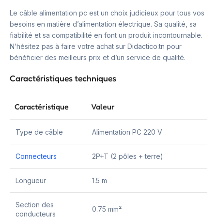
Le câble alimentation pc est un choix judicieux pour tous vos
besoins en matière d’alimentation électrique. Sa qualité, sa
fiabilité et sa compatibilité en font un produit incontournable.
N’hésitez pas à faire votre achat sur Didactico.tn pour
bénéficier des meilleurs prix et d’un service de qualité.
Caractéristiques techniques
Caractéristique
Valeur
Type de câble
Alimentation PC 220 V
Connecteurs
2P+T (2 pôles + terre)
Longueur
1.5 m
Section des
0.75 mm²
conducteurs