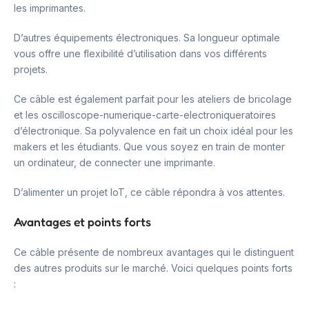
les imprimantes.
D’autres équipements électroniques. Sa longueur optimale
vous offre une flexibilité d’utilisation dans vos différents
projets.
Ce câble est également parfait pour les ateliers de bricolage
et les oscilloscope-numerique-carte-electroniqueratoires
d’électronique. Sa polyvalence en fait un choix idéal pour les
makers et les étudiants. Que vous soyez en train de monter
un ordinateur, de connecter une imprimante.
D’alimenter un projet IoT, ce câble répondra à vos attentes.
Avantages et points forts
Ce câble présente de nombreux avantages qui le distinguent
des autres produits sur le marché. Voici quelques points forts
: