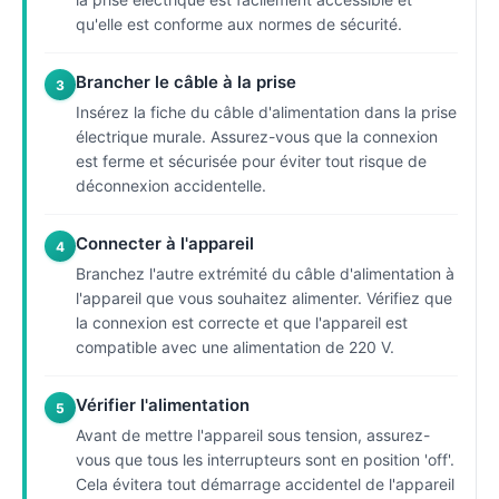
qu'elle est conforme aux normes de sécurité.
Brancher le câble à la prise
3
Insérez la fiche du câble d'alimentation dans la prise
électrique murale. Assurez-vous que la connexion
est ferme et sécurisée pour éviter tout risque de
déconnexion accidentelle.
Connecter à l'appareil
4
Branchez l'autre extrémité du câble d'alimentation à
l'appareil que vous souhaitez alimenter. Vérifiez que
la connexion est correcte et que l'appareil est
compatible avec une alimentation de 220 V.
Vérifier l'alimentation
5
Avant de mettre l'appareil sous tension, assurez-
vous que tous les interrupteurs sont en position 'off'.
Cela évitera tout démarrage accidentel de l'appareil