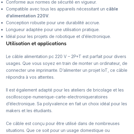
Conforme aux normes de sécurité en vigueur.
Compatible avec tous les appareils nécessitant un
câble
d’alimentation 220V
.
Conception robuste pour une durabilité accrue.
Longueur adaptée pour une utilisation pratique.
Idéal pour les projets de robotique et d’électronique.
Utilisation et applications
Le câble alimentation pc 220 V – 2P+T est parfait pour divers
usages. Que vous soyez en train de monter un ordinateur, de
connecter une imprimante. D’alimenter un projet IoT, ce câble
répondra à vos attentes.
Il est également adapté pour les ateliers de bricolage et les
oscilloscope-numerique-carte-electroniqueratoires
d’électronique. Sa polyvalence en fait un choix idéal pour les
makers et les étudiants.
Ce câble est conçu pour être utilisé dans de nombreuses
situations. Que ce soit pour un usage domestique ou