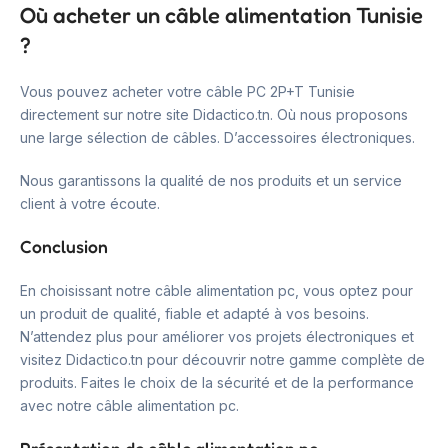
Où acheter un câble alimentation Tunisie
?
Vous pouvez acheter votre câble PC 2P+T Tunisie
directement sur notre site Didactico.tn. Où nous proposons
une large sélection de câbles. D’accessoires électroniques.
Nous garantissons la qualité de nos produits et un service
client à votre écoute.
Conclusion
En choisissant notre câble alimentation pc, vous optez pour
un produit de qualité, fiable et adapté à vos besoins.
N’attendez plus pour améliorer vos projets électroniques et
visitez Didactico.tn pour découvrir notre gamme complète de
produits. Faites le choix de la sécurité et de la performance
avec notre câble alimentation pc.