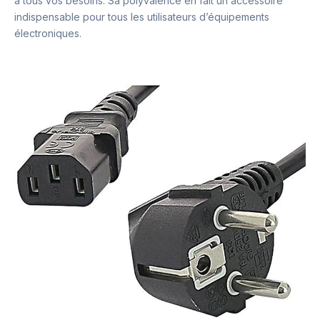
à tous vos besoins. Sa polyvalence en fait un accessoire
indispensable pour tous les utilisateurs d’équipements
électroniques.