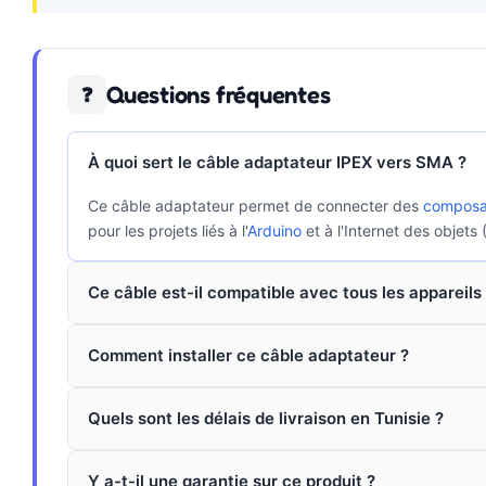
Questions fréquentes
❓
À quoi sert le câble adaptateur IPEX vers SMA ?
Ce câble adaptateur permet de connecter des
composan
pour les projets liés à l'
Arduino
et à l'Internet des objets (
Ce câble est-il compatible avec tous les appareils
Comment installer ce câble adaptateur ?
Quels sont les délais de livraison en Tunisie ?
Y a-t-il une garantie sur ce produit ?