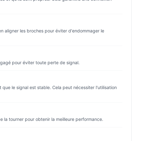
ien aligner les broches pour éviter d'endommager le
gagé pour éviter toute perte de signal.
e le signal est stable. Cela peut nécessiter l'utilisation
de la tourner pour obtenir la meilleure performance.