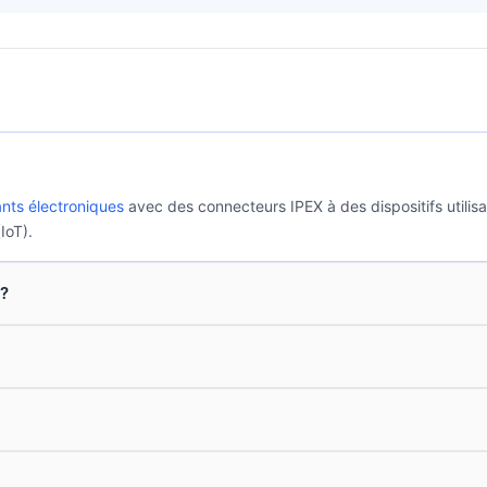
ts électroniques
avec des connecteurs IPEX à des dispositifs utilisa
IoT).
 ?