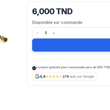
6,000
TND
Disponible sur commande
Livraison gratuite pour commandes plus de 200 TN
4,4
278
avis sur Google