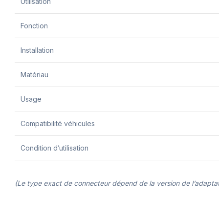
Utilisation
Fonction
Installation
Matériau
Usage
Compatibilité véhicules
Condition d’utilisation
(Le type exact de connecteur dépend de la version de l’adapta