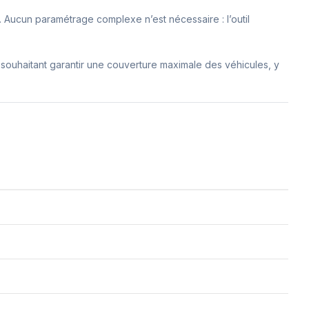
31. Aucun paramétrage complexe n’est nécessaire : l’outil
souhaitant garantir une couverture maximale des véhicules, y