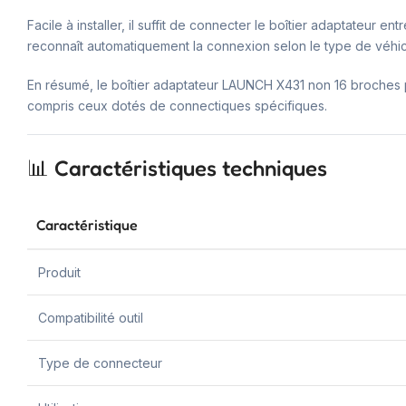
Facile à installer, il suffit de connecter le boîtier adaptateur 
reconnaît automatiquement la connexion selon le type de véhicu
En résumé, le boîtier adaptateur LAUNCH X431 non 16 broches p
compris ceux dotés de connectiques spécifiques.
📊 Caractéristiques techniques
Caractéristique
Produit
Compatibilité outil
Type de connecteur