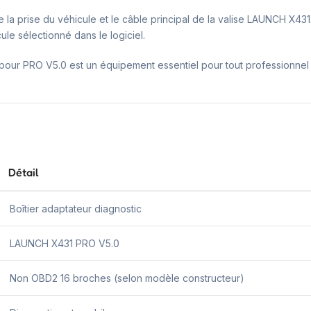
entre la prise du véhicule et le câble principal de la valise LAUNCH X4
le sélectionné dans le logiciel.
our PRO V5.0 est un équipement essentiel pour tout professionnel 
Détail
Boîtier adaptateur diagnostic
LAUNCH X431 PRO V5.0
Non OBD2 16 broches (selon modèle constructeur)