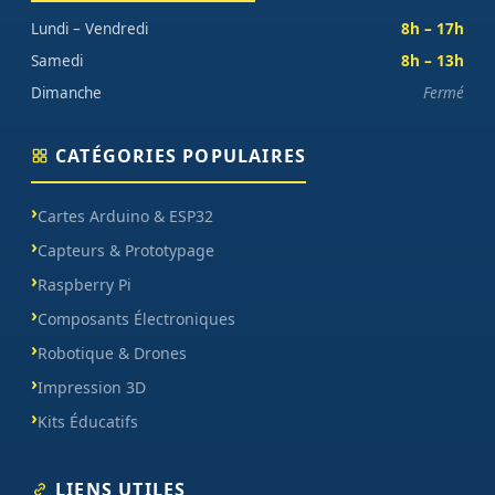
Lundi – Vendredi
8h – 17h
Samedi
8h – 13h
Dimanche
Fermé
CATÉGORIES POPULAIRES
Cartes Arduino & ESP32
Capteurs & Prototypage
Raspberry Pi
Composants Électroniques
Robotique & Drones
Impression 3D
Kits Éducatifs
LIENS UTILES