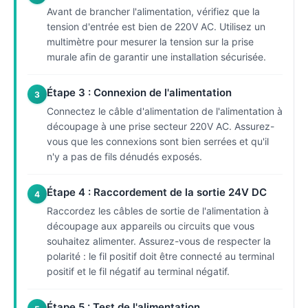
Avant de brancher l'alimentation, vérifiez que la
tension d'entrée est bien de 220V AC. Utilisez un
multimètre pour mesurer la tension sur la prise
murale afin de garantir une installation sécurisée.
Étape 3 : Connexion de l'alimentation
3
Connectez le câble d'alimentation de l'alimentation à
découpage à une prise secteur 220V AC. Assurez-
vous que les connexions sont bien serrées et qu'il
n'y a pas de fils dénudés exposés.
Étape 4 : Raccordement de la sortie 24V DC
4
Raccordez les câbles de sortie de l'alimentation à
découpage aux appareils ou circuits que vous
souhaitez alimenter. Assurez-vous de respecter la
polarité : le fil positif doit être connecté au terminal
positif et le fil négatif au terminal négatif.
Étape 5 : Test de l'alimentation