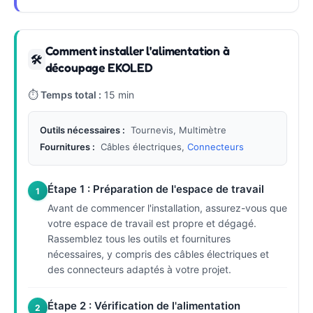
Comment installer l'alimentation à
🛠
découpage EKOLED
⏱
Temps total :
15 min
Outils nécessaires :
Tournevis, Multimètre
Fournitures :
Câbles électriques,
Connecteurs
Étape 1 : Préparation de l'espace de travail
1
Avant de commencer l'installation, assurez-vous que
votre espace de travail est propre et dégagé.
Rassemblez tous les outils et fournitures
nécessaires, y compris des câbles électriques et
des connecteurs adaptés à votre projet.
Étape 2 : Vérification de l'alimentation
2