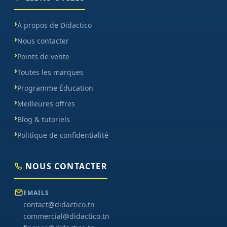
À propos de Didactico
Nous contacter
Points de vente
Toutes les marques
Programme Éducation
Meilleures offres
Blog & tutoriels
Politique de confidentialité
NOUS CONTACTER
EMAILS
contact@didactico.tn
commercial@didactico.tn