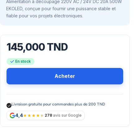
Alimentation à découpage 220V AC / 24V DC 20A 500W
EKOLED, conçue pour fournir une puissance stable et
fiable pour vos projets électroniques.
145,000
TND
En stock
Acheter
Livraison gratuite pour commandes plus de 200 TND
4,4
278
avis sur Google