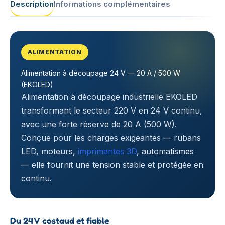
Description
Informations complémentaires
ALIMENTATION
Alimentation à découpage 24 V — 20 A / 500 W
(EKOLED)
Alimentation à découpage industrielle EKOLED
transformant le secteur 220 V en 24 V continu,
avec une forte réserve de 20 A (500 W).
Conçue pour les charges exigeantes — rubans
LED, moteurs,
imprimantes 3D
, automatismes
— elle fournit une tension stable et protégée en
continu.
Du 24 V costaud et fiable