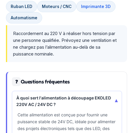
Ruban LED
Moteurs / CNC
Imprimante 3D
Automatisme
Raccordement au 220 V à réaliser hors tension par
une personne qualifiée. Prévoyez une ventilation et
ne chargez pas l’alimentation au-delà de sa
puissance nominale.
Questions fréquentes
❓
À quoi sert l'alimentation à découpage EKOLED
▾
220V AC / 24V DC ?
Cette alimentation est conçue pour fournir une
puissance stable de 24V DC, idéale pour alimenter
des projets électroniques tels que des LED, des