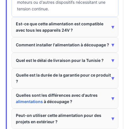
moteurs ou d'autres dispositifs nécessitant une
tension continue.
Est-ce que cette alimentation est compatible
▾
avec tous les appareils 24V ?
▾
Comment installer l'alimentation à découpage ?
▾
Quel est le délai de livraison pour la Tunisie ?
Quelle est la durée de la garantie pour ce produit
▾
?
Quelles sont les différences avec d'autres
▾
alimentations
à découpage ?
Peut-on utiliser cette alimentation pour des
▾
projets en extérieur ?