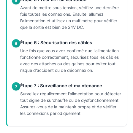
5
Avant de mettre sous tension, vérifiez une dernière
fois toutes les connexions. Ensuite, allumez
l'alimentation et utilisez un multimètre pour vérifier
que la sortie est bien de 24V DC.
Étape 6 : Sécurisation des câbles
6
Une fois que vous avez confirmé que l'alimentation
fonctionne correctement, sécurisez tous les câbles
avec des attaches ou des gaines pour éviter tout
risque d'accident ou de déconnexion.
Étape 7 : Surveillance et maintenance
7
Surveillez régulièrement l'alimentation pour détecter
tout signe de surchauffe ou de dysfonctionnement.
Assurez-vous de la maintenir propre et de vérifier
les connexions périodiquement.