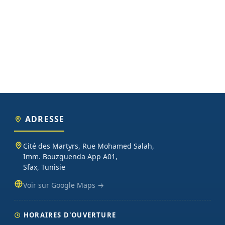
ADRESSE
Cité des Martyrs, Rue Mohamed Salah,
Imm. Bouzguenda App A01,
Sfax, Tunisie
Voir sur Google Maps →
HORAIRES D'OUVERTURE