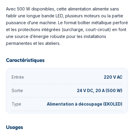
Avec 500 W disponibles, cette alimentation alimente sans
faiblir une longue bande LED, plusieurs moteurs ou la partie
puissance d’une machine. Le format boîtier métallique perforé
et les protections intégrées (surcharge, court-circuit) en font
une source d’énergie robuste pour les installations
permanentes et les ateliers.
Caractéristiques
Entrée
220 V AC
Sortie
24 V DC, 20 A (500 W)
Type
Alimentation à découpage (EKOLED)
Usages