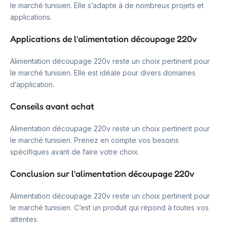
le marché tunisien. Elle s’adapte à de nombreux projets et
applications.
Applications de l’alimentation découpage 220v
Alimentation découpage 220v reste un choix pertinent pour
le marché tunisien. Elle est idéale pour divers domaines
d’application.
Conseils avant achat
Alimentation découpage 220v reste un choix pertinent pour
le marché tunisien. Prenez en compte vos besoins
spécifiques avant de faire votre choix.
Conclusion sur l’alimentation découpage 220v
Alimentation découpage 220v reste un choix pertinent pour
le marché tunisien. C’est un produit qui répond à toutes vos
attentes.