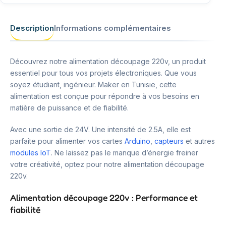
Description
Informations complémentaires
Découvrez notre alimentation découpage 220v, un produit
essentiel pour tous vos projets électroniques. Que vous
soyez étudiant, ingénieur. Maker en Tunisie, cette
alimentation est conçue pour répondre à vos besoins en
matière de puissance et de fiabilité.
Avec une sortie de 24V. Une intensité de 2.5A, elle est
parfaite pour alimenter vos cartes
Arduino
,
capteurs
et autres
modules IoT
. Ne laissez pas le manque d’énergie freiner
votre créativité, optez pour notre alimentation découpage
220v.
Alimentation découpage 220v : Performance et
fiabilité