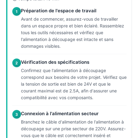
Préparation de l'espace de travail
1
Avant de commencer, assurez-vous de travailler
dans un espace propre et bien éclairé. Rassemblez
tous les outils nécessaires et vérifiez que
l'alimentation à découpage est intacte et sans
dommages visibles.
Vérification des spécifications
2
Confirmez que l'alimentation à découpage
correspond aux besoins de votre projet. Vérifiez que
la tension de sortie est bien de 24V et que le
courant maximal est de 2.5A, afin d'assurer une
compatibilité avec vos composants.
Connexion à l'alimentation secteur
3
Branchez le câble d'alimentation de l'alimentation à
découpage sur une prise secteur de 220V. Assurez-
vous que le câble est correctement inséré et