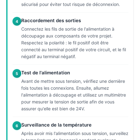
sécurisé pour éviter tout risque de déconnexion.
Raccordement des sorties
4
Connectez les fils de sortie de l'alimentation à
découpage aux composants de votre projet.
Respectez la polarité : le fil positif doit être
connecté au terminal positif de votre circuit, et le fil
négatif au terminal négatif.
Test de l'alimentation
5
Avant de mettre sous tension, vérifiez une dernière
fois toutes les connexions. Ensuite, allumez
l'alimentation à découpage et utilisez un multimètre
pour mesurer la tension de sortie afin de vous
assurer qu'elle est bien de 24V.
Surveillance de la température
6
Après avoir mis l'alimentation sous tension, surveillez