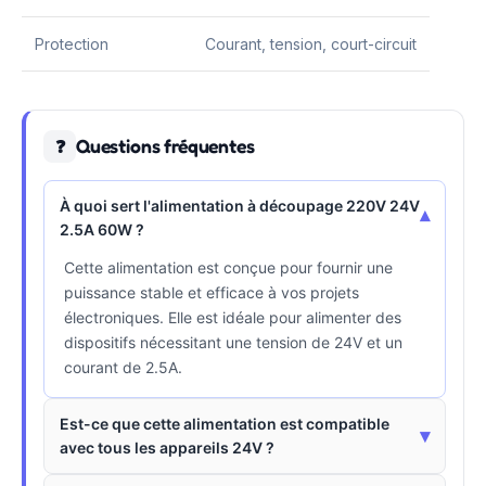
Protection
Courant, tension, court-circuit
Questions fréquentes
❓
À quoi sert l'alimentation à découpage 220V 24V
▾
2.5A 60W ?
Cette alimentation est conçue pour fournir une
puissance stable et efficace à vos projets
électroniques. Elle est idéale pour alimenter des
dispositifs nécessitant une tension de 24V et un
courant de 2.5A.
Est-ce que cette alimentation est compatible
▾
avec tous les appareils 24V ?