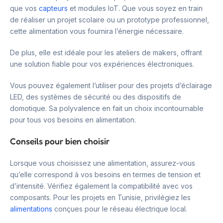
que vos
capteurs
et modules IoT. Que vous soyez en train
de réaliser un projet scolaire ou un prototype professionnel,
cette alimentation vous fournira l’énergie nécessaire.
De plus, elle est idéale pour les ateliers de makers, offrant
une solution fiable pour vos expériences électroniques.
Vous pouvez également l’utiliser pour des projets d’éclairage
LED, des systèmes de sécurité ou des dispositifs de
domotique. Sa polyvalence en fait un choix incontournable
pour tous vos besoins en alimentation.
Conseils pour bien choisir
Lorsque vous choisissez une alimentation, assurez-vous
qu’elle correspond à vos besoins en termes de tension et
d’intensité. Vérifiez également la compatibilité avec vos
composants. Pour les projets en Tunisie, privilégiez les
alimentations
conçues pour le réseau électrique local.