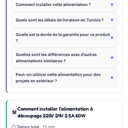
▾
Comment installer cette alimentation ?
▾
Quels sont les délais de livraison en Tunisie ?
Quelle est la durée de la garantie pour ce produit
▾
?
Quelles sont les différences avec d'autres
▾
alimentations similaires ?
Peut-on utiliser cette alimentation pour des
▾
projets en extérieur ?
Comment installer l'alimentation à
🛠
découpage 220V 24V 2.5A 60W
⏱
Temps total :
15 min