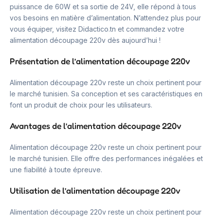
puissance de 60W et sa sortie de 24V, elle répond à tous
vos besoins en matière d’alimentation. N’attendez plus pour
vous équiper, visitez Didactico.tn et commandez votre
alimentation découpage 220v dès aujourd’hui !
Présentation de l’alimentation découpage 220v
Alimentation découpage 220v reste un choix pertinent pour
le marché tunisien. Sa conception et ses caractéristiques en
font un produit de choix pour les utilisateurs.
Avantages de l’alimentation découpage 220v
Alimentation découpage 220v reste un choix pertinent pour
le marché tunisien. Elle offre des performances inégalées et
une fiabilité à toute épreuve.
Utilisation de l’alimentation découpage 220v
Alimentation découpage 220v reste un choix pertinent pour