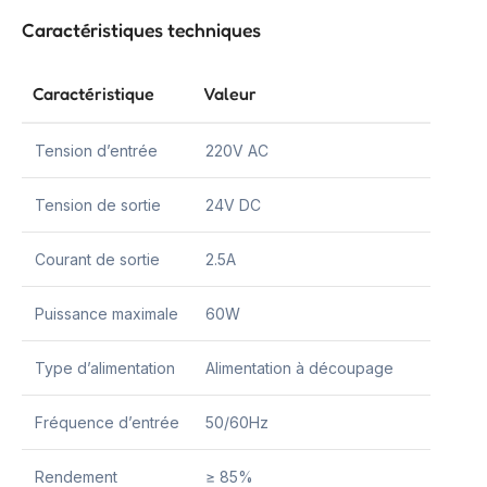
Caractéristiques techniques
Caractéristique
Valeur
Tension d’entrée
220V AC
Tension de sortie
24V DC
Courant de sortie
2.5A
Puissance maximale
60W
Type d’alimentation
Alimentation à découpage
Fréquence d’entrée
50/60Hz
Rendement
≥ 85%