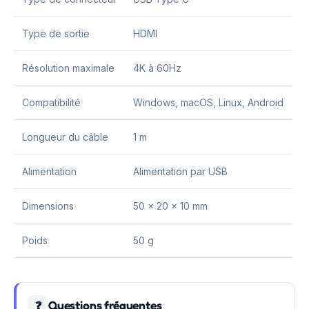
Type de sortie
HDMI
Résolution maximale
4K à 60Hz
Compatibilité
Windows, macOS, Linux, Android
Longueur du câble
1 m
Alimentation
Alimentation par USB
Dimensions
50 x 20 x 10 mm
Poids
50 g
Questions fréquentes
❓