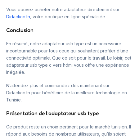
Vous pouvez acheter notre adaptateur directement sur
Didactico.tn
, votre boutique en ligne spécialisée.
Conclusion
En résumé, notre adaptateur usb type est un accessoire
incontournable pour tous ceux qui souhaitent profiter d’une
connectivité optimale. Que ce soit pour le travail. Le loisir, cet
adaptateur usb type c vers hdmi vous offre une expérience
inégalée.
N’attendez plus et commandez dès maintenant sur
Didactico.tn pour bénéficier de la meilleure technologie en
Tunisie.
Présentation de l’adaptateur usb type
Ce produit reste un choix pertinent pour le marché tunisien. Il
répond aux besoins de nombreux utilisateurs, qu’ils soient