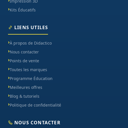
Impression 3D
Kits Éducatifs
LIENS UTILES
À propos de Didactico
Nous contacter
Points de vente
Toutes les marques
Programme Éducation
Meilleures offres
Blog & tutoriels
Politique de confidentialité
NOUS CONTACTER