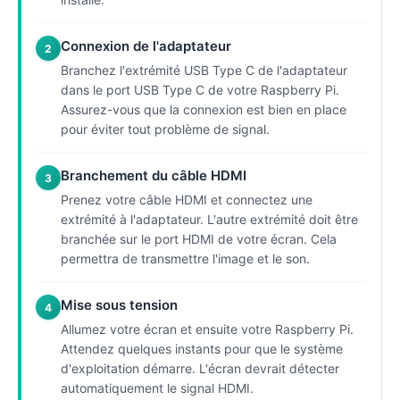
Connexion de l'adaptateur
2
Branchez l'extrémité USB Type C de l'adaptateur
dans le port USB Type C de votre Raspberry Pi.
Assurez-vous que la connexion est bien en place
pour éviter tout problème de signal.
Branchement du câble HDMI
3
Prenez votre câble HDMI et connectez une
extrémité à l'adaptateur. L'autre extrémité doit être
branchée sur le port HDMI de votre écran. Cela
permettra de transmettre l'image et le son.
Mise sous tension
4
Allumez votre écran et ensuite votre Raspberry Pi.
Attendez quelques instants pour que le système
d'exploitation démarre. L'écran devrait détecter
automatiquement le signal HDMI.