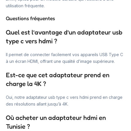
utilisation fréquente.
Questions fréquentes
Quel est l’avantage d’un adaptateur usb
type c vers hdmi ?
Il permet de connecter facilement vos appareils USB Type C
à un écran HDMI, offrant une qualité d’image supérieure.
Est-ce que cet adaptateur prend en
charge la 4K ?
Oui, notre adaptateur usb type c vers hdmi prend en charge
des résolutions allant jusqu’à 4K.
Où acheter un adaptateur hdmi en
Tunisie ?