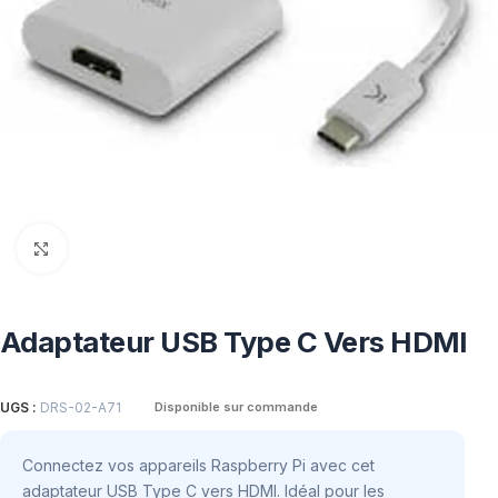
Click to enlarge
Adaptateur USB Type C Vers HDMI
UGS :
DRS-02-A71
Disponible sur commande
Connectez vos appareils Raspberry Pi avec cet
adaptateur USB Type C vers HDMI. Idéal pour les