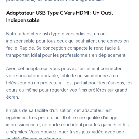
Adaptateur USB Type C Vers HDMI : Un Outil
Indispensable
Notre adaptateur usb type c vers hdmi est un outil
indispensable pour tous ceux qui souhaitent une connexion
facile. Rapide. Sa conception compacte le rend facile à
transporter, idéal pour les professionnels en déplacement.
Avec cet adaptateur, vous pouvez facilement connecter
votre ordinateur portable, tablette ou smartphone à un
téléviseur ou un projecteur. Il est parfait pour les réunions, les
cours ou même pour regarder vos films préférés sur grand
écran.
En plus de sa facilité d’utilisation, cet adaptateur est
également très performant. Il offre une qualité d’image
impressionnante, ce qui le rend idéal pour les gamers et les
cinéphiles. Vous pouvez jouer à vos jeux vidéo avec une
qualité d’image supérieure.