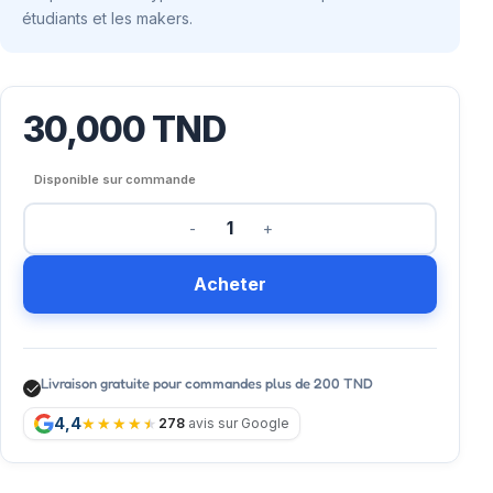
étudiants et les makers.
30,000
TND
Disponible sur commande
Acheter
Livraison gratuite pour commandes plus de 200 TND
4,4
278
avis sur Google