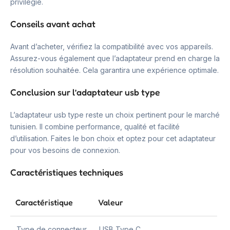
privilégié.
Conseils avant achat
Avant d’acheter, vérifiez la compatibilité avec vos appareils.
Assurez-vous également que l’adaptateur prend en charge la
résolution souhaitée. Cela garantira une expérience optimale.
Conclusion sur l’adaptateur usb type
L’adaptateur usb type reste un choix pertinent pour le marché
tunisien. Il combine performance, qualité et facilité
d’utilisation. Faites le bon choix et optez pour cet adaptateur
pour vos besoins de connexion.
Caractéristiques techniques
Caractéristique
Valeur
Type de connecteur
USB Type C