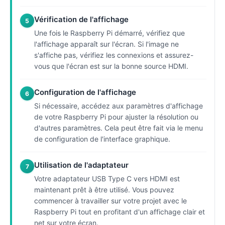
Vérification de l'affichage
5
Une fois le Raspberry Pi démarré, vérifiez que
l'affichage apparaît sur l'écran. Si l'image ne
s'affiche pas, vérifiez les connexions et assurez-
vous que l'écran est sur la bonne source HDMI.
Configuration de l'affichage
6
Si nécessaire, accédez aux paramètres d'affichage
de votre Raspberry Pi pour ajuster la résolution ou
d'autres paramètres. Cela peut être fait via le menu
de configuration de l'interface graphique.
Utilisation de l'adaptateur
7
Votre adaptateur USB Type C vers HDMI est
maintenant prêt à être utilisé. Vous pouvez
commencer à travailler sur votre projet avec le
Raspberry Pi tout en profitant d'un affichage clair et
net sur votre écran.