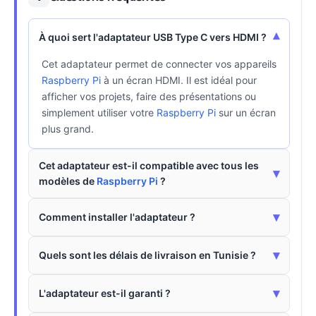
▾
À quoi sert l'adaptateur USB Type C vers HDMI ?
Cet adaptateur permet de connecter vos appareils
Raspberry Pi
à un écran HDMI. Il est idéal pour
afficher vos projets, faire des présentations ou
simplement utiliser votre
Raspberry Pi
sur un écran
plus grand.
Cet adaptateur est-il compatible avec tous les
▾
modèles de
Raspberry Pi
?
▾
Comment installer l'adaptateur ?
▾
Quels sont les délais de livraison en Tunisie ?
▾
L'adaptateur est-il garanti ?