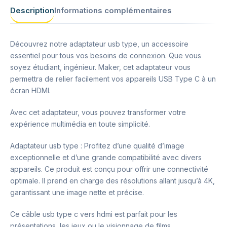
Description
Informations complémentaires
Découvrez notre adaptateur usb type, un accessoire
essentiel pour tous vos besoins de connexion. Que vous
soyez étudiant, ingénieur. Maker, cet adaptateur vous
permettra de relier facilement vos appareils USB Type C à un
écran HDMI.
Avec cet adaptateur, vous pouvez transformer votre
expérience multimédia en toute simplicité.
Adaptateur usb type : Profitez d’une qualité d’image
exceptionnelle et d’une grande compatibilité avec divers
appareils. Ce produit est conçu pour offrir une connectivité
optimale. Il prend en charge des résolutions allant jusqu’à 4K,
garantissant une image nette et précise.
Ce câble usb type c vers hdmi est parfait pour les
présentations, les jeux ou le visionnage de films.