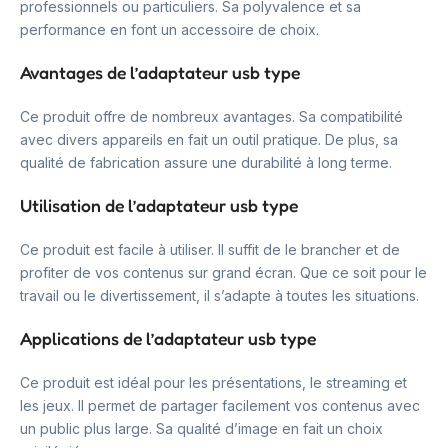
professionnels ou particuliers. Sa polyvalence et sa
performance en font un accessoire de choix.
Avantages de l’adaptateur usb type
Ce produit offre de nombreux avantages. Sa compatibilité
avec divers appareils en fait un outil pratique. De plus, sa
qualité de fabrication assure une durabilité à long terme.
Utilisation de l’adaptateur usb type
Ce produit est facile à utiliser. Il suffit de le brancher et de
profiter de vos contenus sur grand écran. Que ce soit pour le
travail ou le divertissement, il s’adapte à toutes les situations.
Applications de l’adaptateur usb type
Ce produit est idéal pour les présentations, le streaming et
les jeux. Il permet de partager facilement vos contenus avec
un public plus large. Sa qualité d’image en fait un choix