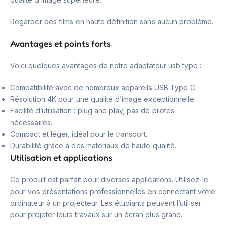
Regarder des films en haute définition sans aucun problème.
Avantages et points forts
Voici quelques avantages de notre adaptateur usb type :
Compatibilité avec de nombreux appareils USB Type C.
Résolution 4K pour une qualité d’image exceptionnelle.
Facilité d’utilisation : plug and play, pas de pilotes
nécessaires.
Compact et léger, idéal pour le transport.
Durabilité grâce à des matériaux de haute qualité.
Utilisation et applications
Ce produit est parfait pour diverses applications. Utilisez-le
pour vos présentations professionnelles en connectant votre
ordinateur à un projecteur. Les étudiants peuvent l’utiliser
pour projeter leurs travaux sur un écran plus grand.