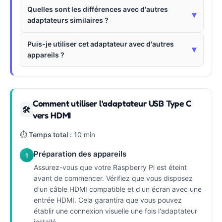
Quelles sont les différences avec d'autres
▾
adaptateurs similaires ?
Puis-je utiliser cet adaptateur avec d'autres
▾
appareils ?
Comment utiliser l'adaptateur USB Type C
🛠
vers HDMI
⏱
Temps total :
10 min
Préparation des appareils
1
Assurez-vous que votre Raspberry Pi est éteint
avant de commencer. Vérifiez que vous disposez
d'un câble HDMI compatible et d'un écran avec une
entrée HDMI. Cela garantira que vous pouvez
établir une connexion visuelle une fois l'adaptateur
installé.