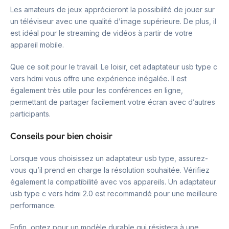
Les amateurs de jeux apprécieront la possibilité de jouer sur
un téléviseur avec une qualité d’image supérieure. De plus, il
est idéal pour le streaming de vidéos à partir de votre
appareil mobile.
Que ce soit pour le travail. Le loisir, cet adaptateur usb type c
vers hdmi vous offre une expérience inégalée. Il est
également très utile pour les conférences en ligne,
permettant de partager facilement votre écran avec d’autres
participants.
Conseils pour bien choisir
Lorsque vous choisissez un adaptateur usb type, assurez-
vous qu’il prend en charge la résolution souhaitée. Vérifiez
également la compatibilité avec vos appareils. Un adaptateur
usb type c vers hdmi 2.0 est recommandé pour une meilleure
performance.
Enfin, optez pour un modèle durable qui résistera à une