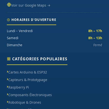
Voir sur Google Maps →
HORAIRES D'OUVERTURE
Lundi – Vendredi
8h – 17h
Samedi
8h – 13h
Dimanche
Fermé
CATÉGORIES POPULAIRES
Cartes Arduino & ESP32
Capteurs & Prototypage
Raspberry Pi
Composants Électroniques
Robotique & Drones