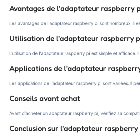
Avantages de l’adaptateur raspberry p
Les avantages de l’adaptateur raspberry pi sont nombreux. Il e
Utilisation de l’adaptateur raspberry p
L’utilisation de l’adaptateur raspberry pi est simple et efficace.
Applications de l’adaptateur raspberry
Les applications de l’adaptateur raspberry pi sont variées. Il pe
Conseils avant achat
Avant d’acheter un adaptateur raspberry pi, vérifiez sa compatibi
Conclusion sur l’adaptateur raspberry 