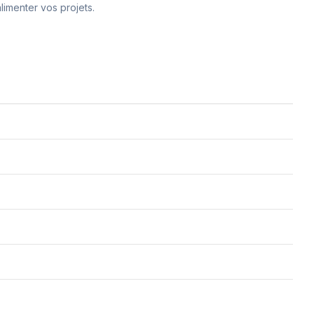
alimenter vos projets.