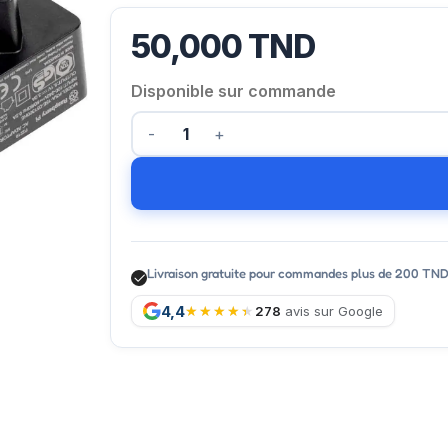
50,000
TND
Disponible sur commande
Livraison gratuite pour commandes plus de 200 TN
4,4
278
avis sur Google