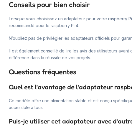
Conseils pour bien choisir
Lorsque vous choisissez un adaptateur pour votre raspberry Pi,
recommandé pour le raspberry Pi 4.
N’oubliez pas de privilégier les adaptateurs officiels pour garant
Il est également conseillé de lire les avis des utilisateurs avan
différence dans la réussite de vos projets.
Questions fréquentes
Quel est l’avantage de l’adaptateur raspb
Ce modèle offre une alimentation stable et est conçu spécifiquem
accessible à tous.
Puis-je utiliser cet adaptateur avec d’aut