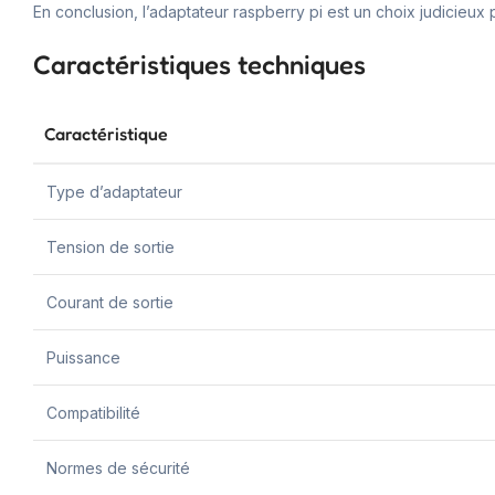
En conclusion, l’adaptateur raspberry pi est un choix judicieux po
Caractéristiques techniques
Caractéristique
Type d’adaptateur
Tension de sortie
Courant de sortie
Puissance
Compatibilité
Normes de sécurité