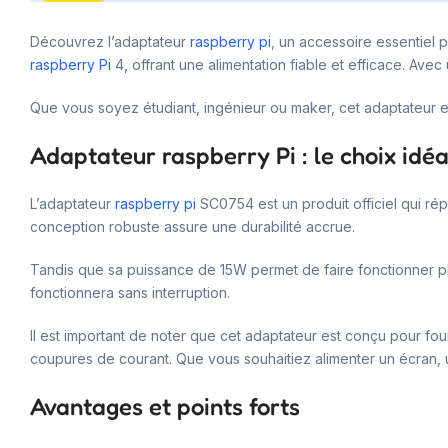
Découvrez l’adaptateur
raspberry pi
, un accessoire essentiel 
raspberry Pi
4, offrant une alimentation fiable et efficace. Avec
Que vous soyez étudiant, ingénieur ou maker, cet adaptateur est 
Adaptateur raspberry Pi : le choix idéa
L’adaptateur
raspberry pi
SC0754 est un produit officiel qui rép
conception robuste assure une durabilité accrue.
Tandis que sa puissance de 15W permet de faire fonctionner pl
fonctionnera sans interruption.
Il est important de noter que cet adaptateur est conçu pour fou
coupures de courant. Que vous souhaitiez alimenter un écran, u
Avantages et points forts