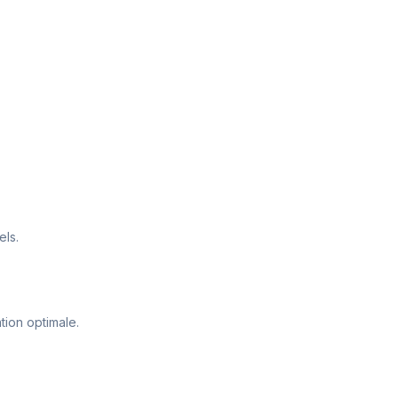
els.
tion optimale.