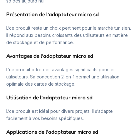
sd dès aujourd’hui !
Présentation de l’adaptateur micro sd
L’ce produit reste un choix pertinent pour le marché tunisien.
Il répond aux besoins croissants des utilisateurs en matière
de stockage et de performance.
Avantages de l’adaptateur micro sd
L’ce produit offre des avantages significatifs pour les
utilisateurs. Sa conception 2-en-1 permet une utilisation
optimale des cartes de stockage.
Utilisation de l’adaptateur micro sd
L’ce produit est idéal pour divers projets. Il s’adapte
facilement à vos besoins spécifiques.
Applications de l’adaptateur micro sd