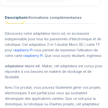
Description
Informations complémentaires
Découvrez notre adaptateur micro sd, un accessoire
indispensable pour tous les passionnés d’électronique et de
robotique. Cet adaptateur 2-in-1 double Micro SD / carte TF
pour
raspberry Pi
vous permet de maximiser l’utilisation de
votre carte
raspberry Pi
. Que vous soyez étudiant, ingénieur.
adaptateur micro sd
: Maker, cet adaptateur est conçu pour
répondre à vos besoins en matière de stockage et de
flexibilité.
Avec l’ce produit, vous pouvez facilement gérer vos projets
électroniques. Il est parfait pour ceux qui souhaitent
développer des applications variées. Que ce soit pour la
domotique, la robotique ou d’autres projets, cet adaptateur