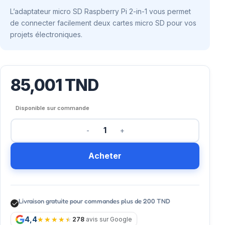
L’adaptateur micro SD Raspberry Pi 2-in-1 vous permet
de connecter facilement deux cartes micro SD pour vos
projets électroniques.
85,001
TND
Disponible sur commande
Acheter
Livraison gratuite pour commandes plus de 200 TND
4,4
278
avis sur Google