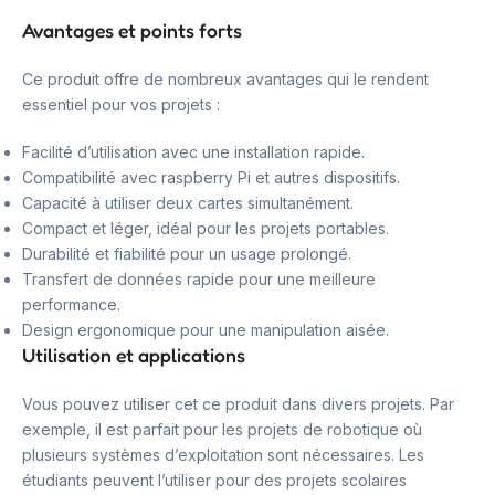
Avantages et points forts
Ce produit offre de nombreux avantages qui le rendent
essentiel pour vos projets :
Facilité d’utilisation avec une installation rapide.
Compatibilité avec raspberry Pi et autres dispositifs.
Capacité à utiliser deux cartes simultanément.
Compact et léger, idéal pour les projets portables.
Durabilité et fiabilité pour un usage prolongé.
Transfert de données rapide pour une meilleure
performance.
Design ergonomique pour une manipulation aisée.
Utilisation et applications
Vous pouvez utiliser cet ce produit dans divers projets. Par
exemple, il est parfait pour les projets de robotique où
plusieurs systèmes d’exploitation sont nécessaires. Les
étudiants peuvent l’utiliser pour des projets scolaires