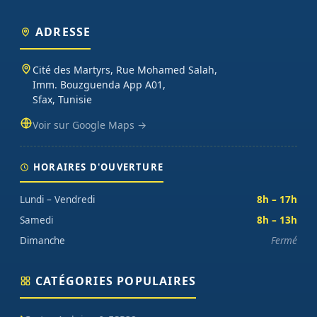
ADRESSE
Cité des Martyrs, Rue Mohamed Salah,
Imm. Bouzguenda App A01,
Sfax, Tunisie
Voir sur Google Maps →
HORAIRES D'OUVERTURE
Lundi – Vendredi
8h – 17h
Samedi
8h – 13h
Dimanche
Fermé
CATÉGORIES POPULAIRES