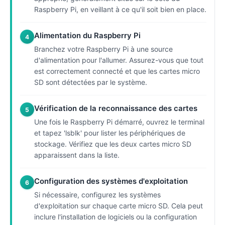
Raspberry Pi, en veillant à ce qu'il soit bien en place.
Alimentation du Raspberry Pi
4
Branchez votre Raspberry Pi à une source
d'alimentation pour l'allumer. Assurez-vous que tout
est correctement connecté et que les cartes micro
SD sont détectées par le système.
Vérification de la reconnaissance des cartes
5
Une fois le Raspberry Pi démarré, ouvrez le terminal
et tapez 'lsblk' pour lister les périphériques de
stockage. Vérifiez que les deux cartes micro SD
apparaissent dans la liste.
Configuration des systèmes d'exploitation
6
Si nécessaire, configurez les systèmes
d'exploitation sur chaque carte micro SD. Cela peut
inclure l'installation de logiciels ou la configuration