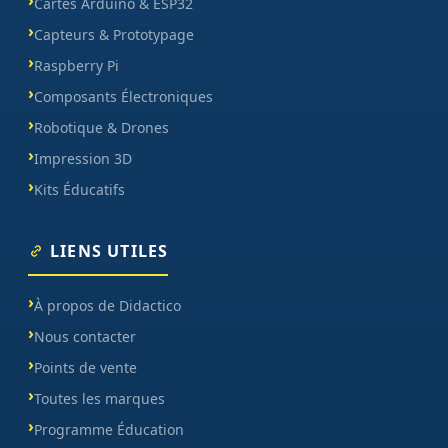
Cartes Arduino & ESP32
Capteurs & Prototypage
Raspberry Pi
Composants Électroniques
Robotique & Drones
Impression 3D
Kits Éducatifs
LIENS UTILES
À propos de Didactico
Nous contacter
Points de vente
Toutes les marques
Programme Éducation