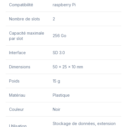
Compatibilité
raspberry Pi
Nombre de slots
2
Capacité maximale
256 Go
par slot
Interface
SD 3.0
Dimensions
50 x 25 x 10 mm
Poids
15 g
Matériau
Plastique
Couleur
Noir
Stockage de données, extension
Utilisation