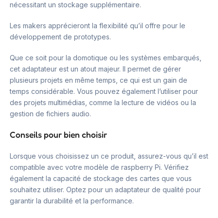
nécessitant un stockage supplémentaire.
Les makers apprécieront la flexibilité qu’il offre pour le
développement de prototypes.
Que ce soit pour la domotique ou les systèmes embarqués,
cet adaptateur est un atout majeur. Il permet de gérer
plusieurs projets en même temps, ce qui est un gain de
temps considérable. Vous pouvez également l’utiliser pour
des projets multimédias, comme la lecture de vidéos ou la
gestion de fichiers audio.
Conseils pour bien choisir
Lorsque vous choisissez un ce produit, assurez-vous qu’il est
compatible avec votre modèle de raspberry Pi. Vérifiez
également la capacité de stockage des cartes que vous
souhaitez utiliser. Optez pour un adaptateur de qualité pour
garantir la durabilité et la performance.