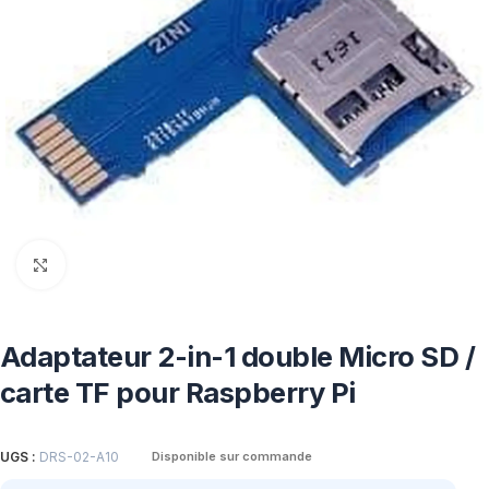
Click to enlarge
Adaptateur 2-in-1 double Micro SD /
carte TF pour Raspberry Pi
UGS :
DRS-02-A10
Disponible sur commande