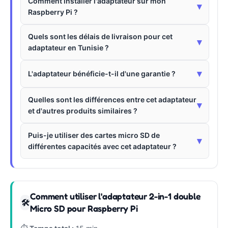
Comment installer l'adaptateur sur mon
▾
Raspberry Pi ?
Quels sont les délais de livraison pour cet
▾
adaptateur en Tunisie ?
▾
L'adaptateur bénéficie-t-il d'une garantie ?
Quelles sont les différences entre cet adaptateur
▾
et d'autres produits similaires ?
Puis-je utiliser des cartes micro SD de
▾
différentes capacités avec cet adaptateur ?
Comment utiliser l'adaptateur 2-in-1 double
🛠
Micro SD pour Raspberry Pi