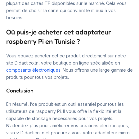
plupart des cartes TF disponibles sur le marché. Cela vous
permet de choisir la carte qui convient le mieux à vos
besoins.
Où puis-je acheter cet adaptateur
raspberry Pi en Tunisie ?
Vous pouvez acheter cet ce produit directement sur notre
site Didactico.tn, votre boutique en ligne spécialisée en
composants électroniques
. Nous offrons une large gamme de
produits pour tous vos projets.
Conclusion
En résumé, l’ce produit est un outil essentiel pour tous les
utilisateurs de raspberry Pi. Il vous offre la flexibilité et la
capacité de stockage nécessaires pour vos projets.
N’attendez plus pour améliorer vos créations électroniques,
visitez Didactico.tn et procurez-vous votre adaptateur micro