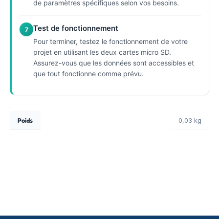
de paramètres spécifiques selon vos besoins.
Test de fonctionnement
7
Pour terminer, testez le fonctionnement de votre
projet en utilisant les deux cartes micro SD.
Assurez-vous que les données sont accessibles et
que tout fonctionne comme prévu.
Poids
0,03 kg