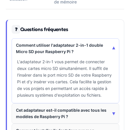
de mémoire
Questions fréquentes
❓
Comment utiliser l'adaptateur 2-in-1 double
▾
Micro SD pour Raspberry Pi ?
L'adaptateur 2-in-1 vous permet de connecter
deux cartes micro SD simultanément. Il suffit de
l'insérer dans le port micro SD de votre Raspberry
Pi et d'y insérer vos cartes. Cela facilite la gestion
de vos projets en permettant un accès rapide à
plusieurs systèmes d'exploitation ou fichiers.
Cet adaptateur est-il compatible avec tous les
▾
modèles de Raspberry Pi ?