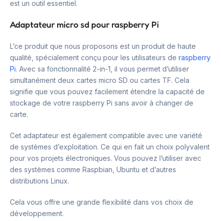
est un outil essentiel.
Adaptateur micro sd pour raspberry Pi
L’ce produit que nous proposons est un produit de haute
qualité, spécialement conçu pour les utilisateurs de
raspberry
Pi
. Avec sa fonctionnalité 2-in-1, il vous permet d’utiliser
simultanément deux cartes micro SD ou cartes TF. Cela
signifie que vous pouvez facilement étendre la capacité de
stockage de votre raspberry Pi sans avoir à changer de
carte.
Cet adaptateur est également compatible avec une variété
de systèmes d’exploitation. Ce qui en fait un choix polyvalent
pour vos projets électroniques. Vous pouvez l’utiliser avec
des systèmes comme Raspbian, Ubuntu et d’autres
distributions Linux.
Cela vous offre une grande flexibilité dans vos choix de
développement.