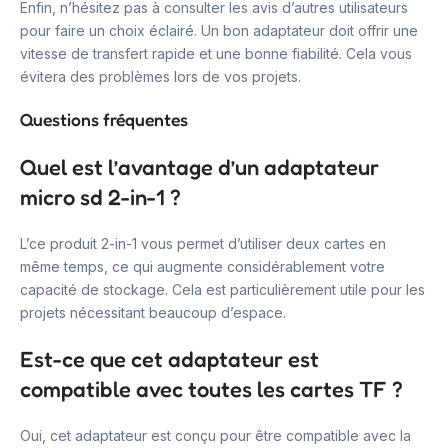
Enfin, n’hésitez pas à consulter les avis d’autres utilisateurs
pour faire un choix éclairé. Un bon adaptateur doit offrir une
vitesse de transfert rapide et une bonne fiabilité. Cela vous
évitera des problèmes lors de vos projets.
Questions fréquentes
Quel est l’avantage d’un adaptateur
micro sd 2-in-1 ?
L’ce produit 2-in-1 vous permet d’utiliser deux cartes en
même temps, ce qui augmente considérablement votre
capacité de stockage. Cela est particulièrement utile pour les
projets nécessitant beaucoup d’espace.
Est-ce que cet adaptateur est
compatible avec toutes les cartes TF ?
Oui, cet adaptateur est conçu pour être compatible avec la