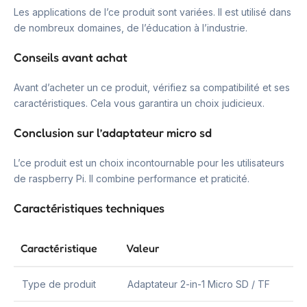
Les applications de l’ce produit sont variées. Il est utilisé dans
de nombreux domaines, de l’éducation à l’industrie.
Conseils avant achat
Avant d’acheter un ce produit, vérifiez sa compatibilité et ses
caractéristiques. Cela vous garantira un choix judicieux.
Conclusion sur l’adaptateur micro sd
L’ce produit est un choix incontournable pour les utilisateurs
de raspberry Pi. Il combine performance et praticité.
Caractéristiques techniques
Caractéristique
Valeur
Type de produit
Adaptateur 2-in-1 Micro SD / TF