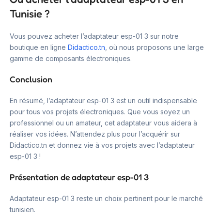
Tunisie ?
Vous pouvez acheter l’adaptateur esp-01 3 sur notre
boutique en ligne
Didactico.tn
, où nous proposons une large
gamme de composants électroniques.
Conclusion
En résumé, l’adaptateur esp-01 3 est un outil indispensable
pour tous vos projets électroniques. Que vous soyez un
professionnel ou un amateur, cet adaptateur vous aidera à
réaliser vos idées. N’attendez plus pour l’acquérir sur
Didactico.tn et donnez vie à vos projets avec l’adaptateur
esp-01 3 !
Présentation de adaptateur esp-01 3
Adaptateur esp-01 3 reste un choix pertinent pour le marché
tunisien.