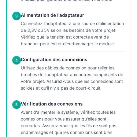
Alimentation de l'adaptateur
3
Connectez l'adaptateur à une source d'alimentation
de 3,3V ou 5V selon les besoins de votre projet.
Vérifiez que la tension est correcte avant de
brancher pour éviter d'endommager le module.
Configuration des connexions
4
Utilisez des câbles de connexion pour relier les
broches de l'adaptateur aux autres composants de
votre projet. Assurez-vous que les connexions sont
solides et qu'il n'y a pas de court-circuit.
Vérification des connexions
5
Avant d'alimenter le système, vérifiez toutes les
connexions pour vous assurer qu'elles sont
correctes. Assurez-vous que les fils ne sont pas
endommagés et que les connexions sont bien