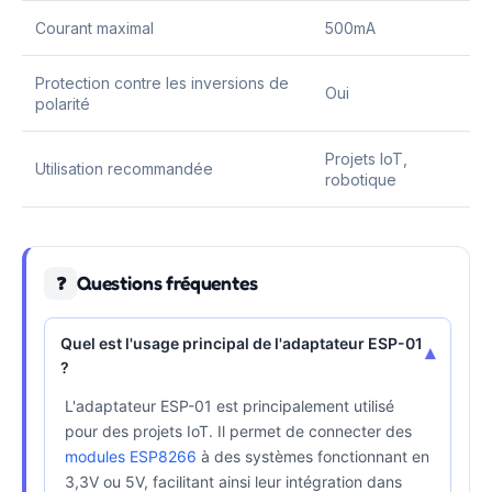
Courant maximal
500mA
Protection contre les inversions de
Oui
polarité
Projets IoT,
Utilisation recommandée
robotique
Questions fréquentes
❓
Quel est l'usage principal de l'adaptateur ESP-01
▾
?
L'adaptateur ESP-01 est principalement utilisé
pour des projets IoT. Il permet de connecter des
modules ESP8266
à des systèmes fonctionnant en
3,3V ou 5V, facilitant ainsi leur intégration dans