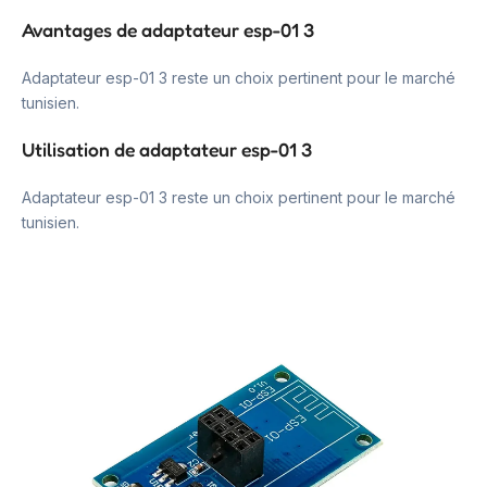
Avantages de adaptateur esp-01 3
Adaptateur esp-01 3 reste un choix pertinent pour le marché
tunisien.
Utilisation de adaptateur esp-01 3
Adaptateur esp-01 3 reste un choix pertinent pour le marché
tunisien.