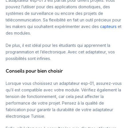
L’adaptateur esp-01 3 est parfait pour divers projets. Vous
pouvez l’utiliser pour des applications domotiques, des
systèmes de surveillance ou encore des projets de
télécommunication. Sa flexibilité en fait un outil précieux pour
les makers qui souhaitent expérimenter avec des
capteurs
et
des modules.
De plus, il est idéal pour les étudiants qui apprennent la
programmation et l’électronique. Avec cet adaptateur, vos
possibilités sont infinies.
Conseils pour bien choisir
Lorsque vous choisissez un adaptateur esp-01, assurez-vous
qu’il est compatible avec votre module. Vérifiez également la
tension de fonctionnement, car cela peut affecter la
performance de votre projet. Pensez à la qualité de
fabrication pour garantir la durabilité de votre adaptateur
électronique Tunisie.