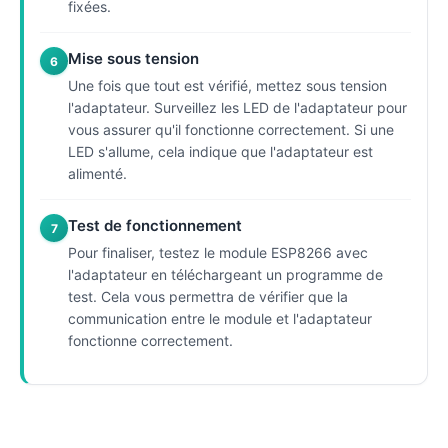
fixées.
Mise sous tension
6
Une fois que tout est vérifié, mettez sous tension
l'adaptateur. Surveillez les LED de l'adaptateur pour
vous assurer qu'il fonctionne correctement. Si une
LED s'allume, cela indique que l'adaptateur est
alimenté.
Test de fonctionnement
7
Pour finaliser, testez le module ESP8266 avec
l'adaptateur en téléchargeant un programme de
test. Cela vous permettra de vérifier que la
communication entre le module et l'adaptateur
fonctionne correctement.