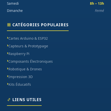
Samedi
8h – 13h
Dimanche
Fermé
CATÉGORIES POPULAIRES
Cartes Arduino & ESP32
Capteurs & Prototypage
Raspberry Pi
Composants Électroniques
Robotique & Drones
Impression 3D
Kits Éducatifs
LIENS UTILES