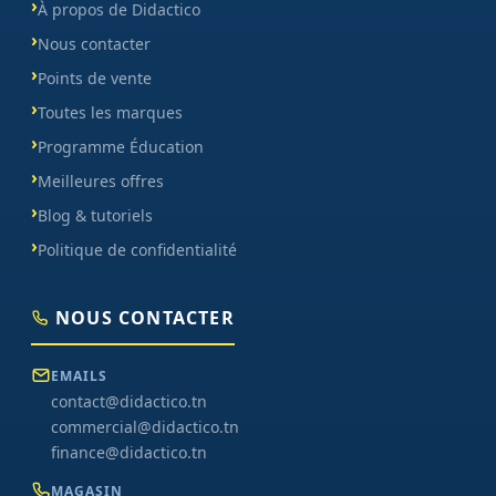
À propos de Didactico
Nous contacter
Points de vente
Toutes les marques
Programme Éducation
Meilleures offres
Blog & tutoriels
Politique de confidentialité
NOUS CONTACTER
EMAILS
contact@didactico.tn
commercial@didactico.tn
finance@didactico.tn
MAGASIN