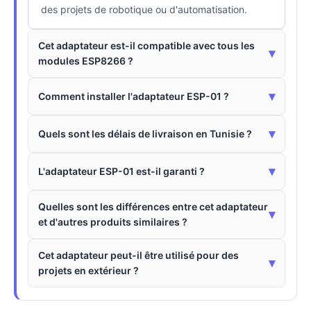
des projets de robotique ou d'automatisation.
Cet adaptateur est-il compatible avec tous les
▾
modules ESP8266 ?
▾
Comment installer l'adaptateur ESP-01 ?
▾
Quels sont les délais de livraison en Tunisie ?
▾
L'adaptateur ESP-01 est-il garanti ?
Quelles sont les différences entre cet adaptateur
▾
et d'autres produits similaires ?
Cet adaptateur peut-il être utilisé pour des
▾
projets en extérieur ?