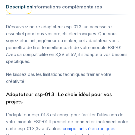
Description
Informations complémentaires
Découvrez notre adaptateur esp-01 3, un accessoire
essentiel pour tous vos projets électroniques. Que vous
soyez étudiant, ingénieur ou maker, cet adaptateur vous
permettra de tirer le meilleur parti de votre module ESP-01.
Avec sa compatibilité en 3,3V et 5V, il s’adapte à vos besoins
spécifiques.
Ne laissez pas les limitations techniques freiner votre
créativité !
Adaptateur esp-01 3 : Le choix idéal pour vos
projets
L’adaptateur esp-01 3 est conçu pour faciliter l’utilisation de
votre module ESP-01. Il permet de connecter facilement votre
carte esp-01 3,3v à d’autres
composants électroniques
.