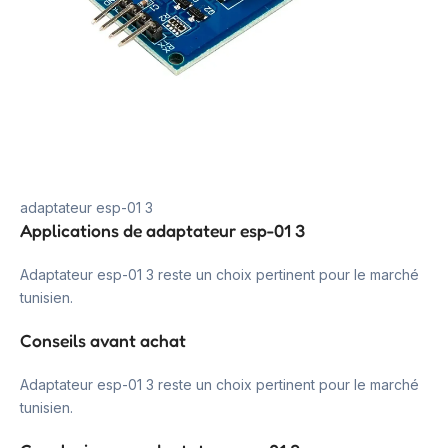
adaptateur esp-01 3
Applications de adaptateur esp-01 3
Adaptateur esp-01 3 reste un choix pertinent pour le marché
tunisien.
Conseils avant achat
Adaptateur esp-01 3 reste un choix pertinent pour le marché
tunisien.