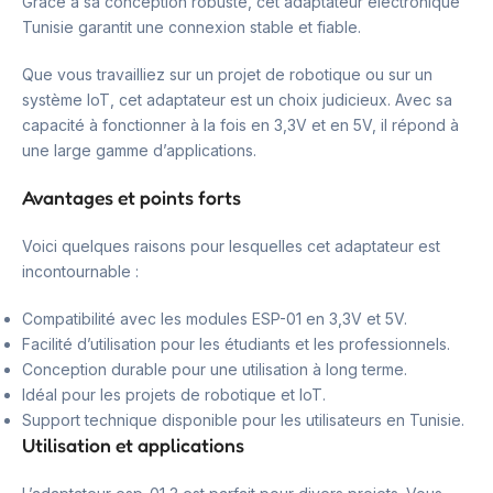
Grâce à sa conception robuste, cet adaptateur électronique
Tunisie garantit une connexion stable et fiable.
Que vous travailliez sur un projet de robotique ou sur un
système IoT, cet adaptateur est un choix judicieux. Avec sa
capacité à fonctionner à la fois en 3,3V et en 5V, il répond à
une large gamme d’applications.
Avantages et points forts
Voici quelques raisons pour lesquelles cet adaptateur est
incontournable :
Compatibilité avec les modules ESP-01 en 3,3V et 5V.
Facilité d’utilisation pour les étudiants et les professionnels.
Conception durable pour une utilisation à long terme.
Idéal pour les projets de robotique et IoT.
Support technique disponible pour les utilisateurs en Tunisie.
Utilisation et applications