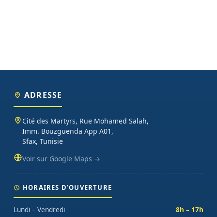
ADRESSE
Cité des Martyrs, Rue Mohamed Salah,
Imm. Bouzguenda App A01,
Sfax, Tunisie
Voir sur Google Maps →
HORAIRES D'OUVERTURE
Lundi – Vendredi
8h – 17h