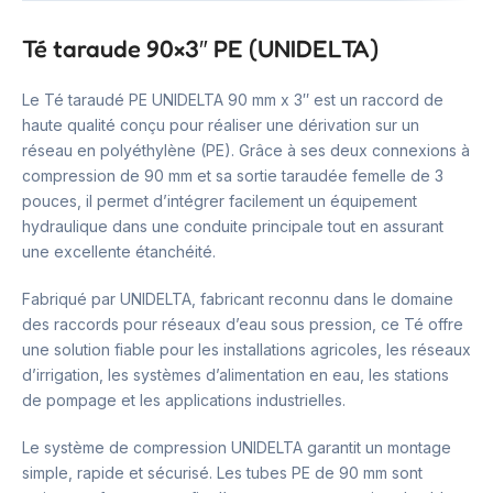
Té taraude 90×3″ PE (UNIDELTA)
Le Té taraudé PE UNIDELTA 90 mm x 3″ est un raccord de
haute qualité conçu pour réaliser une dérivation sur un
réseau en polyéthylène (PE). Grâce à ses deux connexions à
compression de 90 mm et sa sortie taraudée femelle de 3
pouces, il permet d’intégrer facilement un équipement
hydraulique dans une conduite principale tout en assurant
une excellente étanchéité.
Fabriqué par UNIDELTA, fabricant reconnu dans le domaine
des raccords pour réseaux d’eau sous pression, ce Té offre
une solution fiable pour les installations agricoles, les réseaux
d’irrigation, les systèmes d’alimentation en eau, les stations
de pompage et les applications industrielles.
Le système de compression UNIDELTA garantit un montage
simple, rapide et sécurisé. Les tubes PE de 90 mm sont