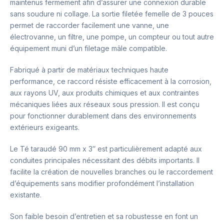
maintenus fermement afin d’assurer une connexion durable
sans soudure ni collage. La sortie filetée femelle de 3 pouces
permet de raccorder facilement une vanne, une
électrovanne, un filtre, une pompe, un compteur ou tout autre
équipement muni d’un filetage mâle compatible.
Fabriqué à partir de matériaux techniques haute
performance, ce raccord résiste efficacement à la corrosion,
aux rayons UV, aux produits chimiques et aux contraintes
mécaniques liées aux réseaux sous pression. Il est conçu
pour fonctionner durablement dans des environnements
extérieurs exigeants.
Le Té taraudé 90 mm x 3″ est particulièrement adapté aux
conduites principales nécessitant des débits importants. Il
facilite la création de nouvelles branches ou le raccordement
d’équipements sans modifier profondément l’installation
existante.
Son faible besoin d’entretien et sa robustesse en font un