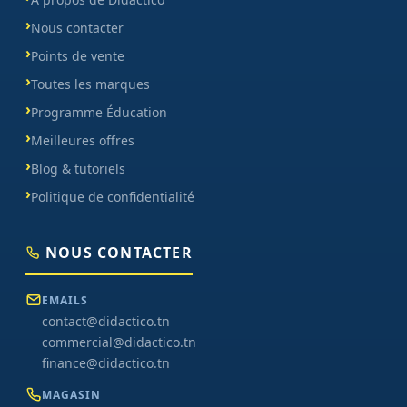
Nous contacter
Points de vente
Toutes les marques
Programme Éducation
Meilleures offres
Blog & tutoriels
Politique de confidentialité
NOUS CONTACTER
EMAILS
contact@didactico.tn
commercial@didactico.tn
finance@didactico.tn
MAGASIN