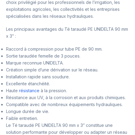
choix privilégié pour les professionnels de l’irrigation, les
exploitations agricoles, les collectivités et les entreprises
spécialisées dans les réseaux hydrauliques.
Les principaux avantages du Té taraudé PE UNIDELTA 90 mm
x 3″ :
Raccord à compression pour tube PE de 90 mm.
Sortie taraudée femelle de 3 pouces.
Marque reconnue UNIDELTA.
Création simple d’une dérivation sur le réseau.
Installation rapide sans soudure.
Excellente étanchéité.
Haute
résistance
à la pression.
Résistance aux UV, à la corrosion et aux produits chimiques.
Compatible avec de nombreux équipements hydrauliques.
Longue durée de vie.
Faible entretien.
Le Té taraudé PE UNIDELTA 90 mm x 3″ constitue une
solution performante pour développer ou adapter un réseau