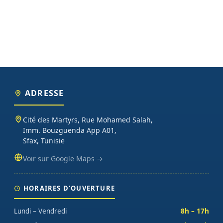
ADRESSE
Cité des Martyrs, Rue Mohamed Salah,
Imm. Bouzguenda App A01,
Sfax, Tunisie
Voir sur Google Maps →
HORAIRES D'OUVERTURE
Lundi – Vendredi
8h – 17h