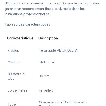
d’irrigation ou d’alimentation en eau. Sa qualité de fabrication
garantit un raccordement fiable et durable dans les
installations professionnelles.
Tableau des caractéristiques
Caractéristique
Description
Produit
Té taraudé PE UNIDELTA
Marque
UNIDELTA
Diamètre du
90 mm
tube
Sortie filetée
Femelle 3″
Compression × Compression ×
Type