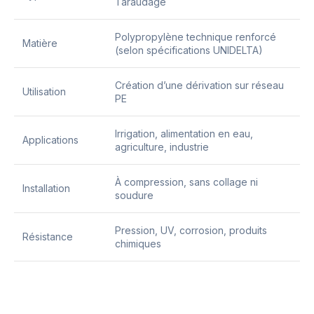
Taraudage
Polypropylène technique renforcé
Matière
(selon spécifications UNIDELTA)
Création d’une dérivation sur réseau
Utilisation
PE
Irrigation, alimentation en eau,
Applications
agriculture, industrie
À compression, sans collage ni
Installation
soudure
Pression, UV, corrosion, produits
Résistance
chimiques