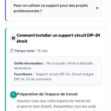
Peut-on utiliser ce support pour des projets
▾
professionnels ?
Comment installer un support circuit DIP-24
🛠
étroit
⏱
Temps total :
15 min
Outils nécessaires :
Fer à souder, Pince à dénuder,
Multimètre
Fournitures :
Support circuit DIP-24, Circuit intégré
DIP-24, Fil de connexion
Préparation de l'espace de travail
1
Assurez-vous que votre espace de travail est
propre et bien éclairé. Rassemblez tous les outils