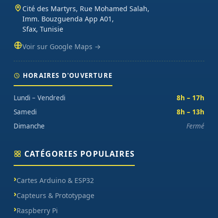
Cité des Martyrs, Rue Mohamed Salah,
Imm. Bouzguenda App A01,
Sfax, Tunisie
Voir sur Google Maps →
HORAIRES D'OUVERTURE
Lundi – Vendredi
8h – 17h
Samedi
8h – 13h
Dimanche
Fermé
CATÉGORIES POPULAIRES
Cartes Arduino & ESP32
Capteurs & Prototypage
Raspberry Pi