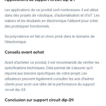
Les applications de ce produit sont nombreuses. Il est utilisé
dans des projets de robotique, d’automatisation et d’IoT. Les
makers et les étudiants en électronique l’utilisent pour créer
des prototypes fonctionnels.
Sa polyvalence en fait un choix prisé dans le domaine de
l’électronique.
Conseils avant achat
Avant d’acheter ce produit, il est recommandé de vérifier les
spécifications techniques. Cela permet de s’assurer qu’il
répond aux besoins spécifiques de votre projet. Les
utilisateurs peuvent également consulter les avis d’autres
clients pour avoir une idée de la performance du support
circuit dip-24.
Conclusion sur support circuit dip-24