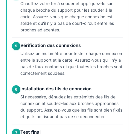
Chauffez votre fer à souder et appliquez-le sur
chaque broche du support pour les souder à la
carte. Assurez-vous que chaque connexion est
solide et qu'il n'y a pas de court-circuit entre les
broches adjacentes.
Vérification des connexions
5
Utilisez un multimètre pour tester chaque connexion
entre le support et la carte. Assurez-vous qu'il n'y a
pas de faux contacts et que toutes les broches sont
correctement soudées.
Installation des fils de connexion
6
Si nécessaire, dénudez les extrémités des fils de
connexion et soudez-les aux broches appropriées
du support. Assurez-vous que les fils sont bien fixés
et qu'ils ne risquent pas de se déconnecter.
Test final
7