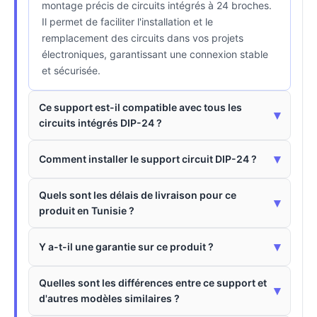
montage précis de circuits intégrés à 24 broches.
Il permet de faciliter l'installation et le
remplacement des circuits dans vos projets
électroniques, garantissant une connexion stable
et sécurisée.
Ce support est-il compatible avec tous les
▾
circuits intégrés DIP-24 ?
▾
Comment installer le support circuit DIP-24 ?
Quels sont les délais de livraison pour ce
▾
produit en Tunisie ?
▾
Y a-t-il une garantie sur ce produit ?
Quelles sont les différences entre ce support et
▾
d'autres modèles similaires ?