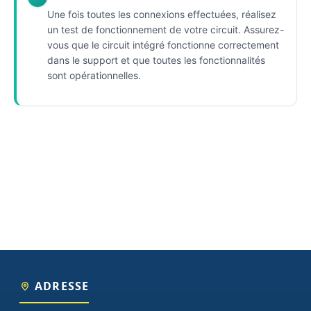
Une fois toutes les connexions effectuées, réalisez
un test de fonctionnement de votre circuit. Assurez-
vous que le circuit intégré fonctionne correctement
dans le support et que toutes les fonctionnalités
sont opérationnelles.
ADRESSE