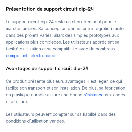
Présentation de support circuit dip-24
Le support circuit dip-24 reste un choix pertinent pour le
marché tunisien. Sa conception permet une intégration facile
dans des projets variés, allant des simples prototypes aux
applications plus complexes. Les utilisateurs apprécient sa
facilité d’utilisation et sa compatibilité avec de nombreux
composants électroniques
.
Avantages de support circuit dip-24
Ce produit présente plusieurs avantages. Il est léger, ce qui
facilite son transport et son installation. De plus, sa fabrication
en plastique durable assure une bonne
résistance
aux chocs
et à l’usure.
Les utilisateurs peuvent compter sur sa fiabilité dans des
conditions d’utilisation variées.