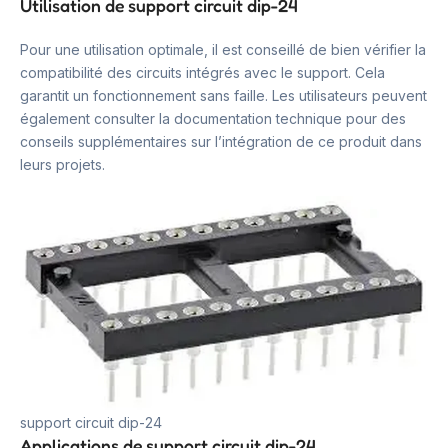
Utilisation de support circuit dip-24
Pour une utilisation optimale, il est conseillé de bien vérifier la
compatibilité des circuits intégrés avec le support. Cela
garantit un fonctionnement sans faille. Les utilisateurs peuvent
également consulter la documentation technique pour des
conseils supplémentaires sur l’intégration de ce produit dans
leurs projets.
support circuit dip-24
Applications de support circuit dip-24