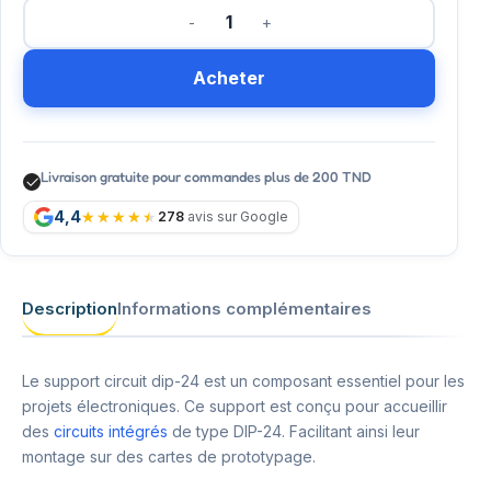
Acheter
Livraison gratuite pour commandes plus de 200 TND
4,4
278
avis sur Google
Description
Informations complémentaires
Le support circuit dip-24 est un composant essentiel pour les
projets électroniques. Ce support est conçu pour accueillir
des
circuits intégrés
de type DIP-24. Facilitant ainsi leur
montage sur des cartes de prototypage.