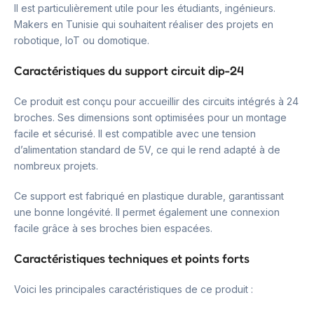
Il est particulièrement utile pour les étudiants, ingénieurs.
Makers en Tunisie qui souhaitent réaliser des projets en
robotique, IoT ou domotique.
Caractéristiques du support circuit dip-24
Ce produit est conçu pour accueillir des circuits intégrés à 24
broches. Ses dimensions sont optimisées pour un montage
facile et sécurisé. Il est compatible avec une tension
d’alimentation standard de 5V, ce qui le rend adapté à de
nombreux projets.
Ce support est fabriqué en plastique durable, garantissant
une bonne longévité. Il permet également une connexion
facile grâce à ses broches bien espacées.
Caractéristiques techniques et points forts
Voici les principales caractéristiques de ce produit :