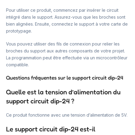
Pour utiliser ce produit, commencez par insérer le circuit
intégré dans le support. Assurez-vous que les broches sont
bien alignées. Ensuite, connectez le support à votre carte de
prototypage.
Vous pouvez utiliser des fils de connexion pour relier les
broches du support aux autres composants de votre projet.
La programmation peut être effectuée via un microcontrôleur
compatible.
Questions fréquentes sur le support circuit dip-24
Quelle est la tension d’alimentation du
support circuit dip-24 ?
Ce produit fonctionne avec une tension d’alimentation de 5V.
Le support circuit dip-24 est-il