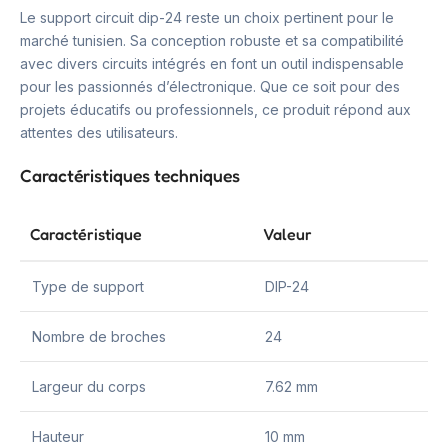
Le support circuit dip-24 reste un choix pertinent pour le
marché tunisien. Sa conception robuste et sa compatibilité
avec divers circuits intégrés en font un outil indispensable
pour les passionnés d’électronique. Que ce soit pour des
projets éducatifs ou professionnels, ce produit répond aux
attentes des utilisateurs.
Caractéristiques techniques
Caractéristique
Valeur
Type de support
DIP-24
Nombre de broches
24
Largeur du corps
7.62 mm
Hauteur
10 mm