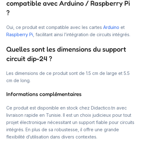
compatible avec Arduino / Raspberry Pi
?
Oui, ce produit est compatible avec les cartes
Arduino
et
Raspberry Pi
, facilitant ainsi l’intégration de circuits intégrés.
Quelles sont les dimensions du support
circuit dip-24 ?
Les dimensions de ce produit sont de 1.5 cm de large et 5.5
cm de long.
Informations complémentaires
Ce produit est disponible en stock chez Didactico.tn avec
livraison rapide en Tunisie. Il est un choix judicieux pour tout
projet électronique nécessitant un support fiable pour circuits
intégrés. En plus de sa robustesse, il offre une grande
flexibilité d’utilisation dans divers contextes.