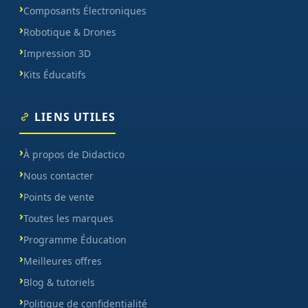
Composants Électroniques
Robotique & Drones
Impression 3D
Kits Éducatifs
LIENS UTILES
À propos de Didactico
Nous contacter
Points de vente
Toutes les marques
Programme Éducation
Meilleures offres
Blog & tutoriels
Politique de confidentialité