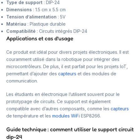
Type de support
: DIP-24
Dimensions
: 1.5 cm x 5.5 cm
Tension d’alimentation
: 5V
Matériau
: Plastique durable
Compatibilité
: Circuits intégrés DIP-24
Applications et cas d’usage
Ce produit est idéal pour divers projets électroniques. Il est
couramment utilisé dans la robotique pour intégrer des
microcontrôleurs. De plus, il est parfait pour les projets IoT,
permettant d’ajouter des
capteurs
et des modules de
communication.
Les étudiants en électronique l’utilisent souvent pour le
prototypage de circuits. Ce support est également
compatible avec d’autres composants, comme les
capteurs
de température et les
modules WiFi
ESP8266.
Guide technique : comment utiliser le support circuit
dip-24