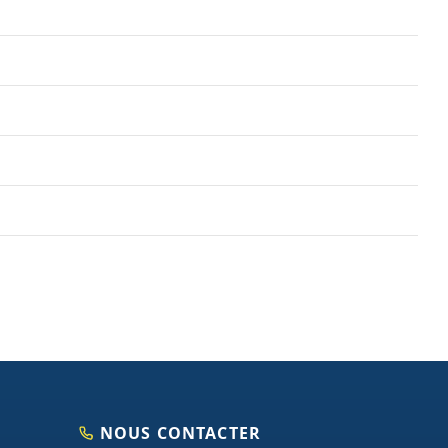
NOUS CONTACTER