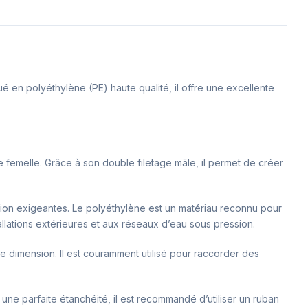
 en polyéthylène (PE) haute qualité, il offre une excellente
femelle. Grâce à son double filetage mâle, il permet de créer
ation exigeantes. Le polyéthylène est un matériau reconnu pour
allations extérieures et aux réseaux d’eau sous pression.
dimension. Il est couramment utilisé pour raccorder des
r une parfaite étanchéité, il est recommandé d’utiliser un ruban