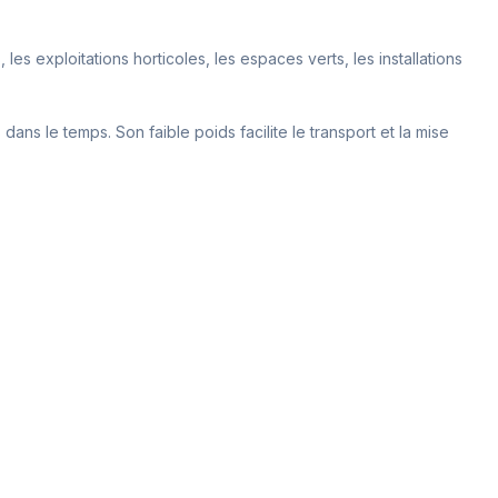
s, les exploitations horticoles, les espaces verts, les installations
ns le temps. Son faible poids facilite le transport et la mise