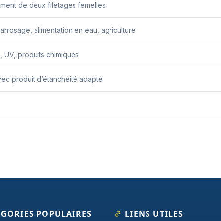
ment de deux filetages femelles
, arrosage, alimentation en eau, agriculture
, UV, produits chimiques
ec produit d’étanchéité adapté
ÉGORIES POPULAIRES
LIENS UTILES