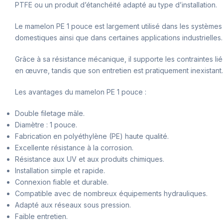
PTFE ou un produit d’étanchéité adapté au type d’installation.
Le mamelon PE 1 pouce est largement utilisé dans les systèmes d
domestiques ainsi que dans certaines applications industrielles.
Grâce à sa résistance mécanique, il supporte les contraintes li
en œuvre, tandis que son entretien est pratiquement inexistant.
Les avantages du mamelon PE 1 pouce :
Double filetage mâle.
Diamètre : 1 pouce.
Fabrication en polyéthylène (PE) haute qualité.
Excellente résistance à la corrosion.
Résistance aux UV et aux produits chimiques.
Installation simple et rapide.
Connexion fiable et durable.
Compatible avec de nombreux équipements hydrauliques.
Adapté aux réseaux sous pression.
Faible entretien.