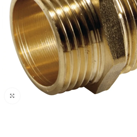
Click to enlarge