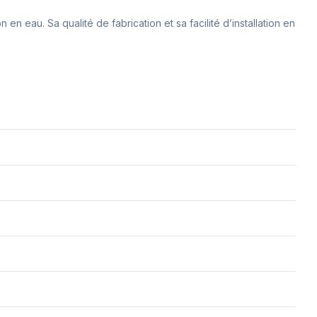
n eau. Sa qualité de fabrication et sa facilité d’installation en