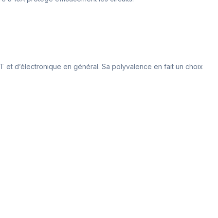
IoT et d’électronique en général. Sa polyvalence en fait un choix