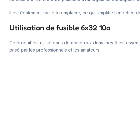
Il est également facile à remplacer, ce qui simplifie l’entretien
Utilisation de fusible 6×32 10a
Ce produit est utilisé dans de nombreux domaines. Il est essenti
prisé par les professionnels et les amateurs.