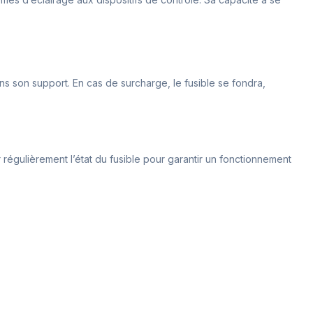
ans son support. En cas de surcharge, le fusible se fondra,
régulièrement l’état du fusible pour garantir un fonctionnement