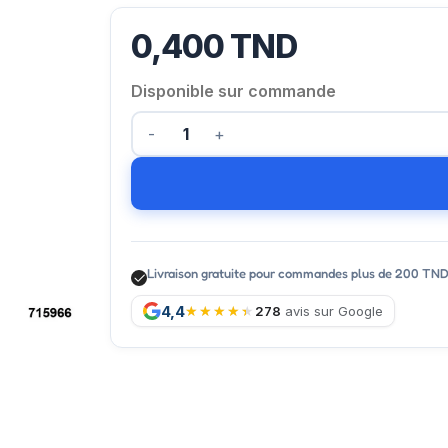
0,400
TND
Disponible sur commande
Livraison gratuite pour commandes plus de 200 TN
4,4
278
avis sur Google