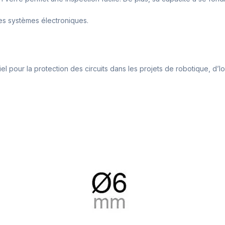
 des systèmes électroniques.
el pour la protection des circuits dans les projets de robotique, d’