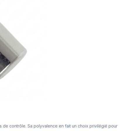
fs de contrôle. Sa polyvalence en fait un choix privilégié pour