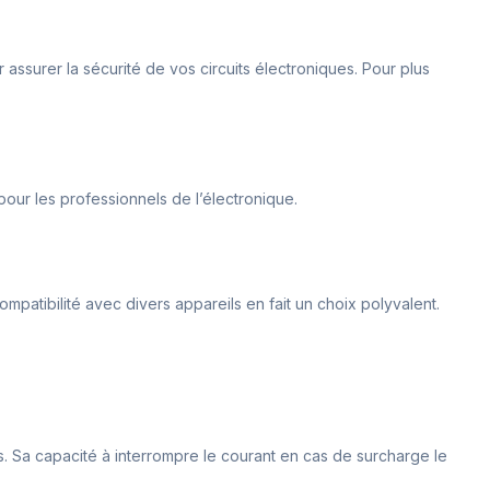
 assurer la sécurité de vos circuits électroniques. Pour plus
pour les professionnels de l’électronique.
mpatibilité avec divers appareils en fait un choix polyvalent.
es. Sa capacité à interrompre le courant en cas de surcharge le