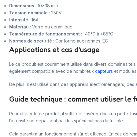
Dimensions
: 10×38 mm
Tension nominale
: 250V
Intensité
: 16A
Matériau
: Verre ou céramique
Température de fonctionnement
: -40°C à +85°C
Normes de sécurité
: Conforme aux normes IEC
Applications et cas d’usage
Le ce produit est couramment utilisé dans divers domaines tels q
également compatible avec de nombreux
capteurs
et modules,
De plus, il est utilisé dans des appareils électroménagers, de
Guide technique : comment utiliser le f
Pour utiliser le ce produit, il suffit de l’insérer dans un porte
l’intensité ne dépassent pas les spécifications du fusible.
Cela garantira un fonctionnement sûr et efficace. En cas de remp