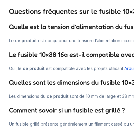
Questions fréquentes sur le fusible 10
Quelle est la tension d’alimentation du fus
Le
ce produit
est conçu pour une tension d’alimentation maxim
Le fusible 10×38 16a est-il compatible ave
Oui, le
ce produit
est compatible avec les projets utilisant
Ardu
Quelles sont les dimensions du fusible 10×
Les dimensions du
ce produit
sont de 10 mm de large et 38 mm
Comment savoir si un fusible est grillé ?
Un fusible grillé présente généralement un filament cassé ou un