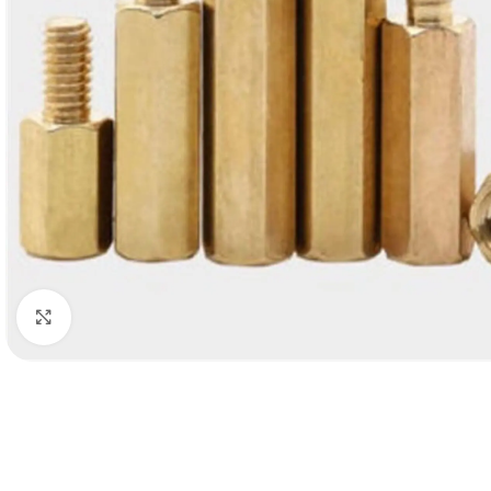
Click to enlarge