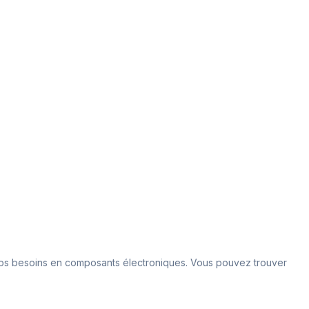
s vos besoins en composants électroniques. Vous pouvez trouver