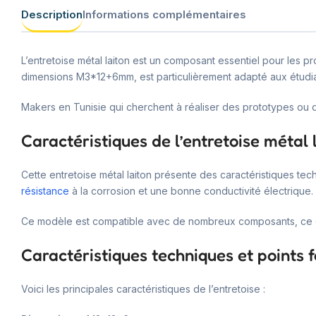
Description
Informations complémentaires
L’entretoise métal laiton est un composant essentiel pour les p
dimensions M3*12+6mm, est particulièrement adapté aux étudia
Makers en Tunisie qui cherchent à réaliser des prototypes ou
Caractéristiques de l’entretoise métal 
Cette entretoise métal laiton présente des caractéristiques te
résistance
à la corrosion et une bonne conductivité électrique.
Ce modèle est compatible avec de nombreux composants, ce qu
Caractéristiques techniques et points f
Voici les principales caractéristiques de l’entretoise :