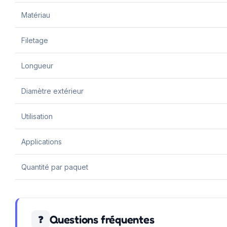
Matériau
Filetage
Longueur
Diamètre extérieur
Utilisation
Applications
Quantité par paquet
Questions fréquentes
❓