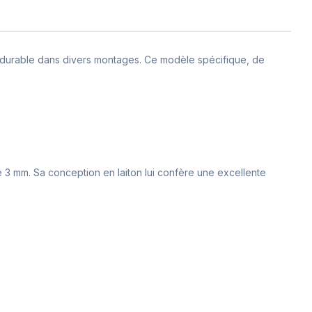
 et durable dans divers montages. Ce modèle spécifique, de
e 3 mm. Sa conception en laiton lui confère une excellente