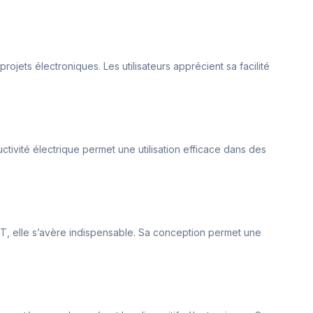
projets électroniques. Les utilisateurs apprécient sa facilité
ctivité électrique permet une utilisation efficace dans des
IoT, elle s’avère indispensable. Sa conception permet une