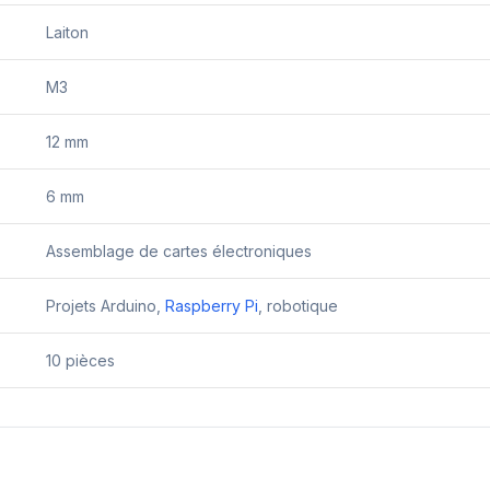
Laiton
M3
12 mm
6 mm
Assemblage de cartes électroniques
Projets Arduino,
Raspberry Pi
, robotique
10 pièces