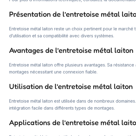
Présentation de l’entretoise métal lait
Entretoise métal laiton reste un choix pertinent pour le marché tu
d’utilisation et sa compatibilité avec divers systèmes.
Avantages de l’entretoise métal laiton
Entretoise métal laiton offre plusieurs avantages. Sa résistance
montages nécessitant une connexion fiable.
Utilisation de l’entretoise métal laiton
Entretoise métal laiton est utilisée dans de nombreux domaines
intégration facile dans différents types de montages.
Applications de l’entretoise métal lait