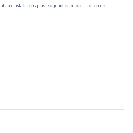
nt aux installations plus exigeantes en pression ou en