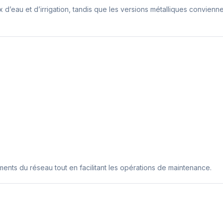
’eau et d’irrigation, tandis que les versions métalliques convienne
ments du réseau tout en facilitant les opérations de maintenance.