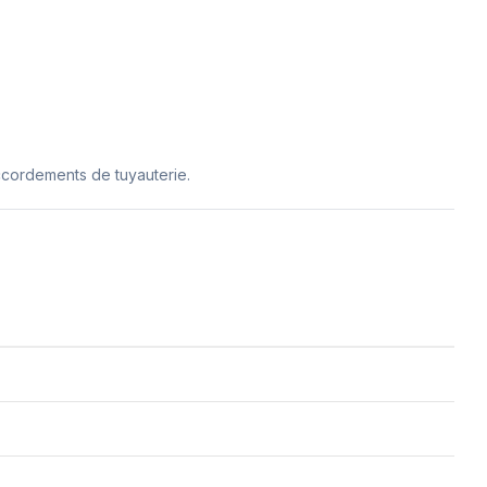
ccordements de tuyauterie.