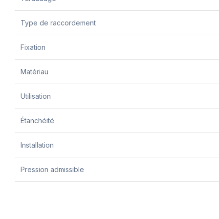
Type de raccordement
Fixation
Matériau
Utilisation
Étanchéité
Installation
Pression admissible