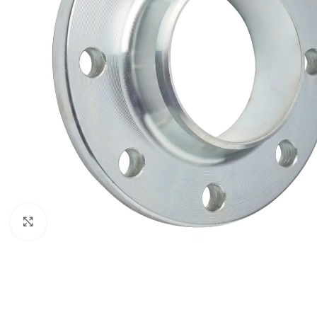
Click to enlarge