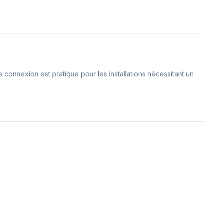
connexion est pratique pour les installations nécessitant un