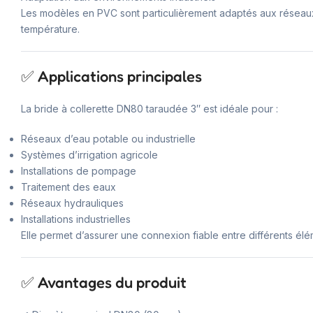
Les modèles en PVC sont particulièrement adaptés aux réseaux d
température.
✅ Applications principales
La bride à collerette DN80 taraudée 3″ est idéale pour :
Réseaux d’eau potable ou industrielle
Systèmes d’irrigation agricole
Installations de pompage
Traitement des eaux
Réseaux hydrauliques
Installations industrielles
Elle permet d’assurer une connexion fiable entre différents élé
✅ Avantages du produit