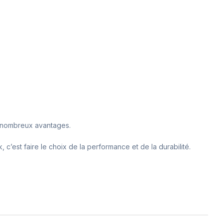
es nombreux avantages.
c’est faire le choix de la performance et de la durabilité.