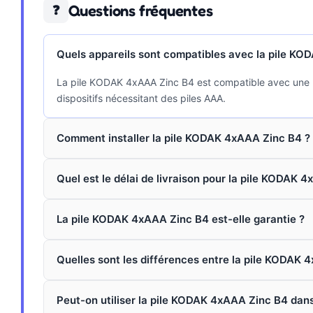
Questions fréquentes
❓
Quels appareils sont compatibles avec la pile KO
La pile KODAK 4xAAA Zinc B4 est compatible avec une la
dispositifs nécessitant des piles AAA.
Comment installer la pile KODAK 4xAAA Zinc B4 ?
Quel est le délai de livraison pour la pile KODAK 
La pile KODAK 4xAAA Zinc B4 est-elle garantie ?
Quelles sont les différences entre la pile KODAK 4
Peut-on utiliser la pile KODAK 4xAAA Zinc B4 dan