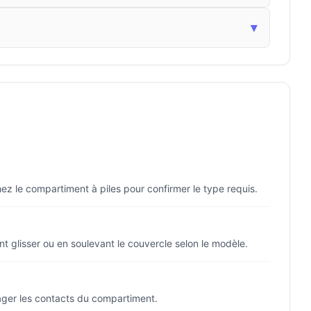
▾
chez le compartiment à piles pour confirmer le type requis.
nt glisser ou en soulevant le couvercle selon le modèle.
mmager les contacts du compartiment.