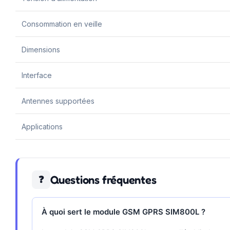
Consommation en veille
Dimensions
Interface
Antennes supportées
Applications
Questions fréquentes
❓
À quoi sert le module GSM GPRS SIM800L ?