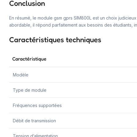
Conclusion
En résumé, le module gsm gprs SIM800L est un choix judicieux
abordable, il répond parfaitement aux besoins des étudiants, in
Caractéristiques techniques
Caractéristique
Modèle
Type de module
Fréquences supportées
Débit de transmission
Tension d’alimentation