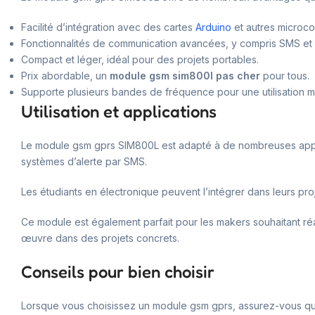
Facilité d’intégration avec des cartes
Arduino
et autres microco
Fonctionnalités de communication avancées, y compris SMS et
Compact et léger, idéal pour des projets portables.
Prix abordable, un
module gsm sim800l pas cher
pour tous.
Supporte plusieurs bandes de fréquence pour une utilisation m
Utilisation et applications
Le module gsm gprs SIM800L est adapté à de nombreuses applica
systèmes d’alerte par SMS.
Les étudiants en électronique peuvent l’intégrer dans leurs pro
Ce module est également parfait pour les makers souhaitant réali
œuvre dans des projets concrets.
Conseils pour bien choisir
Lorsque vous choisissez un module gsm gprs, assurez-vous qu’il