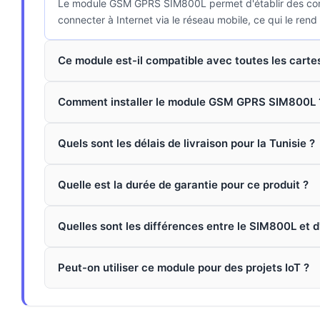
Le module GSM GPRS SIM800L permet d'établir des commun
connecter à Internet via le réseau mobile, ce qui le rend 
Ce module est-il compatible avec toutes les carte
Comment installer le module GSM GPRS SIM800L 
Quels sont les délais de livraison pour la Tunisie ?
Quelle est la durée de garantie pour ce produit ?
Quelles sont les différences entre le SIM800L et
Peut-on utiliser ce module pour des projets IoT ?