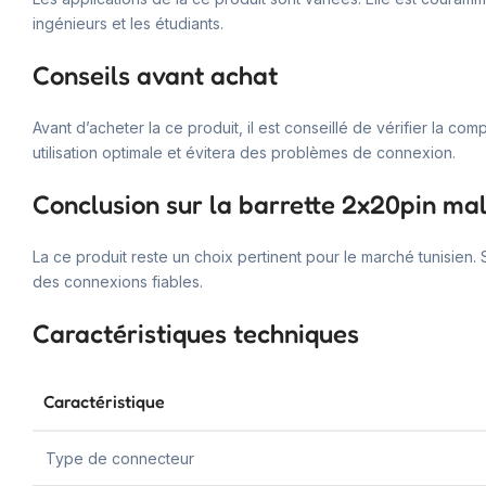
ingénieurs et les étudiants.
Conseils avant achat
Avant d’acheter la ce produit, il est conseillé de vérifier la c
utilisation optimale et évitera des problèmes de connexion.
Conclusion sur la barrette 2x20pin ma
La ce produit reste un choix pertinent pour le marché tunisien.
des connexions fiables.
Caractéristiques techniques
Caractéristique
Type de connecteur