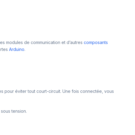
des modules de communication et d’autres
composants
rtes
Arduino
.
es pour éviter tout court-circuit. Une fois connectée, vous
 sous tension.