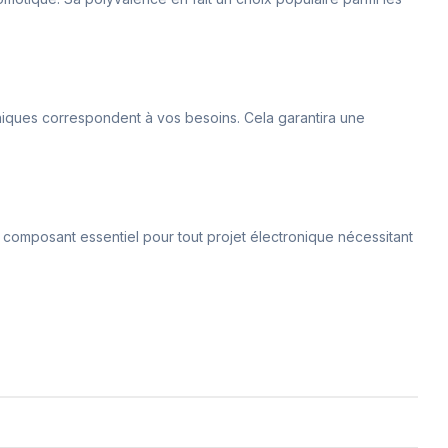
echniques correspondent à vos besoins. Cela garantira une
n composant essentiel pour tout projet électronique nécessitant