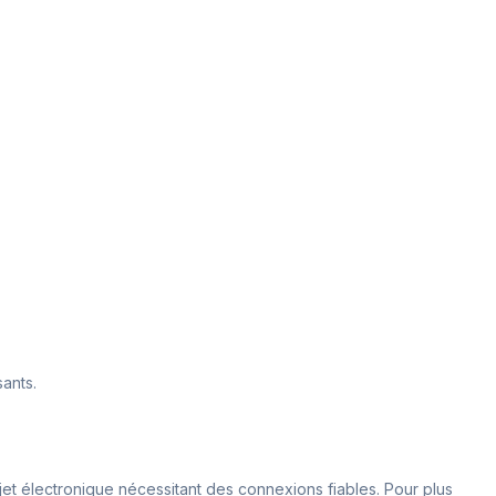
ants.
ojet électronique nécessitant des connexions fiables. Pour plus