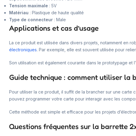
Tension maximale
: 5V
Matériau
: Plastique de haute qualité
Type de connecteur
: Male
Applications et cas d’usage
La ce produit est utilisée dans divers projets, notamment en r
électroniques
. Par exemple, elle est souvent utilisée pour reli
Son utilisation est également courante dans le prototypage et l
Guide technique : comment utiliser la 
Pour utiliser la ce produit, il suffit de la brancher sur une ca
pouvez programmer votre carte pour interagir avec les composa
Cette méthode est simple et efficace pour les projets d’électro
Questions fréquentes sur la barrette 