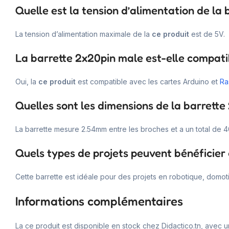
Quelle est la tension d’alimentation de la
La tension d’alimentation maximale de la
ce produit
est de 5V.
La barrette 2x20pin male est-elle compati
Oui, la
ce produit
est compatible avec les cartes Arduino et
Ra
Quelles sont les dimensions de la barrette
La barrette mesure 2.54mm entre les broches et a un total de 
Quels types de projets peuvent bénéficier 
Cette barrette est idéale pour des projets en robotique, domot
Informations complémentaires
La ce produit est disponible en stock chez Didactico.tn, avec u