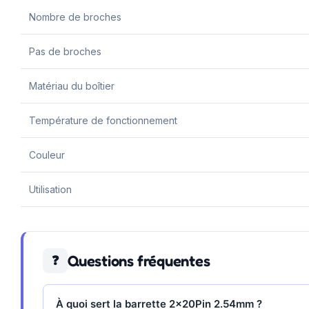
Nombre de broches
Pas de broches
Matériau du boîtier
Température de fonctionnement
Couleur
Utilisation
Questions fréquentes
❓
À quoi sert la barrette 2x20Pin 2.54mm ?