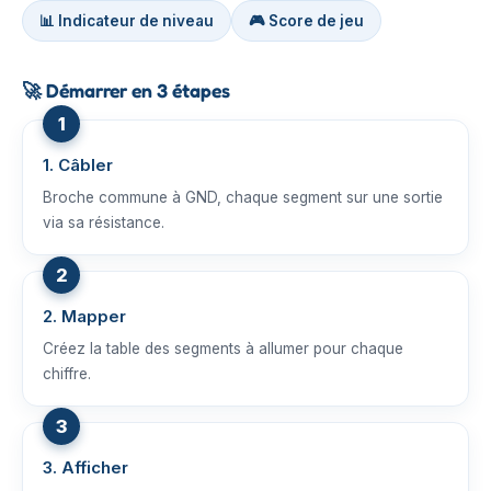
📊 Indicateur de niveau
🎮 Score de jeu
🚀
Démarrer en 3 étapes
1. Câbler
Broche commune à GND, chaque segment sur une sortie
via sa résistance.
2. Mapper
Créez la table des segments à allumer pour chaque
chiffre.
3. Afficher