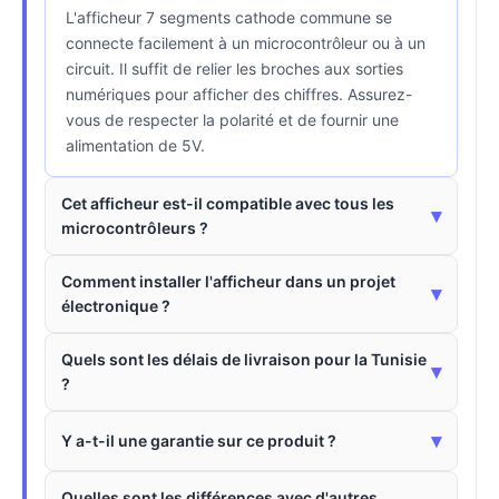
L'afficheur 7 segments cathode commune se
connecte facilement à un microcontrôleur ou à un
circuit. Il suffit de relier les broches aux sorties
numériques pour afficher des chiffres. Assurez-
vous de respecter la polarité et de fournir une
alimentation de 5V.
Cet afficheur est-il compatible avec tous les
▾
microcontrôleurs ?
Comment installer l'afficheur dans un projet
▾
électronique ?
Quels sont les délais de livraison pour la Tunisie
▾
?
▾
Y a-t-il une garantie sur ce produit ?
Quelles sont les différences avec d'autres