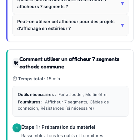
▾
afficheurs 7 segments ?
Peut-on utiliser cet afficheur pour des projets
▾
d'affichage en extérieur ?
Comment utiliser un afficheur 7 segments
🛠
cathode commune
⏱
Temps total :
15 min
Outils nécessaires :
Fer à souder, Multimètre
Fournitures :
Afficheur 7 segments, Câbles de
connexion, Résistances (si nécessaire)
Étape 1 : Préparation du matériel
1
Rassemblez tous les outils et fournitures