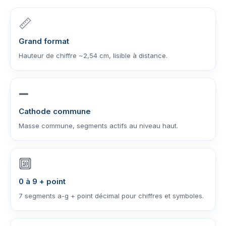
📏
Grand format
Hauteur de chiffre ~2,54 cm, lisible à distance.
➖
Cathode commune
Masse commune, segments actifs au niveau haut.
🔟
0 à 9 + point
7 segments a-g + point décimal pour chiffres et symboles.