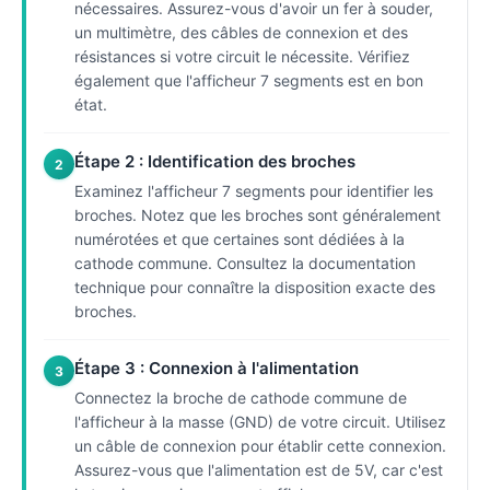
nécessaires. Assurez-vous d'avoir un fer à souder,
un multimètre, des câbles de connexion et des
résistances si votre circuit le nécessite. Vérifiez
également que l'afficheur 7 segments est en bon
état.
Étape 2 : Identification des broches
2
Examinez l'afficheur 7 segments pour identifier les
broches. Notez que les broches sont généralement
numérotées et que certaines sont dédiées à la
cathode commune. Consultez la documentation
technique pour connaître la disposition exacte des
broches.
Étape 3 : Connexion à l'alimentation
3
Connectez la broche de cathode commune de
l'afficheur à la masse (GND) de votre circuit. Utilisez
un câble de connexion pour établir cette connexion.
Assurez-vous que l'alimentation est de 5V, car c'est