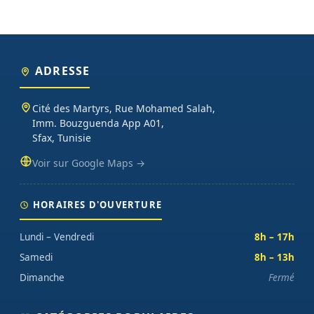
ADRESSE
Cité des Martyrs, Rue Mohamed Salah,
Imm. Bouzguenda App A01,
Sfax, Tunisie
Voir sur Google Maps →
HORAIRES D'OUVERTURE
Lundi – Vendredi
8h – 17h
Samedi
8h – 13h
Dimanche
Fermé