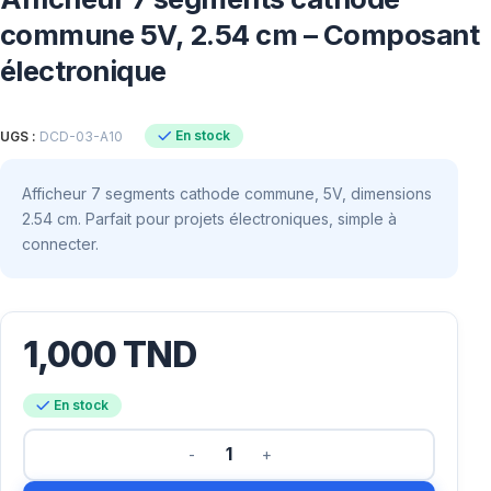
commune 5V, 2.54 cm – Composant
électronique
En stock
UGS :
DCD-03-A10
Afficheur 7 segments cathode commune, 5V, dimensions
2.54 cm. Parfait pour projets électroniques, simple à
connecter.
1,000
TND
En stock