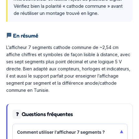
Vérifiez bien la polarité « cathode commune » avant
de réutiliser un montage trouvé en ligne.
🏁
En résumé
L’afficheur 7 segments cathode commune de ~2,54 cm
affiche chiffres et symboles de façon lisible à distance, avec
ses sept segments plus point décimal et une logique 5 V
directe. Bien adapté aux compteurs, horloges et indicateurs,
il est aussi le support parfait pour enseigner l’affichage
segment par segment et la différence anode/cathode
commune en Tunisie.
Questions fréquentes
❓
▾
Comment utiliser l'afficheur 7 segments ?