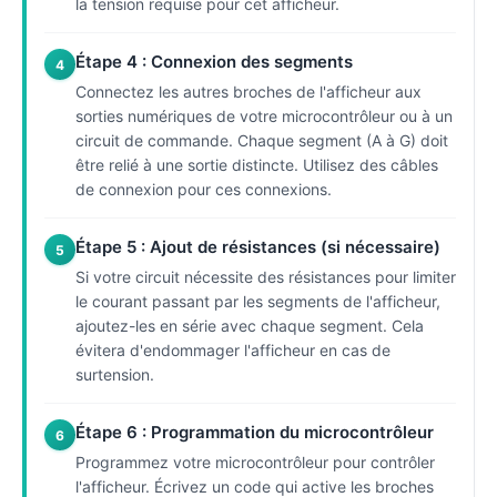
la tension requise pour cet afficheur.
Étape 4 : Connexion des segments
4
Connectez les autres broches de l'afficheur aux
sorties numériques de votre microcontrôleur ou à un
circuit de commande. Chaque segment (A à G) doit
être relié à une sortie distincte. Utilisez des câbles
de connexion pour ces connexions.
Étape 5 : Ajout de résistances (si nécessaire)
5
Si votre circuit nécessite des résistances pour limiter
le courant passant par les segments de l'afficheur,
ajoutez-les en série avec chaque segment. Cela
évitera d'endommager l'afficheur en cas de
surtension.
Étape 6 : Programmation du microcontrôleur
6
Programmez votre microcontrôleur pour contrôler
l'afficheur. Écrivez un code qui active les broches