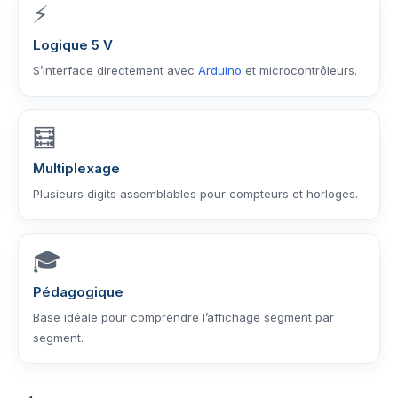
⚡
Logique 5 V
S’interface directement avec
Arduino
et microcontrôleurs.
🧮
Multiplexage
Plusieurs digits assemblables pour compteurs et horloges.
🎓
Pédagogique
Base idéale pour comprendre l’affichage segment par
segment.