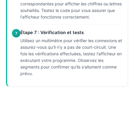
correspondantes pour afficher les chiffres ou lettres
souhaités. Testez le code pour vous assurer que
l'afficheur fonctionne correctement.
Étape 7 : Vérification et tests
7
Utilisez un multimètre pour vérifier les connexions et
assurez-vous qu'il n'y a pas de court-circuit. Une
fois les vérifications effectuées, testez l'afficheur en
exécutant votre programme. Observez les
segments pour confirmer qu'ils s'allument comme
prévu.