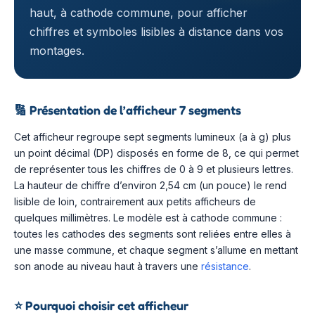
haut, à cathode commune, pour afficher
chiffres et symboles lisibles à distance dans vos
montages.
🔢
Présentation de l’afficheur 7 segments
Cet afficheur regroupe sept segments lumineux (a à g) plus
un point décimal (DP) disposés en forme de 8, ce qui permet
de représenter tous les chiffres de 0 à 9 et plusieurs lettres.
La hauteur de chiffre d’environ 2,54 cm (un pouce) le rend
lisible de loin, contrairement aux petits afficheurs de
quelques millimètres. Le modèle est à cathode commune :
toutes les cathodes des segments sont reliées entre elles à
une masse commune, et chaque segment s’allume en mettant
son anode au niveau haut à travers une
résistance
.
⭐
Pourquoi choisir cet afficheur