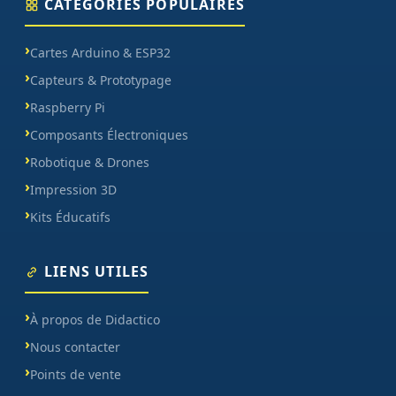
CATÉGORIES POPULAIRES
Cartes Arduino & ESP32
Capteurs & Prototypage
Raspberry Pi
Composants Électroniques
Robotique & Drones
Impression 3D
Kits Éducatifs
LIENS UTILES
À propos de Didactico
Nous contacter
Points de vente