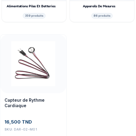
Alimentations Piles Et Batteries
Appareils De Mesures
359 produits
86 produits
Capteur de Rythme
Cardiaque
16,500
TND
SKU:
DAR-02-M01