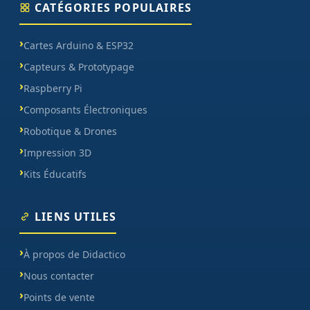
CATÉGORIES POPULAIRES
Cartes Arduino & ESP32
Capteurs & Prototypage
Raspberry Pi
Composants Électroniques
Robotique & Drones
Impression 3D
Kits Éducatifs
LIENS UTILES
À propos de Didactico
Nous contacter
Points de vente