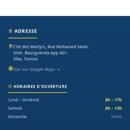
ADRESSE
Cité des Martyrs, Rue Mohamed Salah,
Imm. Bouzguenda App A01,
Sfax, Tunisie
Voir sur Google Maps →
HORAIRES D'OUVERTURE
Lundi – Vendredi
8h – 17h
Samedi
8h – 13h
Dimanche
Fermé